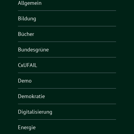
Allgemein
Bildung
Bücher
Bundesgrüne
CxUFAIL
Demo
Demokratie
Digitalisierung
Energie