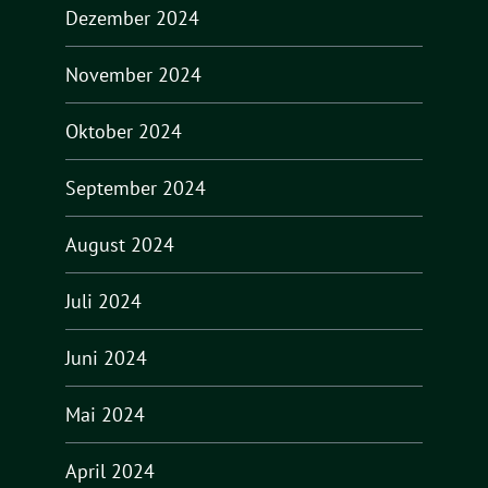
Dezember 2024
November 2024
Oktober 2024
September 2024
August 2024
Juli 2024
Juni 2024
Mai 2024
April 2024