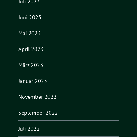
Juli 2023
Juni 2023
Mai 2023
April 2023
März 2023
Januar 2023
November 2022
September 2022
Juli 2022