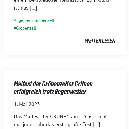
ist das […]
Allgemein
,
Gröbenzell
Gröbenzell
WEITERLESEN
Maifest der Gröbenzeller Grünen
erfolgreich trotz Regenwetter
1. Mai 2023
Das Maifest der GRÜNEN am 1.5. ist nicht
nur jedes Jahr das erste große Fest […]