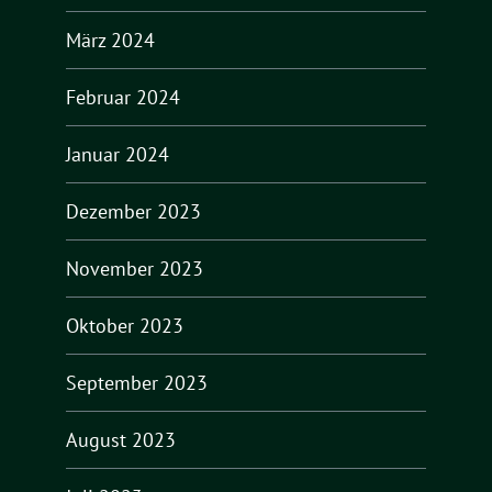
März 2024
Februar 2024
Januar 2024
Dezember 2023
November 2023
Oktober 2023
September 2023
August 2023