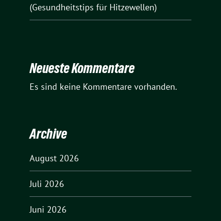
(Gesundheitstips für Hitzewellen)
Neueste Kommentare
Es sind keine Kommentare vorhanden.
Archive
August 2026
Juli 2026
Juni 2026