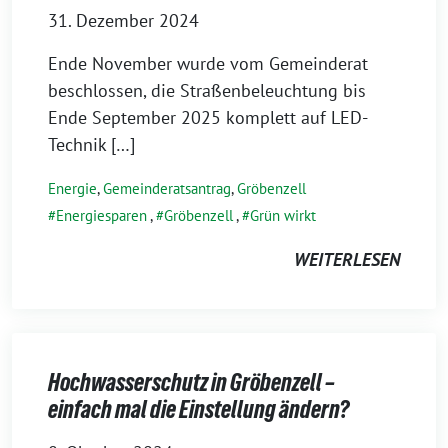
31. Dezember 2024
Ende November wurde vom Gemeinderat
beschlossen, die Straßenbeleuchtung bis
Ende September 2025 komplett auf LED-
Technik […]
Energie
,
Gemeinderatsantrag
,
Gröbenzell
Energiesparen
,
Gröbenzell
,
Grün wirkt
WEITERLESEN
Hochwasserschutz in Gröbenzell –
einfach mal die Einstellung ändern?