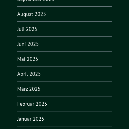
August 2025
Juli 2025
Juni 2025
Mai 2025
April 2025
März 2025
Februar 2025
Januar 2025