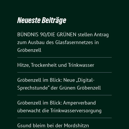
Neueste Beiträge
BÜNDNIS 90/DIE GRÜNEN stellen Antrag
zum Ausbau des Glasfasernnetzes in
Gröbenzell
Hitze, Trockenheit und Trinkwasser
Gröbenzell im Blick: Neue „Digital-
Sprechstunde“ der Grünen Gröbenzell
Gröbenzell im Blick: Amperverband
überwacht die Trinkwasserversorgung
Gsund bleim bei der Mordshitzn