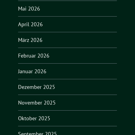
Mai 2026
April 2026
März 2026
Februar 2026
Januar 2026
Dezember 2025
November 2025
Oktober 2025
September 2025