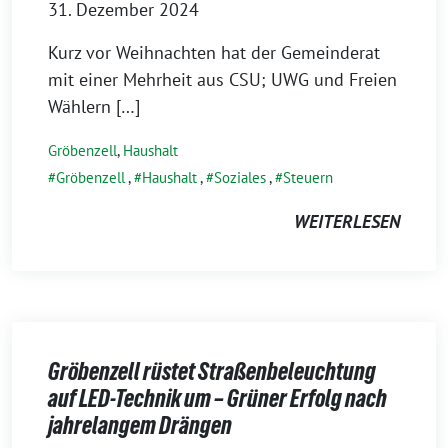
31. Dezember 2024
Kurz vor Weihnachten hat der Gemeinderat
mit einer Mehrheit aus CSU; UWG und Freien
Wählern […]
Gröbenzell
,
Haushalt
Gröbenzell
,
Haushalt
,
Soziales
,
Steuern
WEITERLESEN
Gröbenzell rüstet Straßenbeleuchtung
auf LED-Technik um – Grüner Erfolg nach
jahrelangem Drängen