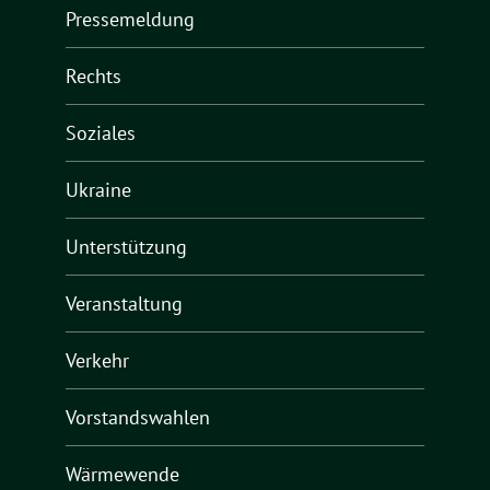
Pressemeldung
Rechts
Soziales
Ukraine
Unterstützung
Veranstaltung
Verkehr
Vorstandswahlen
Wärmewende