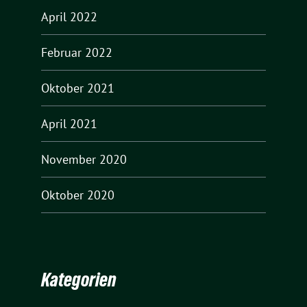
April 2022
Februar 2022
Oktober 2021
April 2021
November 2020
Oktober 2020
Kategorien