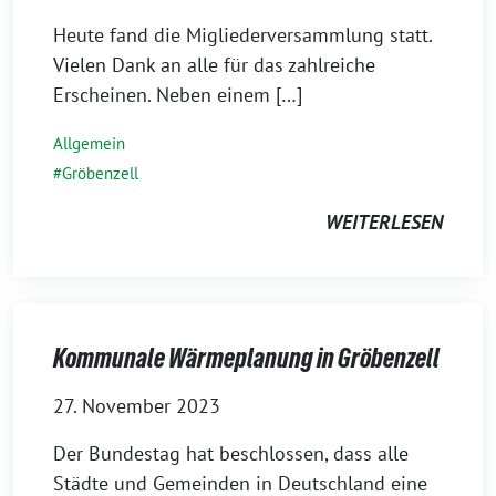
Heute fand die Migliederversammlung statt.
Vielen Dank an alle für das zahlreiche
Erscheinen. Neben einem […]
Allgemein
Gröbenzell
WEITERLESEN
Kommunale Wärmeplanung in Gröbenzell
27. November 2023
Der Bundestag hat beschlossen, dass alle
Städte und Gemeinden in Deutschland eine