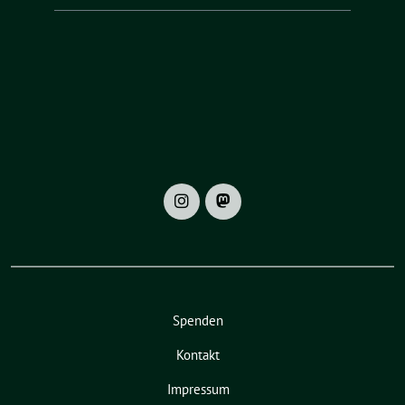
Spenden
Kontakt
Impressum