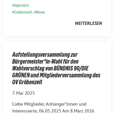
Allgemein
Gröbenzell
,
Rewe
WEITERLESEN
Aufstellungsversammlung zur
Bürgermeister*in-Wahl für den
Wahlvorschlag von BÜNDNIS 90/DIE
GRÜNEN und Mitgliederversammlung des
OV Gröbenzell
7. Mai 2025
Liebe Mitglieder, Anhänger*innen und
Interessierte, 06.05.2025 Am 8.März 2026