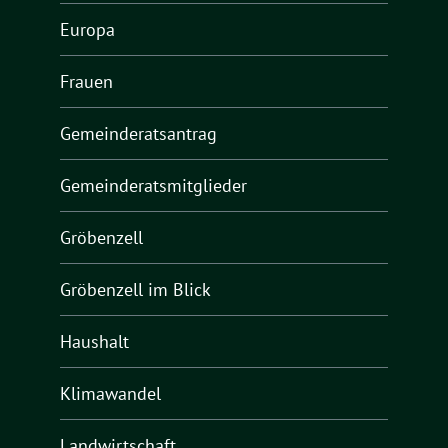
Europa
Frauen
Gemeinderatsantrag
Gemeinderatsmitglieder
Gröbenzell
Gröbenzell im Blick
Haushalt
Klimawandel
Landwirtschaft