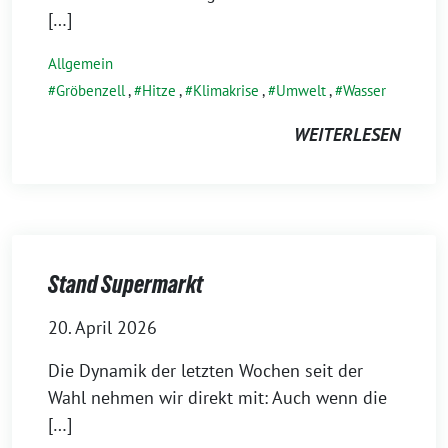
[…]
Allgemein
Gröbenzell
,
Hitze
,
Klimakrise
,
Umwelt
,
Wasser
WEITERLESEN
Stand Supermarkt
20. April 2026
Die Dynamik der letzten Wochen seit der
Wahl nehmen wir direkt mit: Auch wenn die
[…]