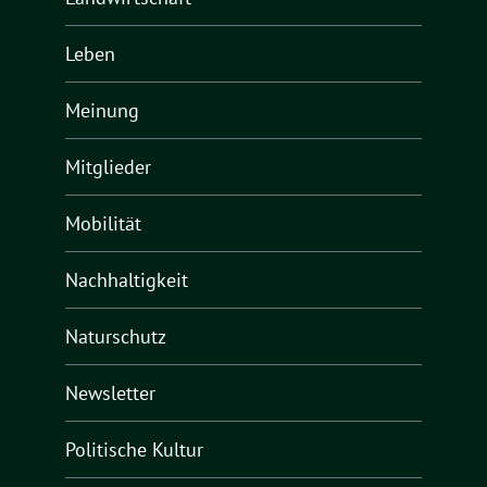
Leben
Meinung
Mitglieder
Mobilität
Nachhaltigkeit
Naturschutz
Newsletter
Politische Kultur