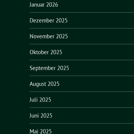
Januar 2026
Dezember 2025
November 2025
Oktober 2025
September 2025
August 2025
Juli 2025
Juni 2025
Mai 2025