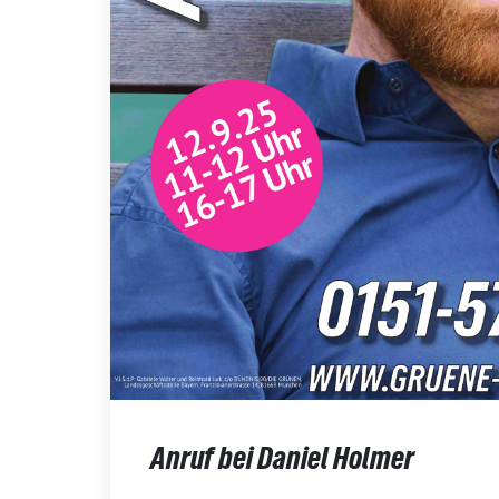
Anruf bei Daniel Holmer