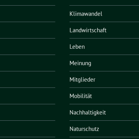
Klimawandel
Landwirtschaft
Leben
Meinung
Mitglieder
Mobilität
Nachhaltigkeit
Naturschutz