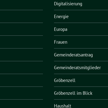
Digitalisierung
Energie
Europa
Frauen
Gemeinderatsantrag
Gemeinderatsmitglieder
Gröbenzell
Gröbenzell im Blick
Haushalt