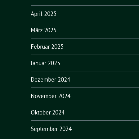
April 2025
März 2025
Februar 2025
Januar 2025
Dezember 2024
November 2024
Oktober 2024
September 2024