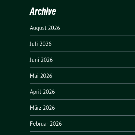
Archive
August 2026
Juli 2026
Juni 2026
Mai 2026
April 2026
März 2026
Februar 2026