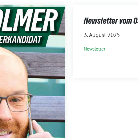
Newsletter vom 0
3. August 2025
Newsletter