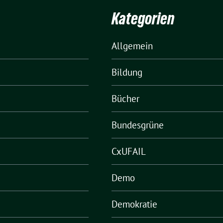
Kategorien
Allgemein
Bildung
Bücher
Bundesgrüne
CxUFAIL
Demo
Demokratie