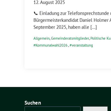
12. August 2025
📞 Einladung zur Telefonsprechstunde 
Bürgermeisterkandidat Daniel Holmer A
September 2025, haben alle […]
Allgemein
,
Gemeinderatsmitglieder
,
Politische Ku
Kommunalwahl2026
,
veranstaltung
Suchen