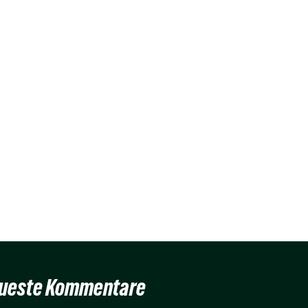
ueste Kommentare