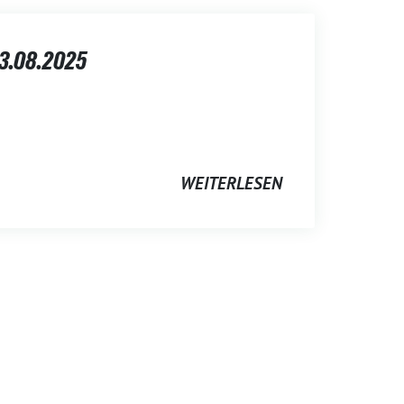
3.08.2025
WEITERLESEN