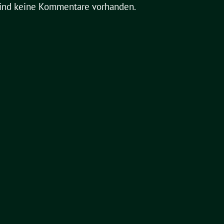
sind keine Kommentare vorhanden.