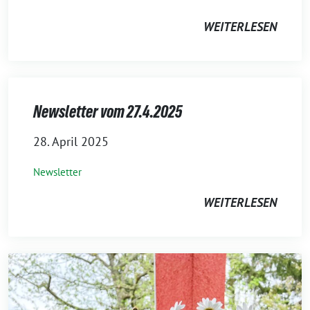
WEITERLESEN
Newsletter vom 27.4.2025
28. April 2025
Newsletter
WEITERLESEN