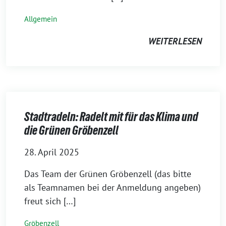
Allgemein
WEITERLESEN
Stadtradeln: Radelt mit für das Klima und
die Grünen Gröbenzell
28. April 2025
Das Team der Grünen Gröbenzell (das bitte
als Teamnamen bei der Anmeldung angeben)
freut sich […]
Gröbenzell