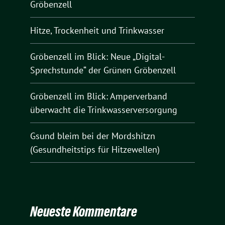
Gröbenzell
Hitze, Trockenheit und Trinkwasser
Gröbenzell im Blick: Neue „Digital-
Sprechstunde“ der Grünen Gröbenzell
Gröbenzell im Blick: Amperverband
überwacht die Trinkwasserversorgung
Gsund bleim bei der Mordshitzn
(Gesundheitstips für Hitzewellen)
Neueste Kommentare