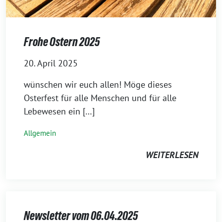
Frohe Ostern 2025
20. April 2025
wünschen wir euch allen! Möge dieses
Osterfest für alle Menschen und für alle
Lebewesen ein […]
Allgemein
WEITERLESEN
Newsletter vom 06.04.2025