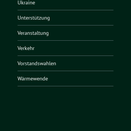
Ukraine
Unterstützung
Veranstaltung
Verkehr
Vorstandswahlen
Wärmewende