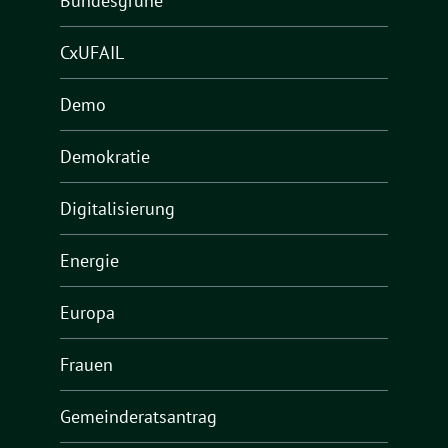
Bundesgrüne
CxUFAIL
Demo
Demokratie
Digitalisierung
Energie
Europa
Frauen
Gemeinderatsantrag