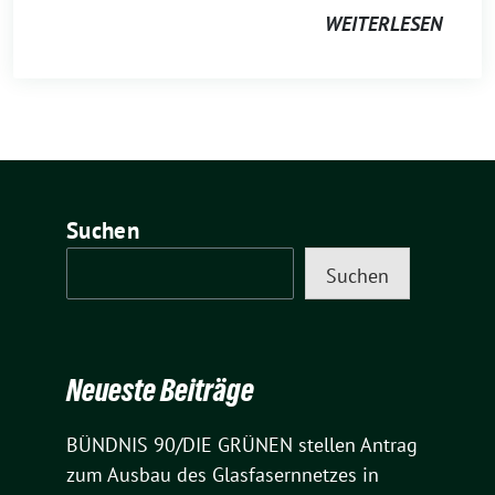
WEITERLESEN
Suchen
Suchen
Neueste Beiträge
BÜNDNIS 90/DIE GRÜNEN stellen Antrag
zum Ausbau des Glasfasernnetzes in