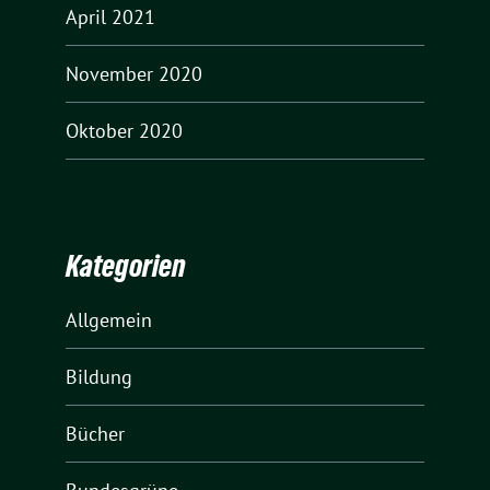
April 2021
November 2020
Oktober 2020
Kategorien
Allgemein
Bildung
Bücher