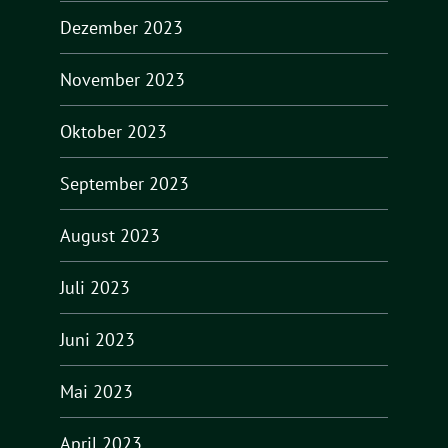
Dezember 2023
November 2023
Oktober 2023
September 2023
August 2023
Juli 2023
Juni 2023
Mai 2023
April 2023