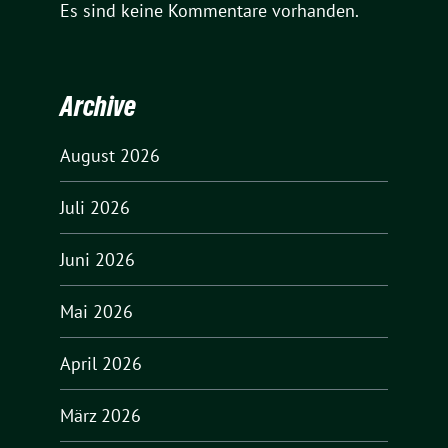
Es sind keine Kommentare vorhanden.
Archive
August 2026
Juli 2026
Juni 2026
Mai 2026
April 2026
März 2026