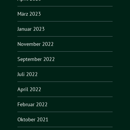
März 2023
Januar 2023
November 2022
September 2022
Juli 2022
April 2022
Februar 2022
Oktober 2021