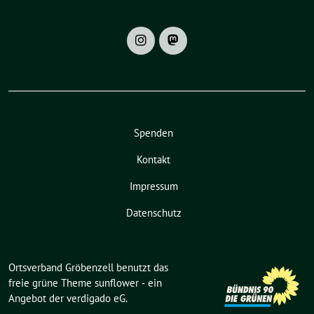
Spenden
Kontakt
Impressum
Datenschutz
Ortsverband Gröbenzell benutzt das
freie grüne Theme
sunflower
‐ ein
Angebot der
verdigado eG
.