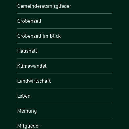
Gemeinderatsmitglieder
Gröbenzell
Gröbenzell im Blick
Haushalt
Klimawandel
Landwirtschaft
Leben
Meinung
Mitglieder