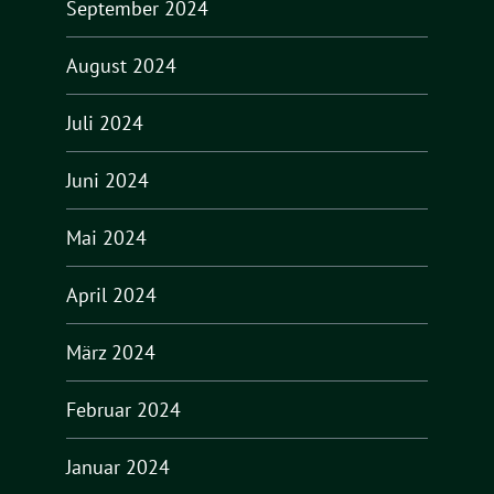
September 2024
August 2024
Juli 2024
Juni 2024
Mai 2024
April 2024
März 2024
Februar 2024
Januar 2024