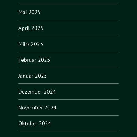
Mai 2025
April 2025
März 2025
Februar 2025
Januar 2025
Dezember 2024
November 2024
Oktober 2024