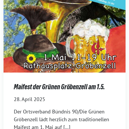
Maifest der Grünen Gröbenzell am 1.5.
28. April 2025
Der Ortsverband Bündnis 90/Die Grünen
Gröbenzell lädt herzlich zum traditionellen
Maifest am 1. Mai auf […]