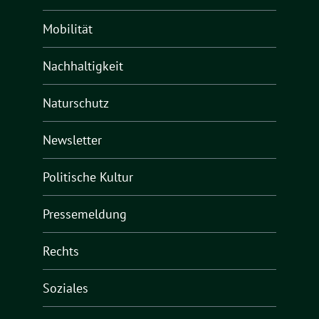
Mobilität
Nachhaltigkeit
Naturschutz
Newsletter
Politische Kultur
Pressemeldung
Rechts
Soziales