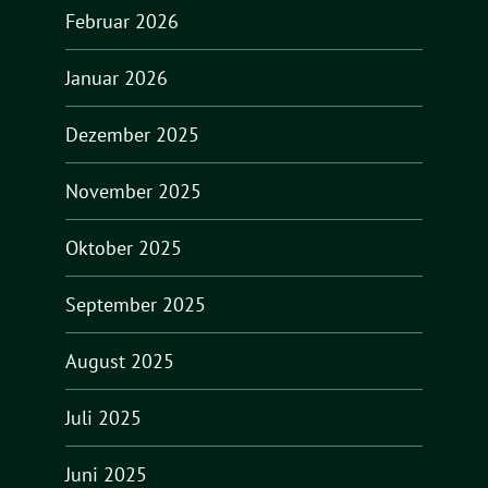
Februar 2026
Januar 2026
Dezember 2025
November 2025
Oktober 2025
September 2025
August 2025
Juli 2025
Juni 2025