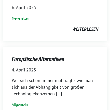
6. April 2025
Newsletter
WEITERLESEN
Europäische Alternativen
4. April 2025
Wer sich schon immer mal fragte, wie man
sich aus der Abhängigkeit von großen
Technologiekonzernen […]
Allgemein