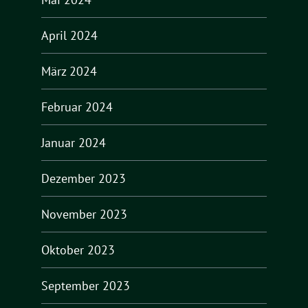
April 2024
März 2024
Februar 2024
Januar 2024
Dezember 2023
November 2023
Oktober 2023
September 2023