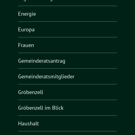
Energie
Europa
Frauen
Gemeinderatsantrag
Gemeinderatsmitglieder
Gröbenzell
Gröbenzell im Blick
Haushalt