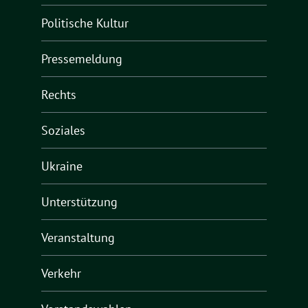
Politische Kultur
Pressemeldung
Rechts
Soziales
Ukraine
Unterstützung
Veranstaltung
Verkehr