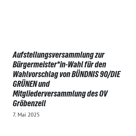
Aufstellungsversammlung zur
Bürgermeister*in-Wahl für den
Wahlvorschlag von BÜNDNIS 90/DIE
GRÜNEN und
Mitgliederversammlung des OV
Gröbenzell
7. Mai 2025