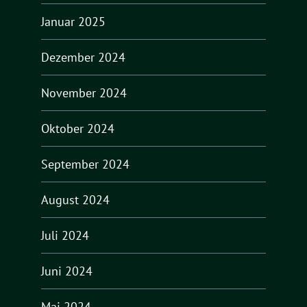
Januar 2025
Dezember 2024
November 2024
Oktober 2024
September 2024
August 2024
Juli 2024
Juni 2024
Mai 2024