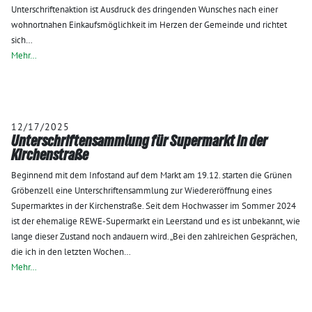
Unterschriftenaktion ist Ausdruck des dringenden Wunsches nach einer
wohnortnahen Einkaufsmöglichkeit im Herzen der Gemeinde und richtet
sich…
Mehr…
12/17/2025
Unterschriftensammlung für Supermarkt in der
Kirchenstraße
Beginnend mit dem Infostand auf dem Markt am 19.12. starten die Grünen
Gröbenzell eine Unterschriftensammlung zur Wiedereröffnung eines
Supermarktes in der Kirchenstraße. Seit dem Hochwasser im Sommer 2024
ist der ehemalige REWE-Supermarkt ein Leerstand und es ist unbekannt, wie
lange dieser Zustand noch andauern wird. „Bei den zahlreichen Gesprächen,
die ich in den letzten Wochen…
Mehr…