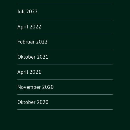
Juli 2022
April 2022
Februar 2022
Oktober 2021
April 2021
November 2020
Oktober 2020