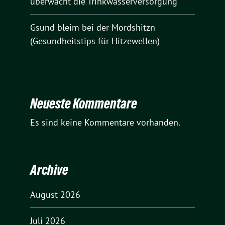
überwacht die Trinkwasserversorgung
Gsund bleim bei der Mordshitzn
(Gesundheitstips für Hitzewellen)
Neueste Kommentare
Es sind keine Kommentare vorhanden.
Archive
August 2026
Juli 2026