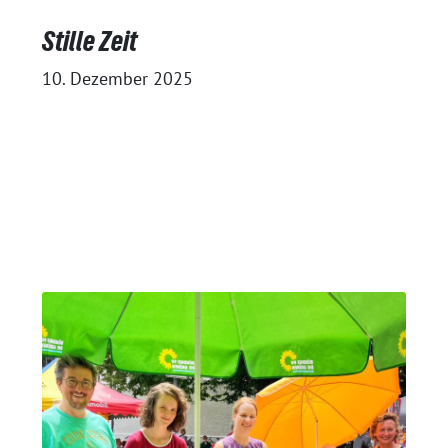
Stille Zeit
10. Dezember 2025