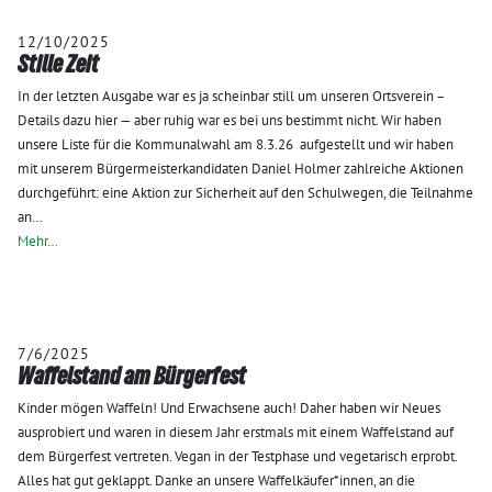
12/10/2025
Stille Zeit
In der letzten Ausgabe war es ja scheinbar still um unseren Ortsverein –
Details dazu hier — aber ruhig war es bei uns bestimmt nicht. Wir haben
unsere Liste für die Kommunalwahl am 8.3.26 aufgestellt und wir haben
mit unserem Bürgermeisterkandidaten Daniel Holmer zahlreiche Aktionen
durchgeführt: eine Aktion zur Sicherheit auf den Schulwegen, die Teilnahme
an…
Mehr…
7/6/2025
Waffelstand am Bürgerfest
Kinder mögen Waffeln! Und Erwachsene auch! Daher haben wir Neues
ausprobiert und waren in diesem Jahr erstmals mit einem Waffelstand auf
dem Bürgerfest vertreten. Vegan in der Testphase und vegetarisch erprobt.
Alles hat gut geklappt. Danke an unsere Waffelkäufer*innen, an die