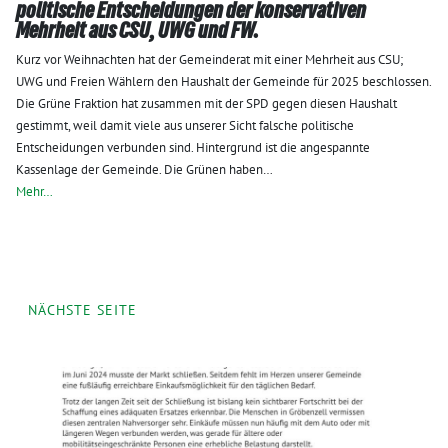
politische Entscheidungen der konservativen
Mehrheit aus CSU, UWG und FW.
Kurz vor Weihnachten hat der Gemeinderat mit einer Mehrheit aus CSU;
UWG und Freien Wählern den Haushalt der Gemeinde für 2025 beschlossen.
Die Grüne Fraktion hat zusammen mit der SPD gegen diesen Haushalt
gestimmt, weil damit viele aus unserer Sicht falsche politische
Entscheidungen verbunden sind. Hintergrund ist die angespannte
Kassenlage der Gemeinde. Die Grünen haben…
Mehr…
NÄCHSTE SEITE