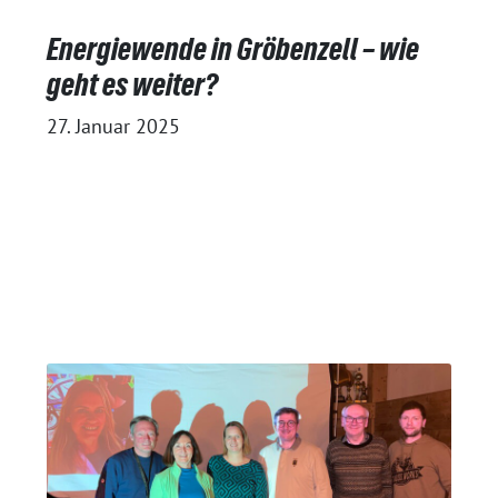
Energiewende in Gröbenzell – wie
geht es weiter?
27. Januar 2025