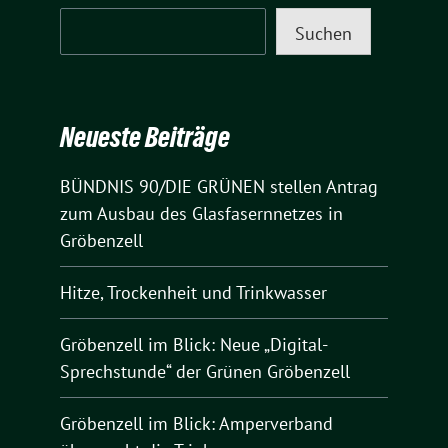
Suchen
Neueste Beiträge
BÜNDNIS 90/DIE GRÜNEN stellen Antrag
zum Ausbau des Glasfasernnetzes in
Gröbenzell
Hitze, Trockenheit und Trinkwasser
Gröbenzell im Blick: Neue „Digital-
Sprechstunde“ der Grünen Gröbenzell
Gröbenzell im Blick: Amperverband