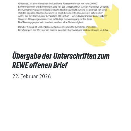
Übergabe der Unterschriften zum
REWE offenen Brief
22. Februar 2026