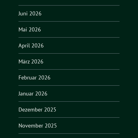
Juni 2026
Mai 2026
April 2026
März 2026
Februar 2026
Januar 2026
Dezember 2025
November 2025