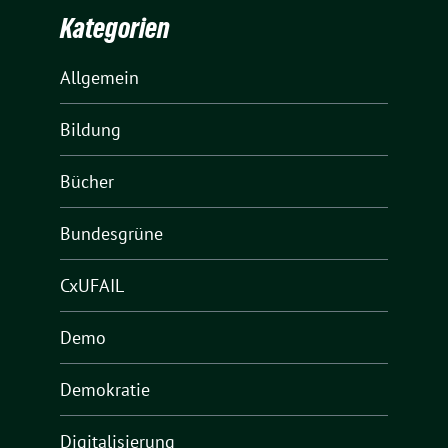
Kategorien
Allgemein
Bildung
Bücher
Bundesgrüne
CxUFAIL
Demo
Demokratie
Digitalisierung