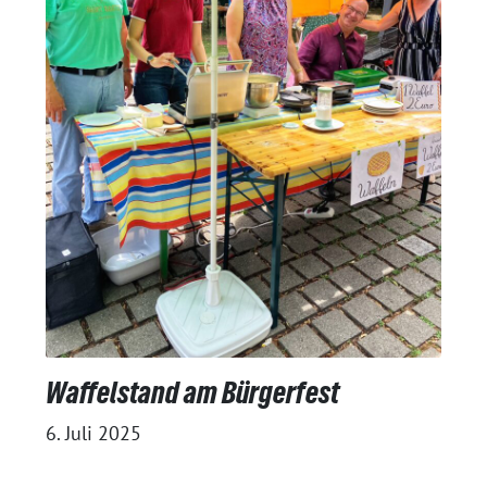
Waffelstand am Bürgerfest
6. Juli 2025