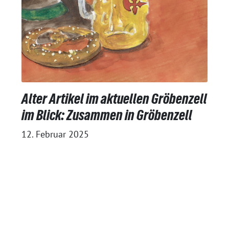
Alter Artikel im aktuellen Gröbenzell
im Blick: Zusammen in Gröbenzell
12. Februar 2025