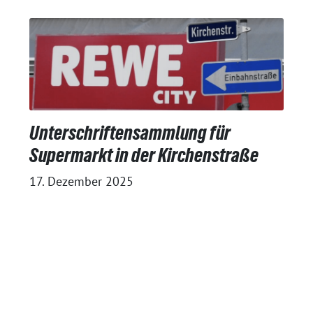
Unterschriftensammlung für
Supermarkt in der Kirchenstraße
17. Dezember 2025