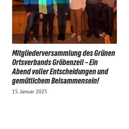
Mitgliederversammlung des Grünen
Ortsverbands Gröbenzell – Ein
Abend voller Entscheidungen und
gemütlichem Beisammensein!
15. Januar 2025