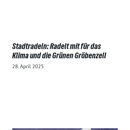
Stadtradeln: Radelt mit für das
Klima und die Grünen Gröbenzell
28. April 2025