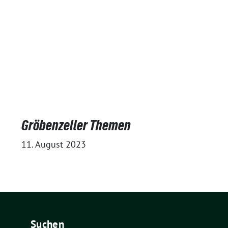
Gröbenzeller Themen
11. August 2023
Suchen