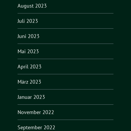
August 2023
Juli 2023
Juni 2023
Mai 2023
April 2023
März 2023
Januar 2023
November 2022
September 2022