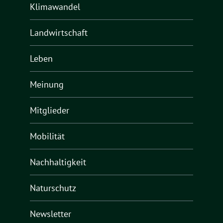
Klimawandel
Landwirtschaft
Leben
Meinung
Mitglieder
Mobilität
Nachhaltigkeit
Naturschutz
Newsletter