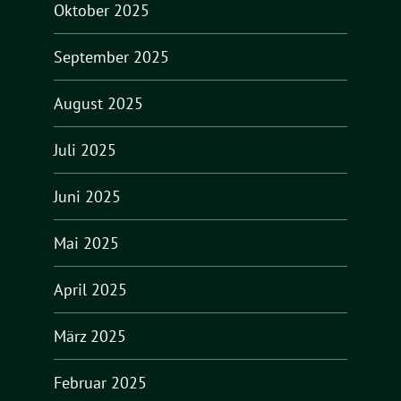
Oktober 2025
September 2025
August 2025
Juli 2025
Juni 2025
Mai 2025
April 2025
März 2025
Februar 2025