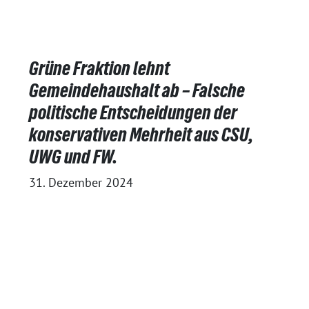
Grüne Fraktion lehnt
Gemeindehaushalt ab – Falsche
politische Entscheidungen der
konservativen Mehrheit aus CSU,
UWG und FW.
31. Dezember 2024