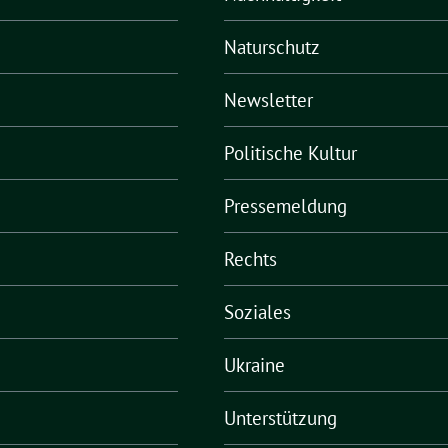
Naturschutz
Newsletter
Politische Kultur
Pressemeldung
Rechts
Soziales
Ukraine
Unterstützung