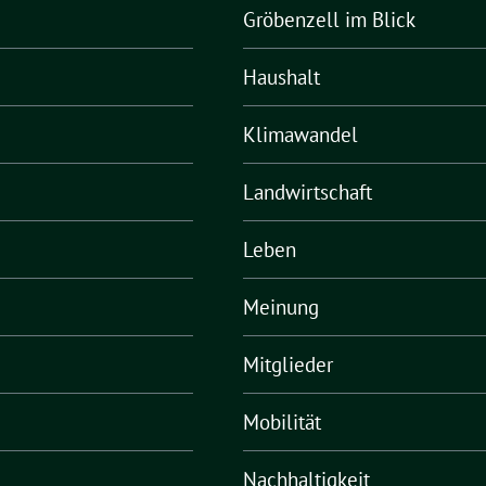
Gröbenzell im Blick
Haushalt
Klimawandel
Landwirtschaft
Leben
Meinung
Mitglieder
Mobilität
Nachhaltigkeit