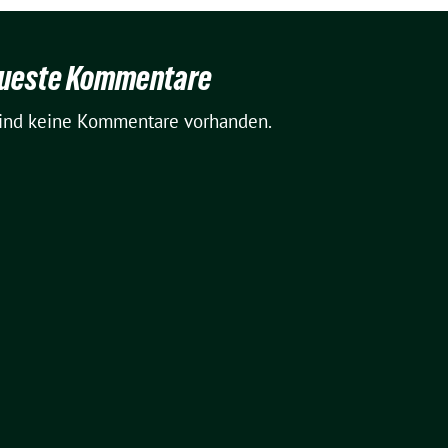
ueste Kommentare
sind keine Kommentare vorhanden.