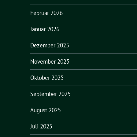
Februar 2026
Januar 2026
Dezember 2025
November 2025
Oktober 2025
September 2025
August 2025
Juli 2025