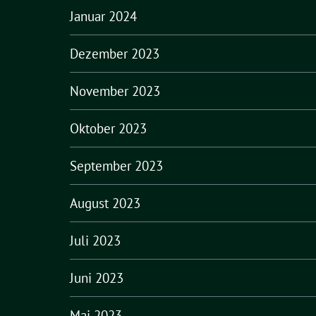
Januar 2024
Dezember 2023
November 2023
Oktober 2023
September 2023
August 2023
Juli 2023
Juni 2023
Mai 2023