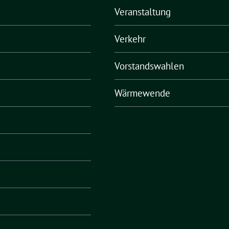
Veranstaltung
Verkehr
Vorstandswahlen
Wärmewende