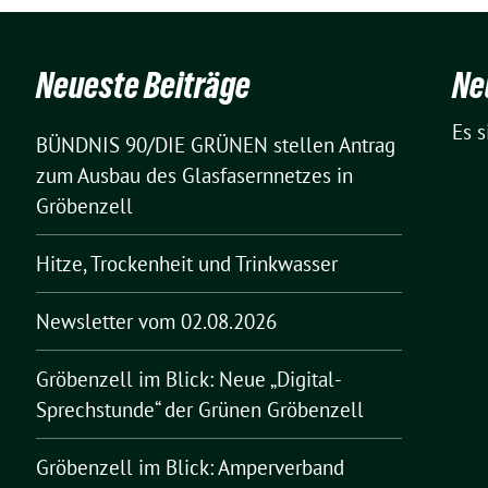
Neueste Beiträge
Ne
Es 
BÜNDNIS 90/DIE GRÜNEN stellen Antrag
zum Ausbau des Glasfasernnetzes in
Gröbenzell
Hitze, Trockenheit und Trinkwasser
Newsletter vom 02.08.2026
Gröbenzell im Blick: Neue „Digital-
Sprechstunde“ der Grünen Gröbenzell
Gröbenzell im Blick: Amperverband