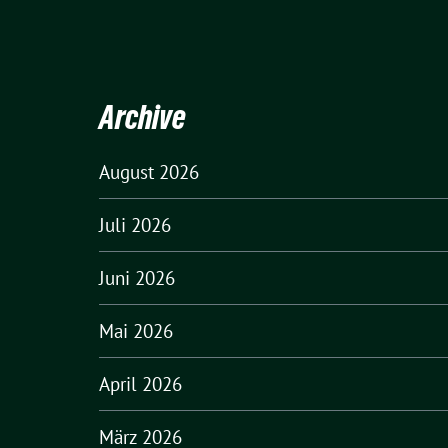
Archive
August 2026
Juli 2026
Juni 2026
Mai 2026
April 2026
März 2026