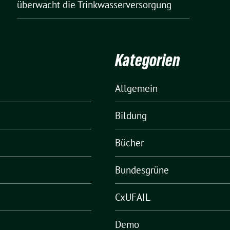
überwacht die Trinkwasserversorgung
Kategorien
Allgemein
Bildung
Bücher
Bundesgrüne
CxUFAIL
Demo