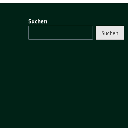
Suchen
Suchen