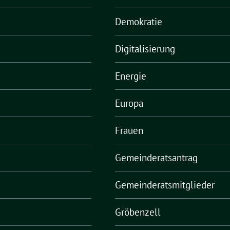
Demokratie
Digitalisierung
Energie
Europa
Frauen
Gemeinderatsantrag
Gemeinderatsmitglieder
Gröbenzell