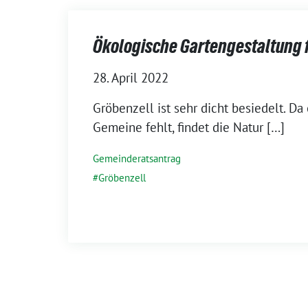
Ökologische Gartengestaltung 
28. April 2022
Gröbenzell ist sehr dicht besiedelt. Da
Gemeine fehlt, findet die Natur […]
Gemeinderatsantrag
Gröbenzell