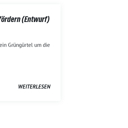
fördern (Entwurf)
 ein Grüngürtel um die
WEITERLESEN