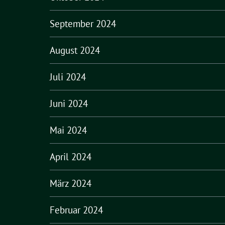
September 2024
August 2024
Juli 2024
Juni 2024
Mai 2024
April 2024
März 2024
Februar 2024