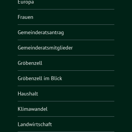
Europa
Frauen
Gemeinderatsantrag
Gemeinderatsmitglieder
Gröbenzell
Gröbenzell im Blick
Haushalt
Klimawandel
Landwirtschaft