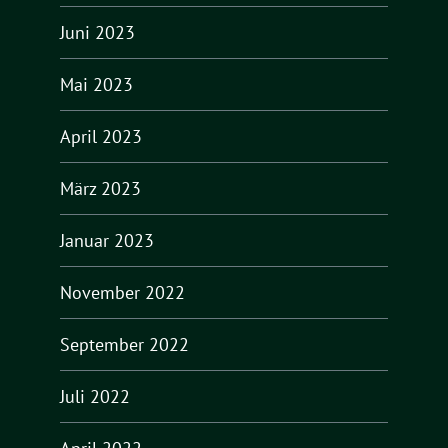
Juni 2023
Mai 2023
April 2023
März 2023
Januar 2023
November 2022
September 2022
Juli 2022