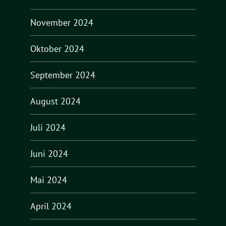
November 2024
Oktober 2024
September 2024
August 2024
Juli 2024
Juni 2024
Mai 2024
April 2024