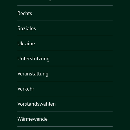
Rechts
Soziales
Ukraine
Unterstützung
Veranstaltung
Verkehr
Vorstandswahlen
Wärmewende