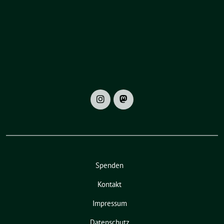
Spenden
Kontakt
Impressum
Datenschutz