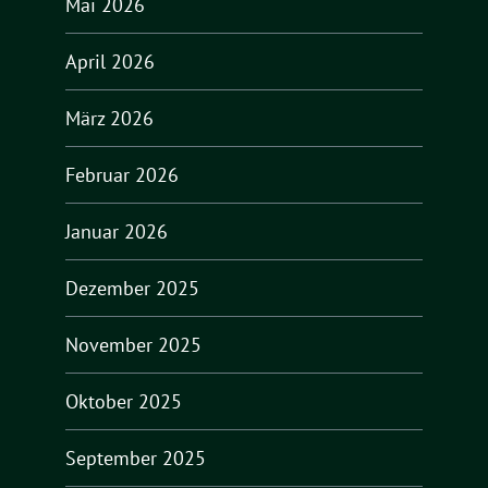
Mai 2026
April 2026
März 2026
Februar 2026
Januar 2026
Dezember 2025
November 2025
Oktober 2025
September 2025