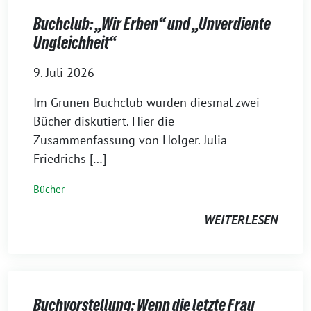
Buchclub: „Wir Erben“ und „Unverdiente
Ungleichheit“
9. Juli 2026
Im Grünen Buchclub wurden diesmal zwei
Bücher diskutiert. Hier die
Zusammenfassung von Holger. Julia
Friedrichs […]
Bücher
WEITERLESEN
Buchvorstellung: Wenn die letzte Frau