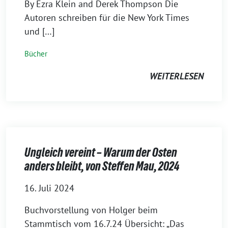
By Ezra Klein and Derek Thompson Die
Autoren schreiben für die New York Times
und […]
Bücher
WEITERLESEN
Ungleich vereint – Warum der Osten
anders bleibt, von Steffen Mau, 2024
16. Juli 2024
Buchvorstellung von Holger beim
Stammtisch vom 16.7.24 Übersicht: „Das