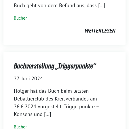
Buch geht von dem Befund aus, dass […]
Bücher
WEITERLESEN
Buchvorstellung „Triggerpunkte“
27. Juni 2024
Holger hat das Buch beim letzten
Debattierclub des Kreisverbandes am
26.6.2024 vorgestellt. Triggerpunkte –
Konsens und […]
Bücher