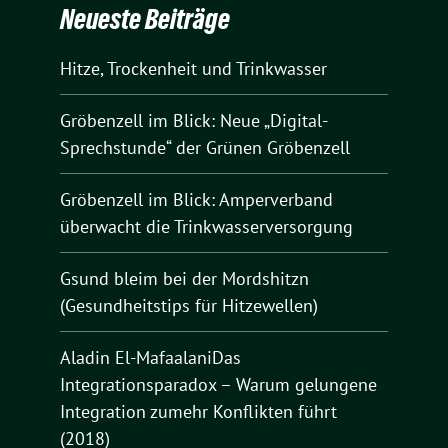
Neueste Beiträge
Hitze, Trockenheit und Trinkwasser
Gröbenzell im Blick: Neue „Digital-
Sprechstunde“ der Grünen Gröbenzell
Gröbenzell im Blick: Amperverband
überwacht die Trinkwasserversorgung
Gsund bleim bei der Mordshitzn
(Gesundheitstips für Hitzewellen)
Aladin El-MafaalaniDas
Integrationsparadox – Warum gelungene
Integration zumehr Konflikten führt
(2018)