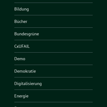
Bildung
Bücher
Bundesgrüne
CxUFAIL
Demo
Demokratie
Digitalisierung
Energie