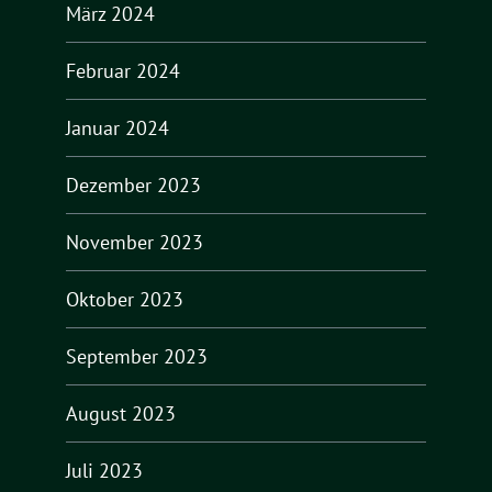
März 2024
Februar 2024
Januar 2024
Dezember 2023
November 2023
Oktober 2023
September 2023
August 2023
Juli 2023