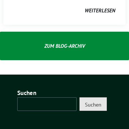
WEITERLESEN
ZUM BLOG-ARCHIV
Suchen
Suchen