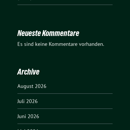
Neueste Kommentare
Es sind keine Kommentare vorhanden.
Archive
August 2026
Juli 2026
Juni 2026