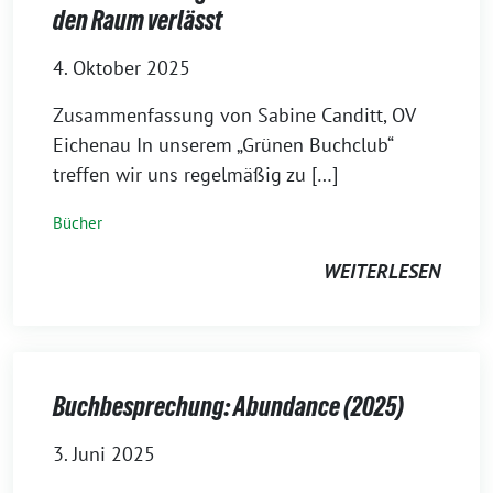
den Raum verlässt
4. Oktober 2025
Zusammenfassung von Sabine Canditt, OV
Eichenau In unserem „Grünen Buchclub“
treffen wir uns regelmäßig zu […]
Bücher
WEITERLESEN
Buchbesprechung: Abundance (2025)
3. Juni 2025