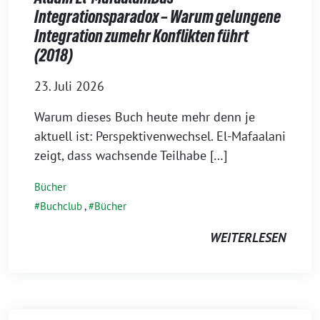
Integrationsparadox – Warum gelungene
Integration zumehr Konflikten führt
(2018)
23. Juli 2026
Warum dieses Buch heute mehr denn je
aktuell ist: Perspektivenwechsel. El-Mafaalani
zeigt, dass wachsende Teilhabe […]
Bücher
Buchclub
,
Bücher
WEITERLESEN