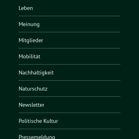
Leben
Meinung
Mitglieder
Mobilität
Nachhaltigkeit
Naturschutz
Newsletter
Politische Kultur
Pressemeldung