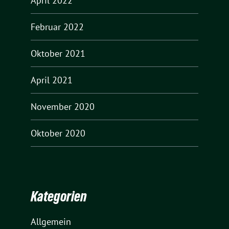
April 2022
Februar 2022
Oktober 2021
April 2021
November 2020
Oktober 2020
Kategorien
Allgemein