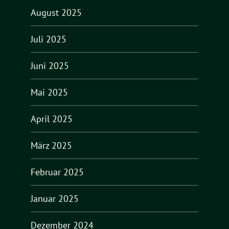
August 2025
Juli 2025
Juni 2025
Mai 2025
April 2025
März 2025
Februar 2025
Januar 2025
Dezember 2024