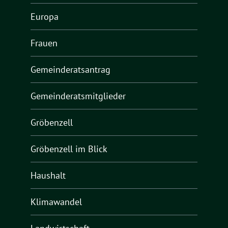
Europa
Frauen
Gemeinderatsantrag
Gemeinderatsmitglieder
Gröbenzell
Gröbenzell im Blick
Haushalt
Klimawandel