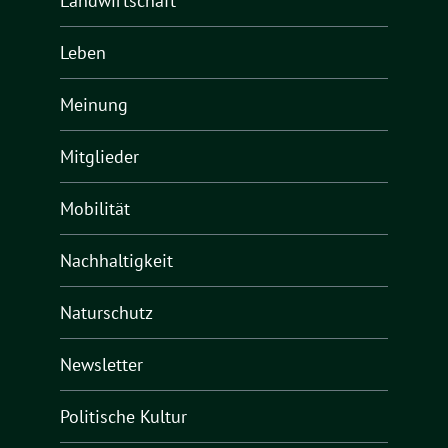
Landwirtschaft
Leben
Meinung
Mitglieder
Mobilität
Nachhaltigkeit
Naturschutz
Newsletter
Politische Kultur