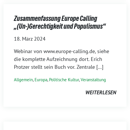
Zusammenfassung Europe Calling
„(Un-)Gerechtigkeit und Populismus“
18. März 2024
Webinar von www.europe-calling.de, siehe
die komplette Aufzeichnung dort. Erich
Protzer stellt sein Buch vor. Zentrale […]
Allgemein
,
Europa
,
Politische Kultur
,
Veranstaltung
WEITERLESEN