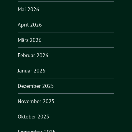
Mai 2026
April 2026
März 2026
Februar 2026
Januar 2026
Dezember 2025
November 2025
Oktober 2025
September 2025