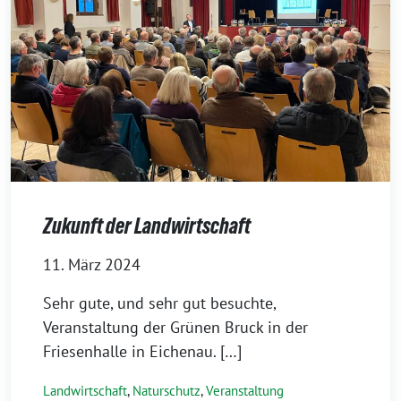
Zukunft der Landwirtschaft
11. März 2024
Sehr gute, und sehr gut besuchte,
Veranstaltung der Grünen Bruck in der
Friesenhalle in Eichenau. […]
Landwirtschaft
,
Naturschutz
,
Veranstaltung