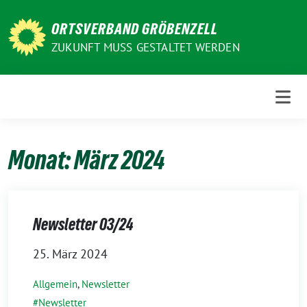
Weiter
zum
ORTSVERBAND GRÖBENZELL
Inhalt
ZUKUNFT MUSS GESTALTET WERDEN
Monat:
März 2024
Newsletter 03/24
25. März 2024
Allgemein
,
Newsletter
Newsletter