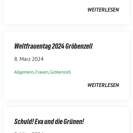
WEITERLESEN
Weltfrauentag 2024 Gröbenzell
8. März 2024
Allgemein
,
Frauen
,
Gröbenzell
WEITERLESEN
Schuld! Eva und die Grünen!