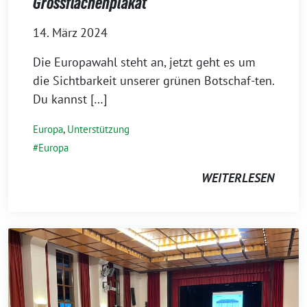
Grossflächenplakat
14. März 2024
Die Europawahl steht an, jetzt geht es um
die Sichtbarkeit unserer grünen Botschaf-ten.
Du kannst […]
Europa
,
Unterstützung
Europa
WEITERLESEN