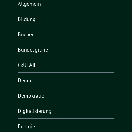
Allgemein
Bildung
Bücher
Bundesgrüne
CxUFAIL
Demo
Demokratie
Digitalisierung
Energie