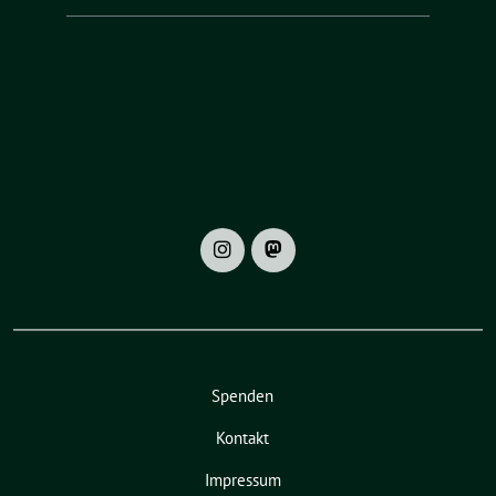
Spenden
Kontakt
Impressum