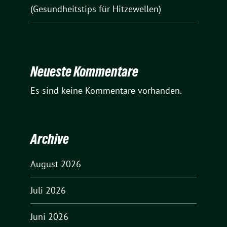
(Gesundheitstips für Hitzewellen)
Neueste Kommentare
Es sind keine Kommentare vorhanden.
Archive
August 2026
Juli 2026
Juni 2026