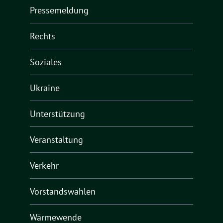
Pressemeldung
Rechts
Soziales
Ukraine
Unterstützung
Veranstaltung
Verkehr
Vorstandswahlen
Wärmewende