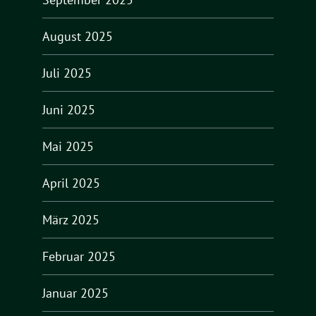
August 2025
Juli 2025
Juni 2025
Mai 2025
April 2025
März 2025
Februar 2025
Januar 2025