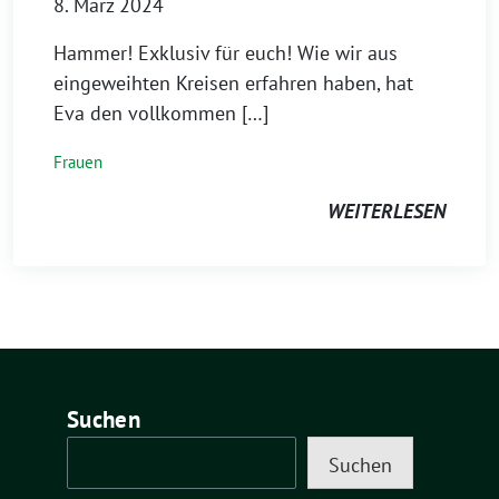
8. März 2024
Hammer! Exklusiv für euch! Wie wir aus
eingeweihten Kreisen erfahren haben, hat
Eva den vollkommen […]
Frauen
WEITERLESEN
Suchen
Suchen