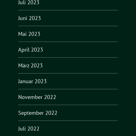
Juli 2023
Juni 2023
Mai 2023
April 2023
März 2023
Januar 2023
November 2022
September 2022
Juli 2022