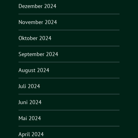
Dezember 2024
November 2024
Oktober 2024
September 2024
August 2024
Juli 2024
Juni 2024
Mai 2024
April 2024