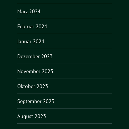
März 2024
Februar 2024
Januar 2024
Dezember 2023
November 2023
Oktober 2023
September 2023
August 2023