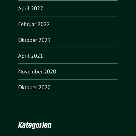
April 2022
Februar 2022
Oktober 2021
April 2021
November 2020
Oktober 2020
Kategorien