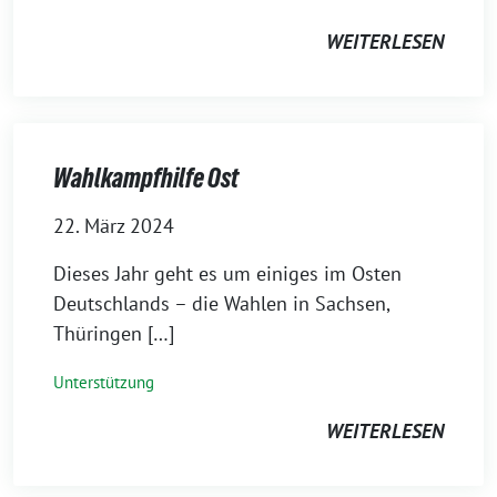
WEITERLESEN
Wahlkampfhilfe Ost
22. März 2024
Dieses Jahr geht es um einiges im Osten
Deutschlands – die Wahlen in Sachsen,
Thüringen […]
Unterstützung
WEITERLESEN