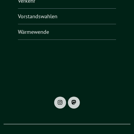
Verkehr
Vorstandswahlen
Wärmewende