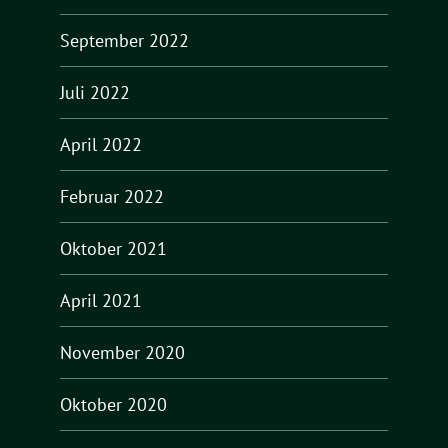
September 2022
Juli 2022
April 2022
Februar 2022
Oktober 2021
April 2021
November 2020
Oktober 2020