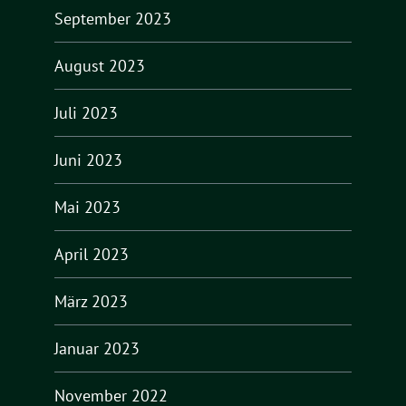
September 2023
August 2023
Juli 2023
Juni 2023
Mai 2023
April 2023
März 2023
Januar 2023
November 2022