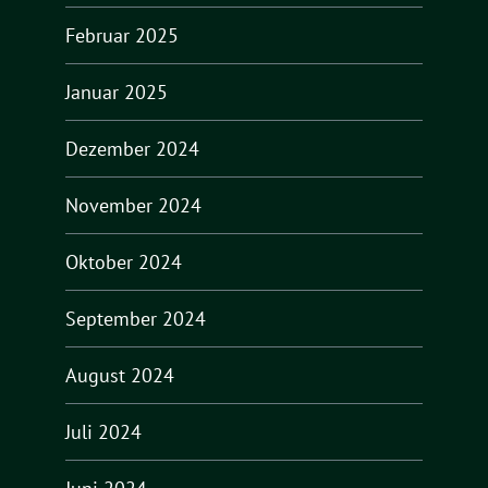
Februar 2025
Januar 2025
Dezember 2024
November 2024
Oktober 2024
September 2024
August 2024
Juli 2024