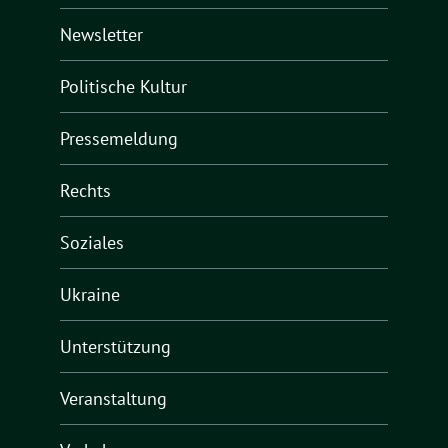
Newsletter
Politische Kultur
Pressemeldung
Rechts
Soziales
Ukraine
Unterstützung
Veranstaltung