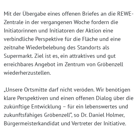
Mit der Übergabe eines offenen Briefes an die REWE-
Zentrale in der vergangenen Woche fordern die
Initiatorinnen und Initiatoren der Aktion eine
verbindliche Perspektive für die Fläche und eine
zeitnahe Wiederbelebung des Standorts als
Supermarkt. Ziel ist es, ein attraktives und gut
erreichbares Angebot im Zentrum von Gröbenzell
wiederherzustellen.
„Unsere Ortsmitte darf nicht veröden. Wir benötigen
klare Perspektiven und einen offenen Dialog über die
zukünftige Entwicklung – für ein lebenswertes und
zukunftsfähiges Gröbenzell“, so Dr. Daniel Holmer,
Bürgermeisterkandidat und Vertreter der Initiative.