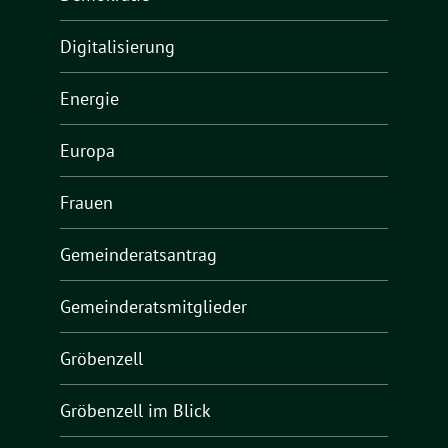
Digitalisierung
Energie
Europa
Frauen
Gemeinderatsantrag
Gemeinderatsmitglieder
Gröbenzell
Gröbenzell im Blick