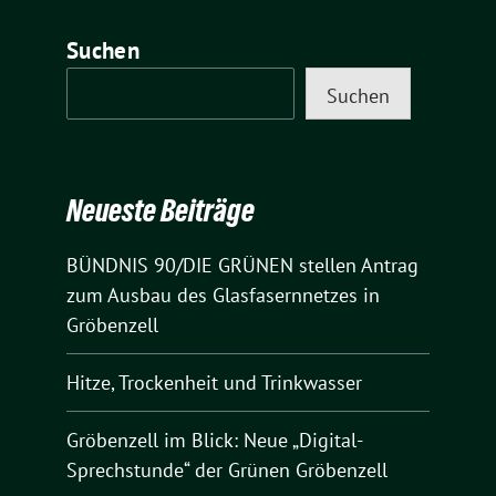
Suchen
Suchen
Neueste Beiträge
BÜNDNIS 90/DIE GRÜNEN stellen Antrag
zum Ausbau des Glasfasernnetzes in
Gröbenzell
Hitze, Trockenheit und Trinkwasser
Gröbenzell im Blick: Neue „Digital-
Sprechstunde“ der Grünen Gröbenzell