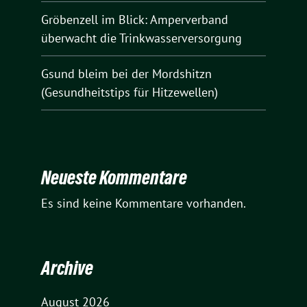
Gröbenzell im Blick: Amperverband
überwacht die Trinkwasserversorgung
Gsund bleim bei der Mordshitzn
(Gesundheitstips für Hitzewellen)
Neueste Kommentare
Es sind keine Kommentare vorhanden.
Archive
August 2026