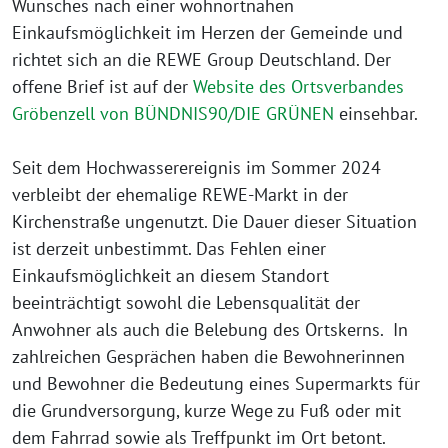
Wunsches nach einer wohnortnahen
Einkaufsmöglichkeit im Herzen der Gemeinde und
richtet sich an die REWE Group Deutschland. Der
offene Brief ist auf der
Website des Ortsverbandes
Gröbenzell von BÜNDNIS90/DIE GRÜNEN
einsehbar.
Seit dem Hochwasserereignis im Sommer 2024
verbleibt der ehemalige REWE-Markt in der
Kirchenstraße ungenutzt. Die Dauer dieser Situation
ist derzeit unbestimmt. Das Fehlen einer
Einkaufsmöglichkeit an diesem Standort
beeinträchtigt sowohl die Lebensqualität der
Anwohner als auch die Belebung des Ortskerns. In
zahlreichen Gesprächen haben die Bewohnerinnen
und Bewohner die Bedeutung eines Supermarkts für
die Grundversorgung, kurze Wege zu Fuß oder mit
dem Fahrrad sowie als Treffpunkt im Ort betont.