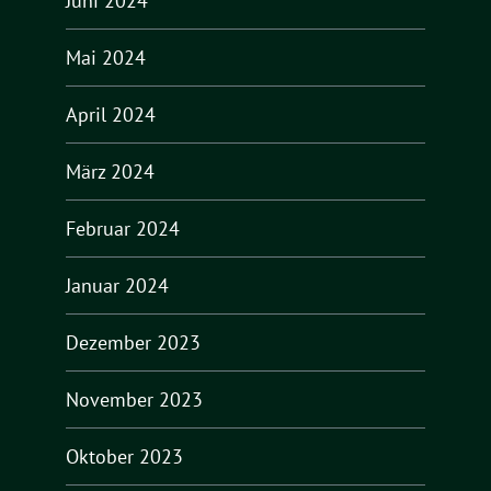
Juni 2024
Mai 2024
April 2024
März 2024
Februar 2024
Januar 2024
Dezember 2023
November 2023
Oktober 2023