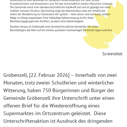
Screenshot
Gröbenzell, [22. Februar 2026] – Innerhalb von zwei
Monaten, trotz zweier Schulferien und winterlicher
Witterung, haben 750 Bürgerinnen und Bürger der
Gemeinde Gröbenzell ihre Unterschrift unter einen
offenen Brief für die Wiedereröffnung eines
Supermarktes im Ortszentrum geleistet. Diese
Unterschriftenaktion ist Ausdruck des dringenden