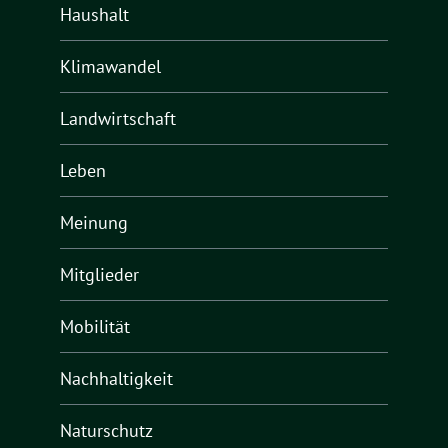
Haushalt
Klimawandel
Landwirtschaft
Leben
Meinung
Mitglieder
Mobilität
Nachhaltigkeit
Naturschutz