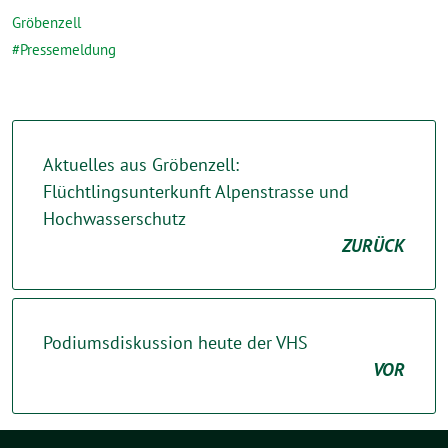
Gröbenzell
Pressemeldung
Aktuelles aus Gröbenzell:
Flüchtlingsunterkunft Alpenstrasse und
Hochwasserschutz
ZURÜCK
Podiumsdiskussion heute der VHS
VOR