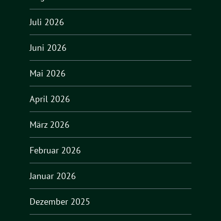
Juli 2026
Juni 2026
Mai 2026
April 2026
März 2026
Februar 2026
Januar 2026
Dezember 2025