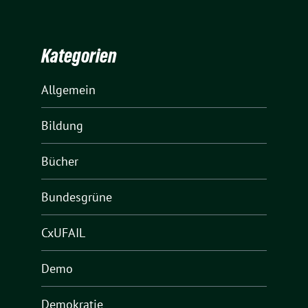
Kategorien
Allgemein
Bildung
Bücher
Bundesgrüne
CxUFAIL
Demo
Demokratie