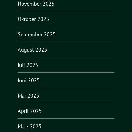
November 2025
Oktober 2025
September 2025
August 2025
Juli 2025
Juni 2025
Mai 2025
April 2025
März 2025