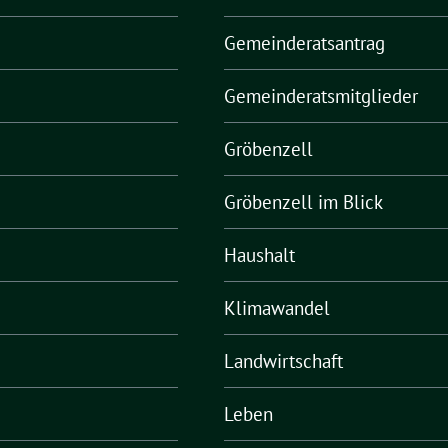
Gemeinderatsantrag
Gemeinderatsmitglieder
Gröbenzell
Gröbenzell im Blick
Haushalt
Klimawandel
Landwirtschaft
Leben