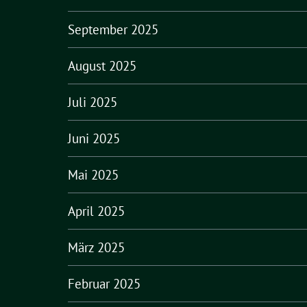
September 2025
August 2025
Juli 2025
Juni 2025
Mai 2025
April 2025
März 2025
Februar 2025