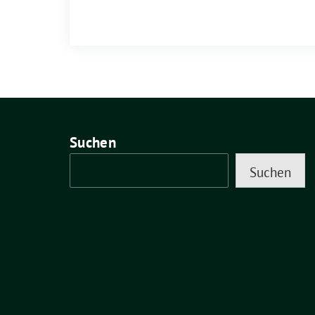
Suchen
Suchen