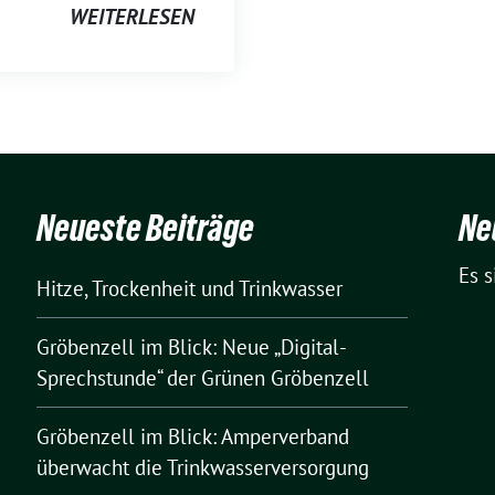
WEITERLESEN
Neueste Beiträge
Ne
Es 
Hitze, Trockenheit und Trinkwasser
Gröbenzell im Blick: Neue „Digital-
Sprechstunde“ der Grünen Gröbenzell
Gröbenzell im Blick: Amperverband
überwacht die Trinkwasserversorgung