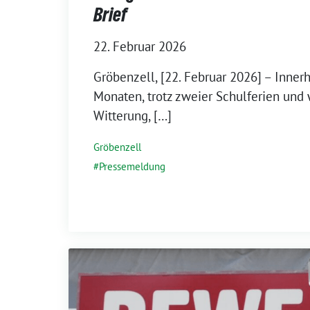
Brief
22. Februar 2026
Gröbenzell, [22. Februar 2026] – Inner
Monaten, trotz zweier Schulferien und 
Witterung, […]
Gröbenzell
Pressemeldung