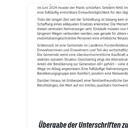
Übergabe der Unterschriften z