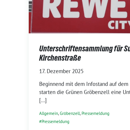
Unterschriftensammlung für Su
Kirchenstraße
17. Dezember 2025
Beginnend mit dem Infostand auf dem 
starten die Grünen Gröbenzell eine U
[…]
Allgemein
,
Gröbenzell
,
Pressemeldung
Pressemeldung