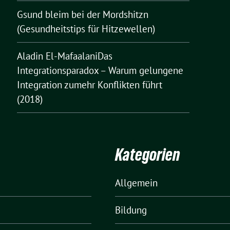
Gsund bleim bei der Mordshitzn
(Gesundheitstips für Hitzewellen)
Aladin El-MafaalaniDas
Integrationsparadox – Warum gelungene
Integration zumehr Konflikten führt
(2018)
Kategorien
Allgemein
Bildung