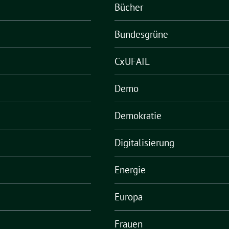
Bücher
Bundesgrüne
CxUFAIL
Demo
Demokratie
Digitalisierung
Energie
Europa
Frauen