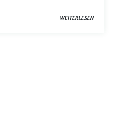
WEITERLESEN