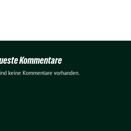
ueste Kommentare
sind keine Kommentare vorhanden.