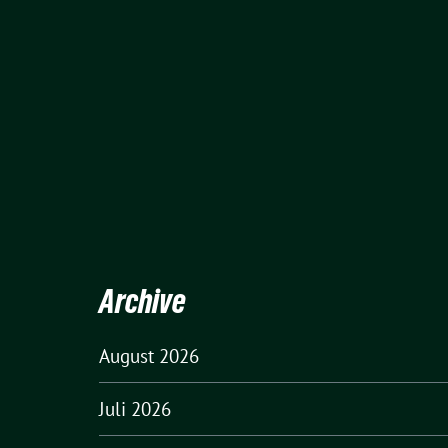
Archive
August 2026
Juli 2026