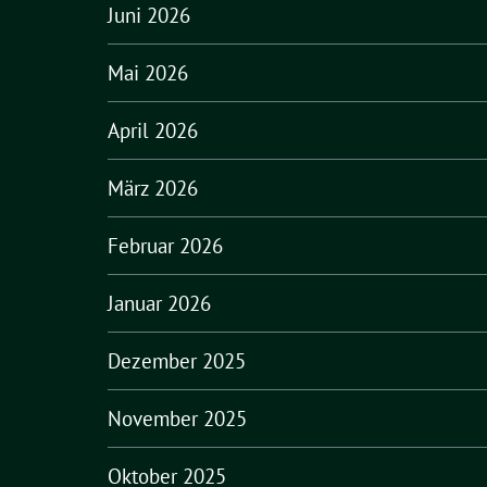
Juni 2026
Mai 2026
April 2026
März 2026
Februar 2026
Januar 2026
Dezember 2025
November 2025
Oktober 2025