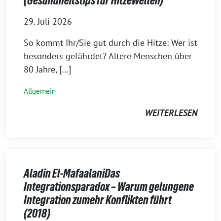
(Gesundheitstips für Hitzewellen)
29. Juli 2026
So kommt Ihr/Sie gut durch die Hitze: Wer ist
besonders gefährdet? Ältere Menschen über
80 Jahre, […]
Allgemein
WEITERLESEN
Aladin El-MafaalaniDas
Integrationsparadox – Warum gelungene
Integration zumehr Konflikten führt
(2018)