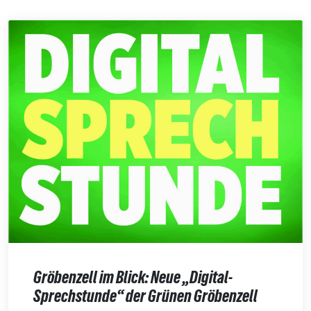
Gröbenzell im Blick: Neue „Digital-
Sprechstunde“ der Grünen Gröbenzell