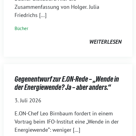
Zusammenfassung von Holger. Julia
Friedrichs […]
Bücher
WEITERLESEN
Gegenentwurf zur E.ON-Rede – „Wende in
der Energiewende? Ja – aber anders.“
3. Juli 2026
E.ON-Chef Leo Birnbaum fordert in einem
Vortrag beim IFO-Institut eine „Wende in der
Energiewende“: weniger […]