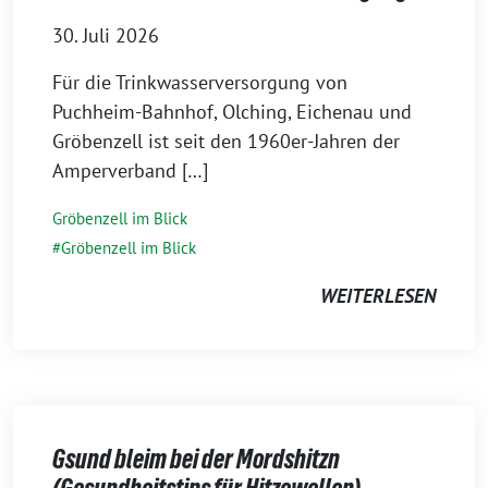
30. Juli 2026
Für die Trinkwasserversorgung von
Puchheim-Bahnhof, Olching, Eichenau und
Gröbenzell ist seit den 1960er-Jahren der
Amperverband […]
Gröbenzell im Blick
Gröbenzell im Blick
WEITERLESEN
Gsund bleim bei der Mordshitzn