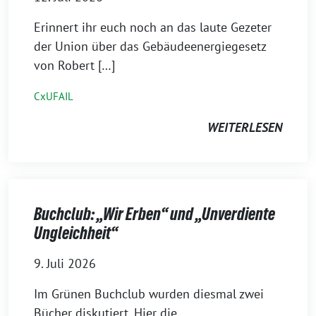
Erinnert ihr euch noch an das laute Gezeter
der Union über das Gebäudeenergiegesetz
von Robert […]
CxUFAIL
WEITERLESEN
Buchclub: „Wir Erben“ und „Unverdiente
Ungleichheit“
9. Juli 2026
Im Grünen Buchclub wurden diesmal zwei
Bücher diskutiert. Hier die