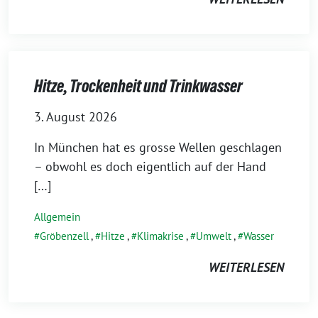
Hitze, Trockenheit und Trinkwasser
3. August 2026
In München hat es grosse Wellen geschlagen
– obwohl es doch eigentlich auf der Hand
[…]
Allgemein
Gröbenzell
,
Hitze
,
Klimakrise
,
Umwelt
,
Wasser
WEITERLESEN