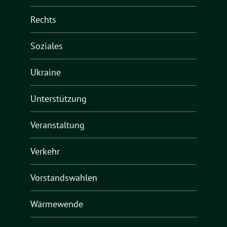
Rechts
Soziales
Ukraine
Unterstützung
Veranstaltung
Verkehr
Vorstandswahlen
Wärmewende