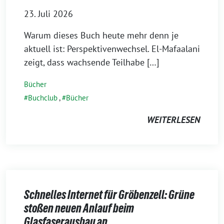
23. Juli 2026
Warum dieses Buch heute mehr denn je
aktuell ist: Perspektivenwechsel. El-Mafaalani
zeigt, dass wachsende Teilhabe […]
Bücher
Buchclub
,
Bücher
WEITERLESEN
Schnelles Internet für Gröbenzell: Grüne
stoßen neuen Anlauf beim
Glasfaserausbau an