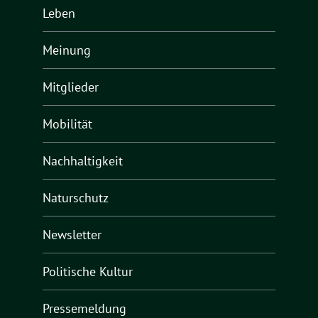
Leben
Meinung
Mitglieder
Mobilität
Nachhaltigkeit
Naturschutz
Newsletter
Politische Kultur
Pressemeldung