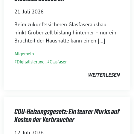
21. Juli 2026
Beim zukunftssicheren Glasfaserausbau
hinkt Gröbenzell bislang hinterher – nur ein
Bruchteil der Haushalte kann einen […]
Allgemein
Digitalisierung
,
Glasfaser
WEITERLESEN
CDU-Heizungsgesetz: Ein teurer Murks auf
Kosten der Verbraucher
12. Juli 2026