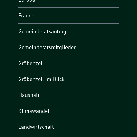
Frauen
Gemeinderatsantrag
Gemeinderatsmitglieder
Gröbenzell
Gröbenzell im Blick
Haushalt
Klimawandel
Landwirtschaft