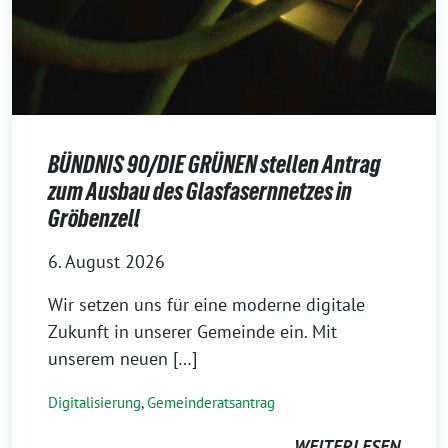
BÜNDNIS 90/DIE GRÜNEN stellen Antrag
zum Ausbau des Glasfasernnetzes in
Gröbenzell
6. August 2026
Wir setzen uns für eine moderne digitale
Zukunft in unserer Gemeinde ein. Mit
unserem neuen […]
Digitalisierung
,
Gemeinderatsantrag
WEITERLESEN