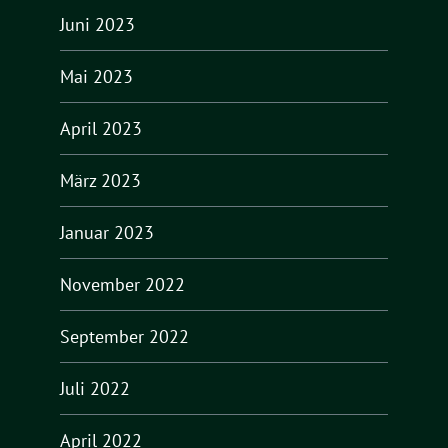
Juni 2023
Mai 2023
April 2023
März 2023
Januar 2023
November 2022
September 2022
Juli 2022
April 2022