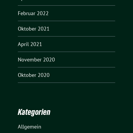
Februar 2022
Oktober 2021
April 2021
November 2020
Oktober 2020
Kategorien
Allgemein