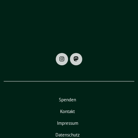
Spenden
Kontakt
Impressum
Datenschutz