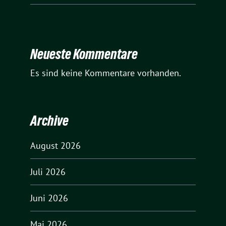
Neueste Kommentare
Es sind keine Kommentare vorhanden.
Archive
August 2026
Juli 2026
Juni 2026
Mai 2026