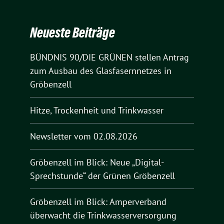
Neueste Beiträge
BÜNDNIS 90/DIE GRÜNEN stellen Antrag
zum Ausbau des Glasfasernnetzes in
Gröbenzell
Hitze, Trockenheit und Trinkwasser
Newsletter vom 02.08.2026
Gröbenzell im Blick: Neue „Digital-
Sprechstunde“ der Grünen Gröbenzell
Gröbenzell im Blick: Amperverband
überwacht die Trinkwasserversorgung