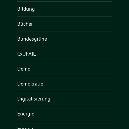
Bildung
Bücher
Bundesgrüne
CxUFAIL
Demo
Demokratie
Digitalisierung
Energie
Europa