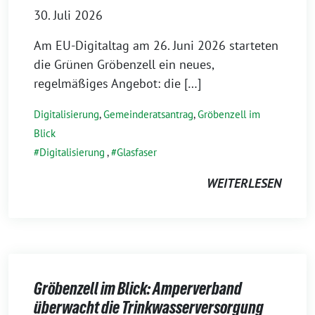
30. Juli 2026
Am EU-Digitaltag am 26. Juni 2026 starteten
die Grünen Gröbenzell ein neues,
regelmäßiges Angebot: die […]
Digitalisierung
,
Gemeinderatsantrag
,
Gröbenzell im
Blick
Digitalisierung
,
Glasfaser
WEITERLESEN
Gröbenzell im Blick: Amperverband
überwacht die Trinkwasserversorgung