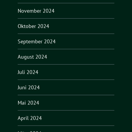
November 2024
Oktober 2024
September 2024
August 2024
Juli 2024
Juni 2024
Mai 2024
April 2024