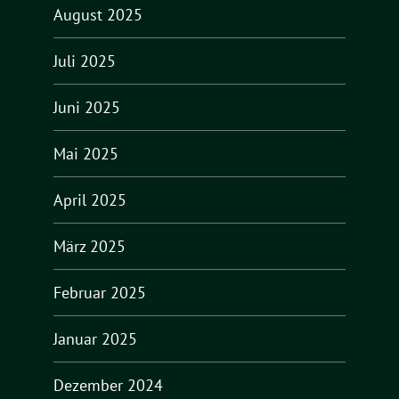
August 2025
Juli 2025
Juni 2025
Mai 2025
April 2025
März 2025
Februar 2025
Januar 2025
Dezember 2024