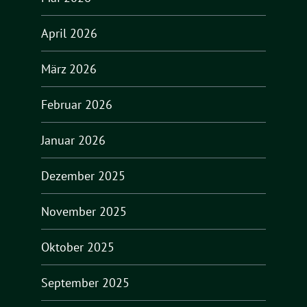
April 2026
März 2026
Februar 2026
Januar 2026
Dezember 2025
November 2025
Oktober 2025
September 2025