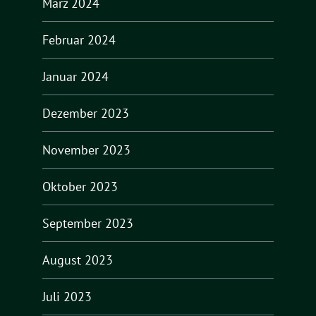
März 2024
Februar 2024
Januar 2024
Dezember 2023
November 2023
Oktober 2023
September 2023
August 2023
Juli 2023