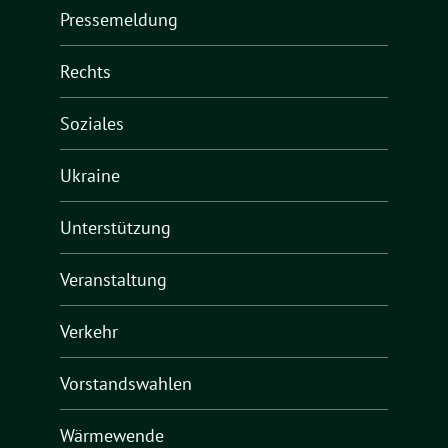
Pressemeldung
Rechts
Soziales
Ukraine
Unterstützung
Veranstaltung
Verkehr
Vorstandswahlen
Wärmewende