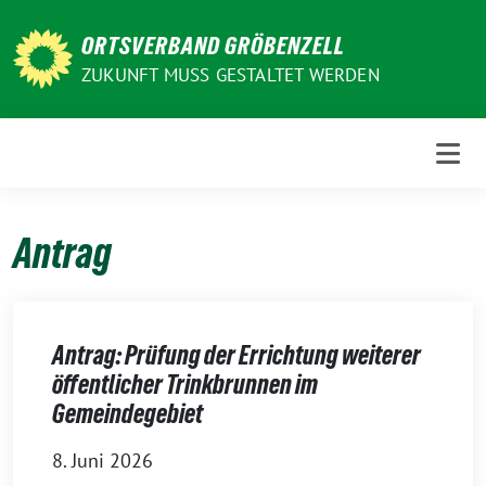
Weiter
zum
ORTSVERBAND GRÖBENZELL
Inhalt
ZUKUNFT MUSS GESTALTET WERDEN
Antrag
Antrag: Prüfung der Errichtung weiterer
öffentlicher Trinkbrunnen im
Gemeindegebiet
8. Juni 2026