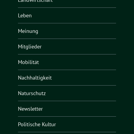
Leben
Meinung
Mitglieder
Mobilität
Nachhaltigkeit
Naturschutz
Newsletter
Politische Kultur