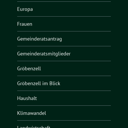
Europa
Frauen
Gemeinderatsantrag
Gemeinderatsmitglieder
Gröbenzell
Gröbenzell im Blick
Haushalt
Klimawandel
Landwirtschaft