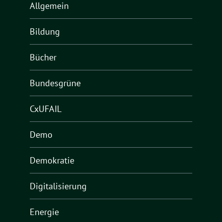
Allgemein
Bildung
Bücher
Bundesgrüne
CxUFAIL
Demo
Demokratie
Digitalisierung
Energie