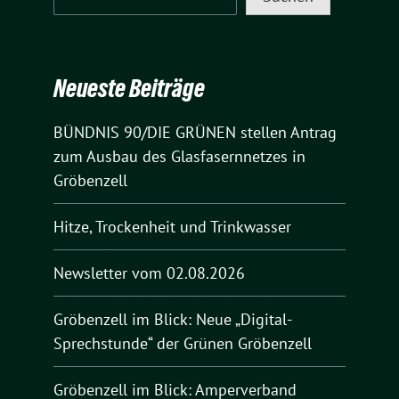
Neueste Beiträge
BÜNDNIS 90/DIE GRÜNEN stellen Antrag
zum Ausbau des Glasfasernnetzes in
Gröbenzell
Hitze, Trockenheit und Trinkwasser
Newsletter vom 02.08.2026
Gröbenzell im Blick: Neue „Digital-
Sprechstunde“ der Grünen Gröbenzell
Gröbenzell im Blick: Amperverband