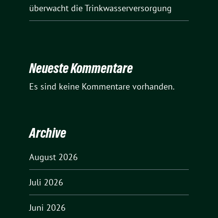
überwacht die Trinkwasserversorgung
Neueste Kommentare
Es sind keine Kommentare vorhanden.
Archive
August 2026
Juli 2026
Juni 2026