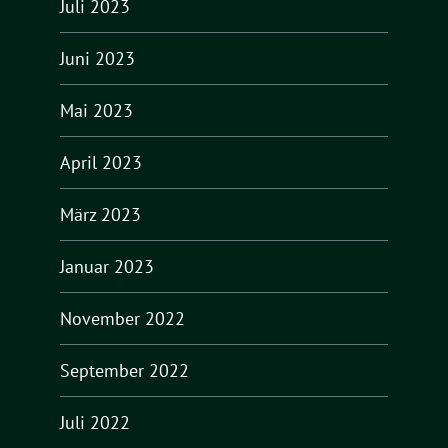
Juli 2023
Juni 2023
Mai 2023
April 2023
März 2023
Januar 2023
November 2022
September 2022
Juli 2022