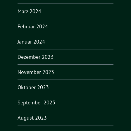
März 2024
Februar 2024
Januar 2024
Dezember 2023
November 2023
Oktober 2023
September 2023
August 2023