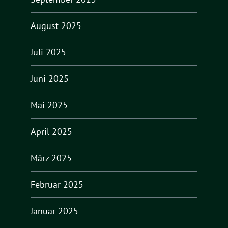
August 2025
Juli 2025
Juni 2025
Mai 2025
April 2025
März 2025
Februar 2025
Januar 2025