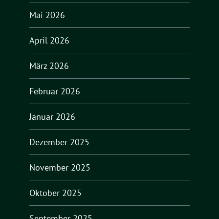
Mai 2026
April 2026
März 2026
Februar 2026
Januar 2026
Dezember 2025
November 2025
Oktober 2025
September 2025