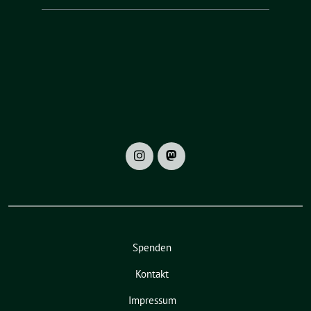
Spenden
Kontakt
Impressum