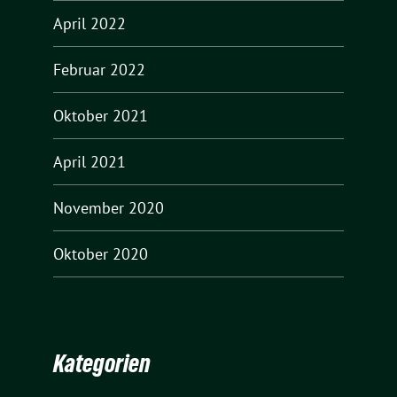
April 2022
Februar 2022
Oktober 2021
April 2021
November 2020
Oktober 2020
Kategorien