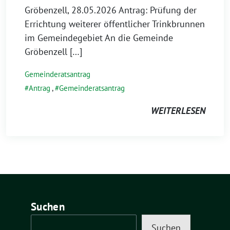
Gröbenzell, 28.05.2026 Antrag: Prüfung der
Errichtung weiterer öffentlicher Trinkbrunnen
im Gemeindegebiet An die Gemeinde
Gröbenzell […]
Gemeinderatsantrag
Antrag
,
Gemeinderatsantrag
WEITERLESEN
Suchen
Suchen