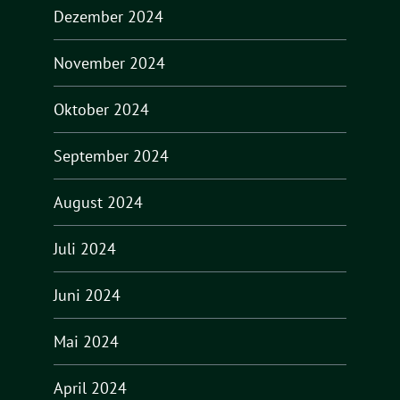
Dezember 2024
November 2024
Oktober 2024
September 2024
August 2024
Juli 2024
Juni 2024
Mai 2024
April 2024