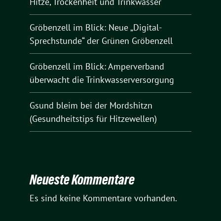
Hitze, Trockenheit und Trinkwasser
Gröbenzell im Blick: Neue „Digital-
Sprechstunde“ der Grünen Gröbenzell
Gröbenzell im Blick: Amperverband
überwacht die Trinkwasserversorgung
Gsund bleim bei der Mordshitzn
(Gesundheitstips für Hitzewellen)
Neueste Kommentare
Es sind keine Kommentare vorhanden.