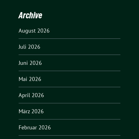
Archive
August 2026
Juli 2026
Juni 2026
Mai 2026
April 2026
März 2026
Februar 2026