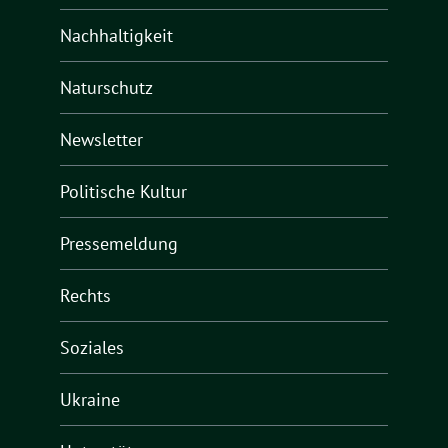
Nachhaltigkeit
Naturschutz
Newsletter
Politische Kultur
Pressemeldung
Rechts
Soziales
Ukraine