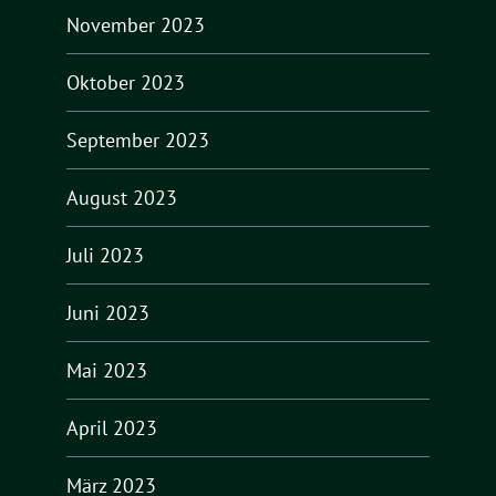
November 2023
Oktober 2023
September 2023
August 2023
Juli 2023
Juni 2023
Mai 2023
April 2023
März 2023