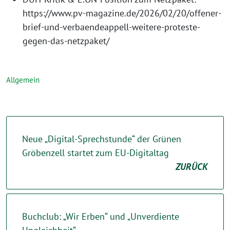
https://www.pv-magazine.de/2026/02/20/offener-
brief-und-verbaendeappell-weitere-proteste-
gegen-das-netzpaket/
Allgemein
Neue „Digital-Sprechstunde“ der Grünen
Gröbenzell startet zum EU-Digitaltag
ZURÜCK
Buchclub: „Wir Erben“ und „Unverdiente