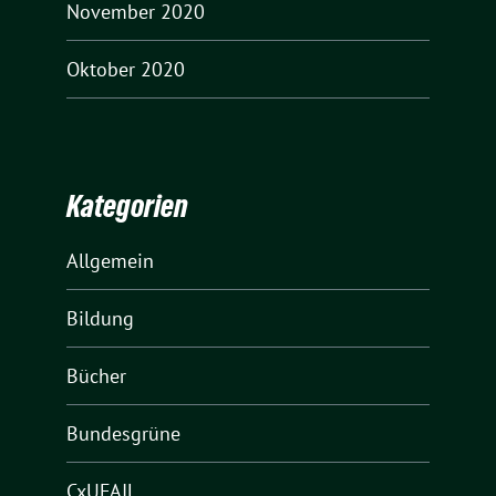
November 2020
Oktober 2020
Kategorien
Allgemein
Bildung
Bücher
Bundesgrüne
CxUFAIL