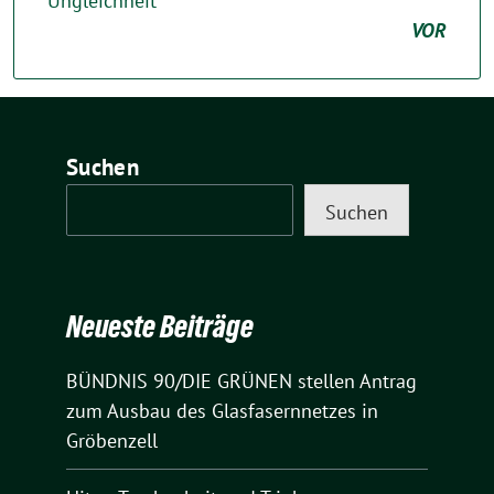
Ungleichheit“
VOR
Suchen
Suchen
Neueste Beiträge
BÜNDNIS 90/DIE GRÜNEN stellen Antrag
zum Ausbau des Glasfasernnetzes in
Gröbenzell