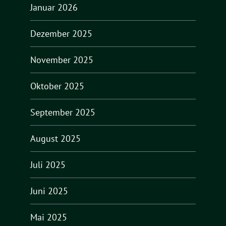
Januar 2026
Dezember 2025
November 2025
Oktober 2025
September 2025
August 2025
Juli 2025
Juni 2025
Mai 2025