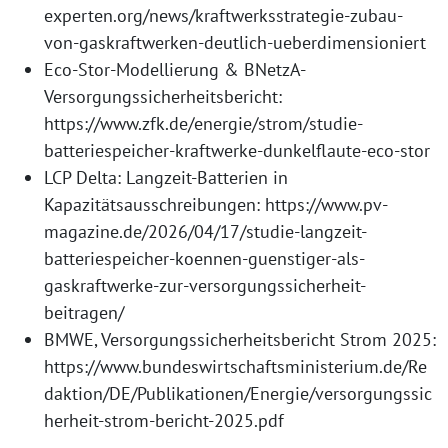
experten.org/news/kraftwerksstrategie-zubau-
von-gaskraftwerken-deutlich-ueberdimensioniert
Eco-Stor-Modellierung & BNetzA-
Versorgungssicherheitsbericht:
https://www.zfk.de/energie/strom/studie-
batteriespeicher-kraftwerke-dunkelflaute-eco-stor
LCP Delta: Langzeit-Batterien in
Kapazitätsausschreibungen: https://www.pv-
magazine.de/2026/04/17/studie-langzeit-
batteriespeicher-koennen-guenstiger-als-
gaskraftwerke-zur-versorgungssicherheit-
beitragen/
BMWE, Versorgungssicherheitsbericht Strom 2025:
https://www.bundeswirtschaftsministerium.de/Re
daktion/DE/Publikationen/Energie/versorgungssic
herheit-strom-bericht-2025.pdf