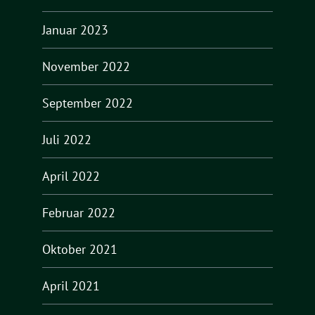
Januar 2023
November 2022
September 2022
Juli 2022
April 2022
Februar 2022
Oktober 2021
April 2021