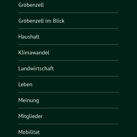
Gröbenzell
Gröbenzell im Blick
Haushalt
Klimawandel
Landwirtschaft
Leben
Meinung
Mitglieder
Mobilität