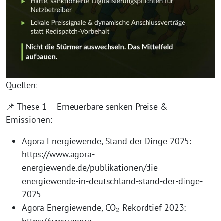
Quellen:
📌 These 1 – Erneuerbare senken Preise &
Emissionen:
Agora Energiewende, Stand der Dinge 2025:
https://www.agora-
energiewende.de/publikationen/die-
energiewende-in-deutschland-stand-der-dinge-
2025
Agora Energiewende, CO₂-Rekordtief 2023:
https://www.agora-