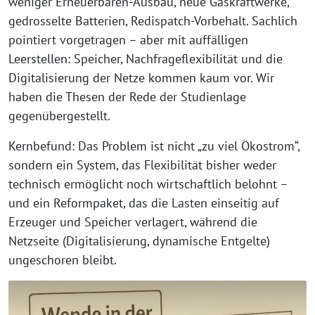
weniger Erneuerbaren-Ausbau, neue Gaskraftwerke,
gedrosselte Batterien, Redispatch-Vorbehalt. Sachlich
pointiert vorgetragen – aber mit auffälligen
Leerstellen: Speicher, Nachfrageflexibilität und die
Digitalisierung der Netze kommen kaum vor. Wir
haben die Thesen der Rede der Studienlage
gegenübergestellt.
Kernbefund: Das Problem ist nicht „zu viel Ökostrom“,
sondern ein System, das Flexibilität bisher weder
technisch ermöglicht noch wirtschaftlich belohnt –
und ein Reformpaket, das die Lasten einseitig auf
Erzeuger und Speicher verlagert, während die
Netzseite (Digitalisierung, dynamische Entgelte)
ungeschoren bleibt.