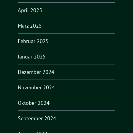
April 2025
März 2025
Februar 2025
Januar 2025
Dezember 2024
November 2024
Oktober 2024
September 2024