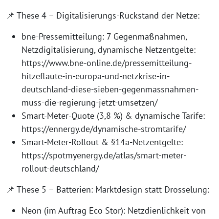
📌 These 4 – Digitalisierungs-Rückstand der Netze:
bne-Pressemitteilung: 7 Gegenmaßnahmen,
Netzdigitalisierung, dynamische Netzentgelte:
https://www.bne-online.de/pressemitteilung-
hitzeflaute-in-europa-und-netzkrise-in-
deutschland-diese-sieben-gegenmassnahmen-
muss-die-regierung-jetzt-umsetzen/
Smart-Meter-Quote (3,8 %) & dynamische Tarife:
https://ennergy.de/dynamische-stromtarife/
Smart-Meter-Rollout & §14a-Netzentgelte:
https://spotmyenergy.de/atlas/smart-meter-
rollout-deutschland/
📌 These 5 – Batterien: Marktdesign statt Drosselung:
Neon (im Auftrag Eco Stor): Netzdienlichkeit von