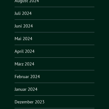
August 2024
Juli 2024
Juni 2024
Mai 2024
April 2024
März 2024
Februar 2024
Januar 2024
Dezember 2023