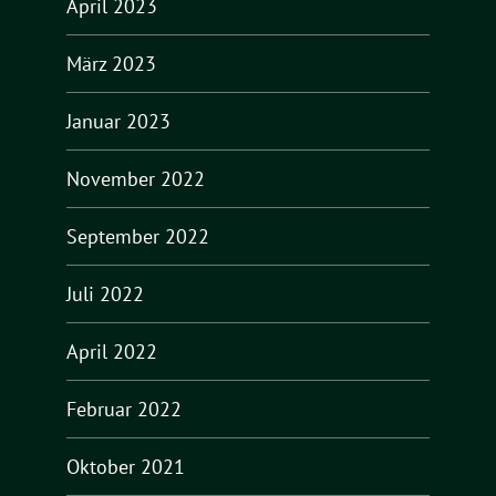
April 2023
März 2023
Januar 2023
November 2022
September 2022
Juli 2022
April 2022
Februar 2022
Oktober 2021