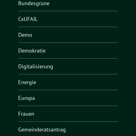
Bundesgrüne
CxUFAIL
Demo
Demokratie
Digitalisierung
Energie
Europa
Frauen
Gemeinderatsantrag