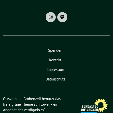
Spenden
Kontakt
Impressum
Datenschutz
Ortsverband Gröbenzell benutzt das
freie grüne Theme
sunflower
‐ ein
Angebot der
verdigado eG
.