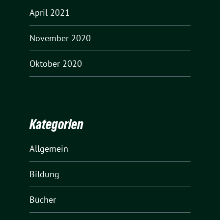
April 2021
November 2020
Oktober 2020
Kategorien
Allgemein
Bildung
Bücher