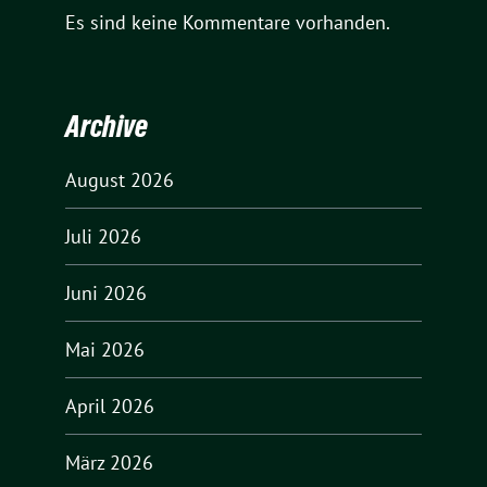
Es sind keine Kommentare vorhanden.
Archive
August 2026
Juli 2026
Juni 2026
Mai 2026
April 2026
März 2026