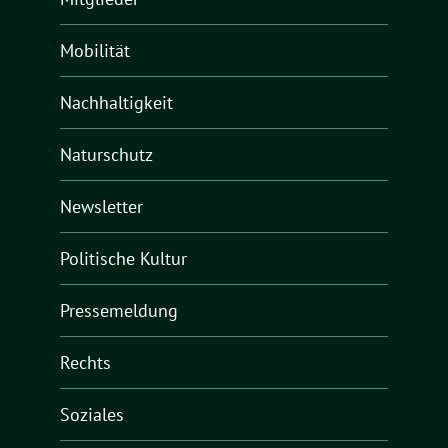
Mobilität
Nachhaltigkeit
Naturschutz
Newsletter
Politische Kultur
Pressemeldung
Rechts
Soziales