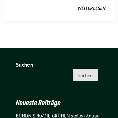
WEITERLESEN
Suchen
Suchen
Neueste Beiträge
BÜNDNIS 90/DIE GRÜNEN stellen Antrag