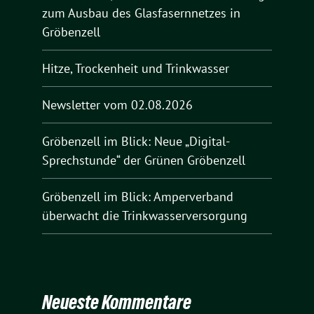
zum Ausbau des Glasfasernnetzes in
Gröbenzell
Hitze, Trockenheit und Trinkwasser
Newsletter vom 02.08.2026
Gröbenzell im Blick: Neue „Digital-
Sprechstunde“ der Grünen Gröbenzell
Gröbenzell im Blick: Amperverband
überwacht die Trinkwasserversorgung
Neueste Kommentare