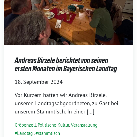
Andreas Birzele berichtet von seinen
ersten Monaten im Bayerischen Landtag
18. September 2024
Vor Kurzem hatten wir Andreas Birzele,
unseren Landtagsabgeordneten, zu Gast bei
unserem Stammtisch. In einer […]
Gröbenzell
,
Politische Kultur
,
Veranstaltung
Landtag
,
stammtisch