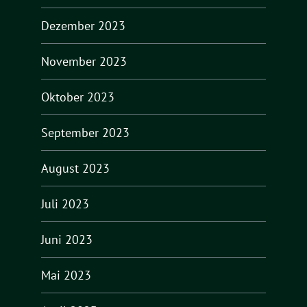
Dezember 2023
November 2023
Oktober 2023
September 2023
August 2023
Juli 2023
Juni 2023
Mai 2023