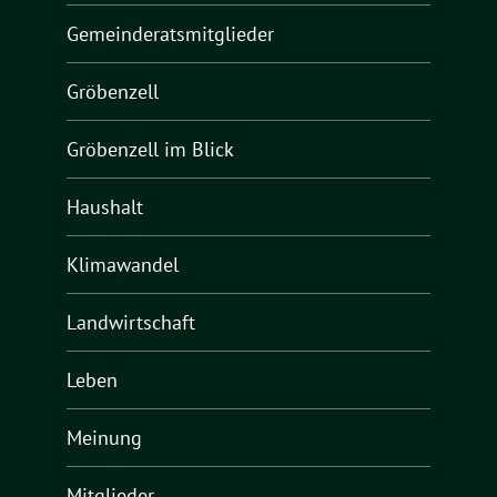
Gemeinderatsmitglieder
Gröbenzell
Gröbenzell im Blick
Haushalt
Klimawandel
Landwirtschaft
Leben
Meinung
Mitglieder