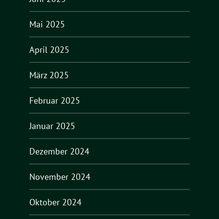
Mai 2025
April 2025
März 2025
Februar 2025
Januar 2025
Dezember 2024
November 2024
Oktober 2024