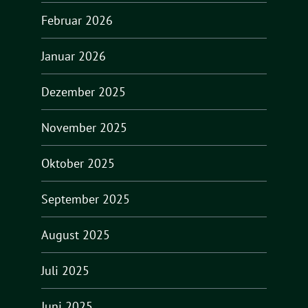
Februar 2026
Januar 2026
Dezember 2025
November 2025
Oktober 2025
September 2025
August 2025
Juli 2025
Juni 2025