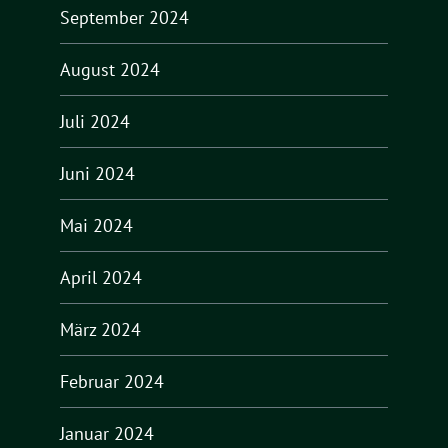
September 2024
August 2024
Juli 2024
Juni 2024
Mai 2024
April 2024
März 2024
Februar 2024
Januar 2024