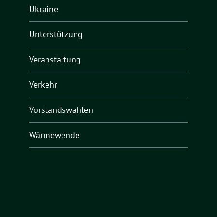
Ukraine
Unterstützung
Veranstaltung
Verkehr
Vorstandswahlen
Wärmewende