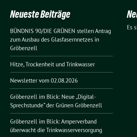
Neueste Beiträge
Ne
Es 
BÜNDNIS 90/DIE GRÜNEN stellen Antrag
zum Ausbau des Glasfasernnetzes in
Gröbenzell
Hitze, Trockenheit und Trinkwasser
Newsletter vom 02.08.2026
Gröbenzell im Blick: Neue „Digital-
Sprechstunde“ der Grünen Gröbenzell
Gröbenzell im Blick: Amperverband
überwacht die Trinkwasserversorgung