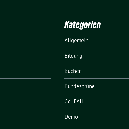
Kategorien
Allgemein
Bildung
Bücher
Bundesgrüne
CxUFAIL
Demo