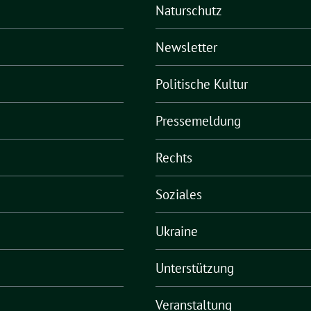
Naturschutz
Newsletter
Politische Kultur
Pressemeldung
Rechts
Soziales
Ukraine
Unterstützung
Veranstaltung