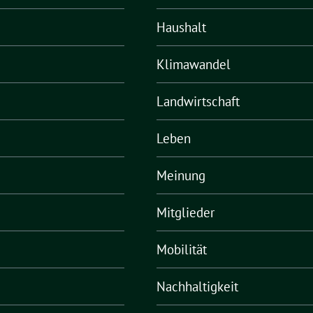
Haushalt
Klimawandel
Landwirtschaft
Leben
Meinung
Mitglieder
Mobilität
Nachhaltigkeit