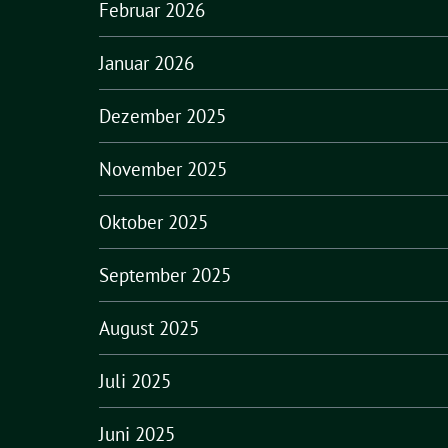
Februar 2026
Januar 2026
Dezember 2025
November 2025
Oktober 2025
September 2025
August 2025
Juli 2025
Juni 2025