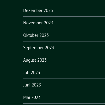
Dezember 2023
November 2023
Oktober 2023
September 2023
August 2023
Juli 2023
Juni 2023
Mai 2023