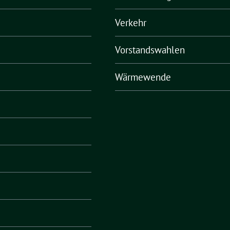
Verkehr
Vorstandswahlen
Wärmewende