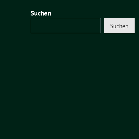
Suchen
Suchen