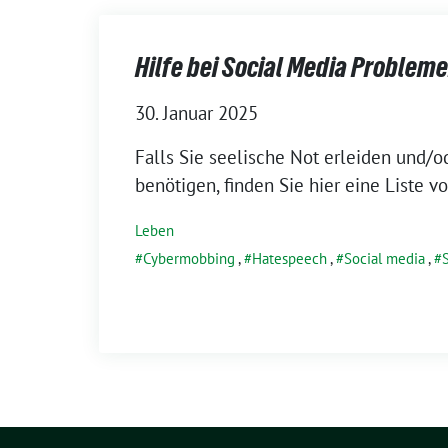
Hilfe bei Social Media Problem
30. Januar 2025
Falls Sie seelische Not erleiden und/o
benötigen, finden Sie hier eine Liste 
Leben
Cybermobbing
,
Hatespeech
,
Social media
,