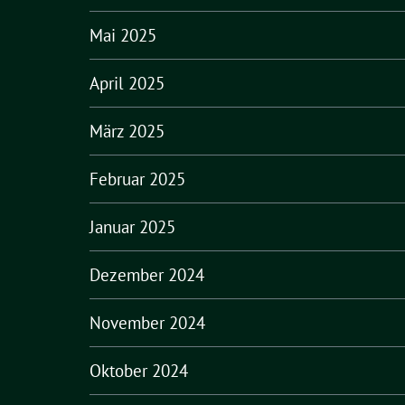
Mai 2025
April 2025
März 2025
Februar 2025
Januar 2025
Dezember 2024
November 2024
Oktober 2024