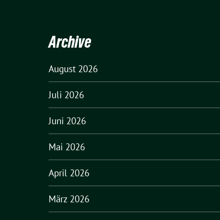
Archive
August 2026
Juli 2026
Juni 2026
Mai 2026
April 2026
März 2026