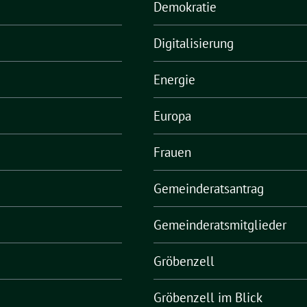
Demokratie
Digitalisierung
Energie
Europa
Frauen
Gemeinderatsantrag
Gemeinderatsmitglieder
Gröbenzell
Gröbenzell im Blick