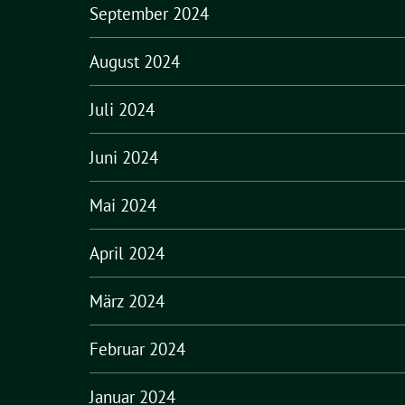
September 2024
August 2024
Juli 2024
Juni 2024
Mai 2024
April 2024
März 2024
Februar 2024
Januar 2024