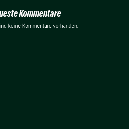
ueste Kommentare
sind keine Kommentare vorhanden.