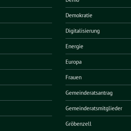
Demokratie
Digitalisierung
Energie
Europa
Frauen
Gemeinderatsantrag
Gemeinderatsmitglieder
Gröbenzell