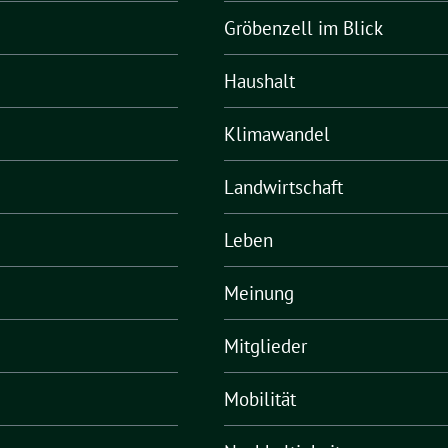
Gröbenzell im Blick
Haushalt
Klimawandel
Landwirtschaft
Leben
Meinung
Mitglieder
Mobilität