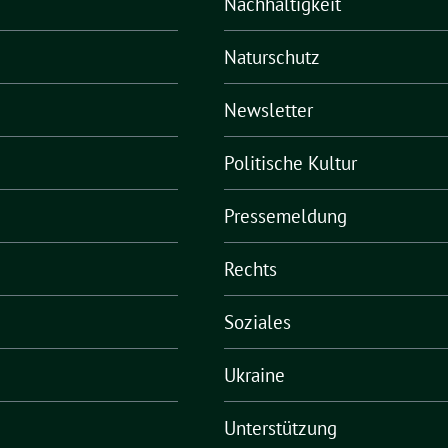
Nachhaltigkeit
Naturschutz
Newsletter
Politische Kultur
Pressemeldung
Rechts
Soziales
Ukraine
Unterstützung