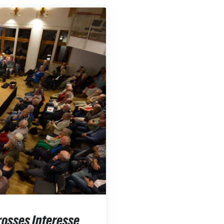
rosses Interesse