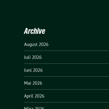
Archive
August 2026
Juli 2026
Juni 2026
Mai 2026
April 2026
März 2026