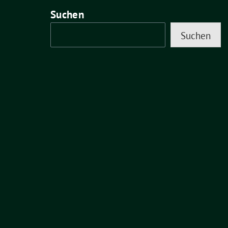
Suchen
Suchen