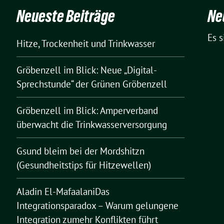
Neueste Beiträge
Ne
Es 
Hitze, Trockenheit und Trinkwasser
Gröbenzell im Blick: Neue „Digital-
Sprechstunde“ der Grünen Gröbenzell
Gröbenzell im Blick: Amperverband
überwacht die Trinkwasserversorgung
Gsund bleim bei der Mordshitzn
(Gesundheitstips für Hitzewellen)
Aladin El-MafaalaniDas
Integrationsparadox – Warum gelungene
Integration zumehr Konflikten führt