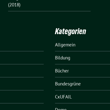
(2018)
Kategorien
Allgemein
Bildung
Bücher
Bundesgrüne
CxUFAIL
Demo