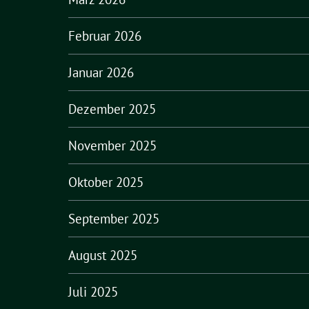
Februar 2026
Januar 2026
Dezember 2025
November 2025
Oktober 2025
September 2025
August 2025
Juli 2025