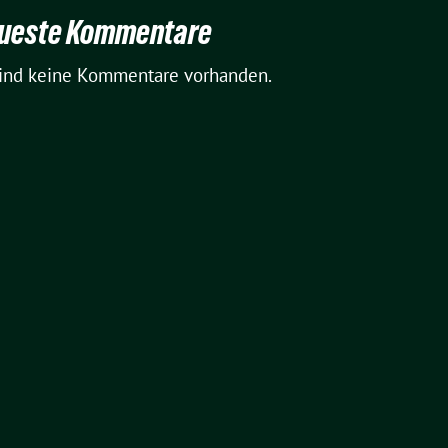
ueste Kommentare
sind keine Kommentare vorhanden.