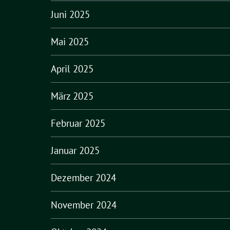
Juni 2025
Mai 2025
April 2025
März 2025
Februar 2025
Januar 2025
Dezember 2024
November 2024