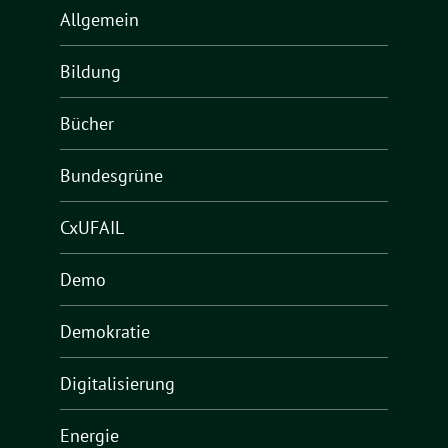
Allgemein
Bildung
Bücher
Bundesgrüne
CxUFAIL
Demo
Demokratie
Digitalisierung
Energie