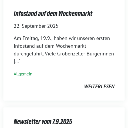
Infostand auf dem Wochenmarkt
22. September 2025
Am Freitag, 19.9., haben wir unseren ersten
Infostand auf dem Wochenmarkt
durchgeführt. Viele Gröbenzeller Bürgerinnen
[…]
Allgemein
WEITERLESEN
Newsletter vom 7.9.2025