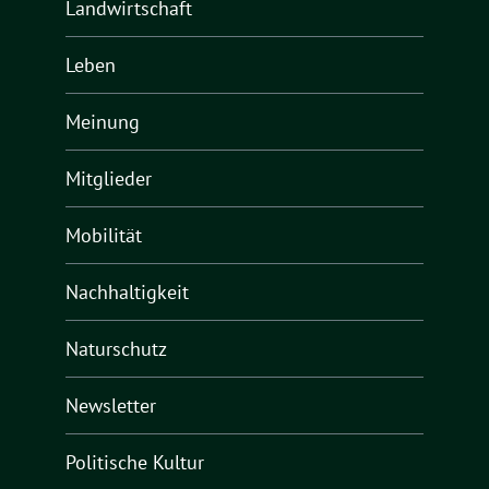
Landwirtschaft
Leben
Meinung
Mitglieder
Mobilität
Nachhaltigkeit
Naturschutz
Newsletter
Politische Kultur