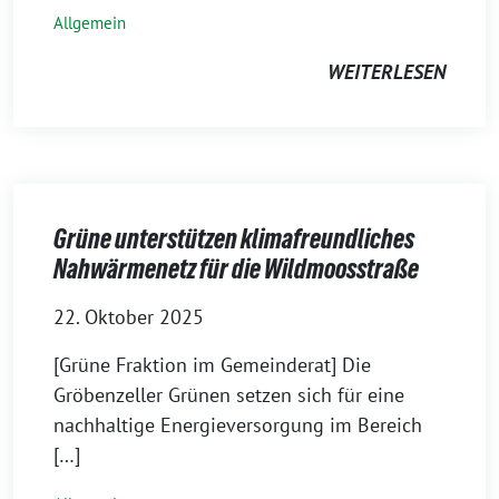
Allgemein
WEITERLESEN
Grüne unterstützen klimafreundliches
Nahwärmenetz für die Wildmoosstraße
22. Oktober 2025
[Grüne Fraktion im Gemeinderat] Die
Gröbenzeller Grünen setzen sich für eine
nachhaltige Energieversorgung im Bereich
[…]