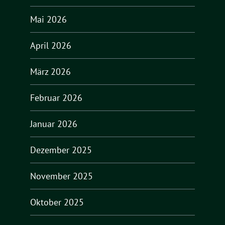
Mai 2026
April 2026
März 2026
Februar 2026
Januar 2026
Dezember 2025
November 2025
Oktober 2025