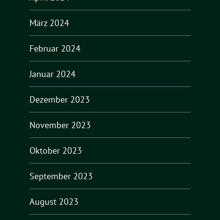
März 2024
Februar 2024
Januar 2024
Dezember 2023
November 2023
Oktober 2023
September 2023
August 2023