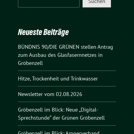
Suchen
Neueste Beiträge
BÜNDNIS 90/DIE GRÜNEN stellen Antrag
zum Ausbau des Glasfasernnetzes in
Gröbenzell
Hitze, Trockenheit und Trinkwasser
Newsletter vom 02.08.2026
Gröbenzell im Blick: Neue „Digital-
Sprechstunde“ der Grünen Gröbenzell
Gröbenzell im Blick: Amperverband