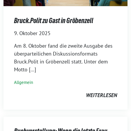
Bruck.Polit zu Gast in Gröbenzell
9. Oktober 2025
Am 8. Oktober fand die zweite Ausgabe des
überparteilichen Diskussionsformats
Bruck.Polit in Gröbenzell statt. Unter dem
Motto […]
Allgemein
WEITERLESEN