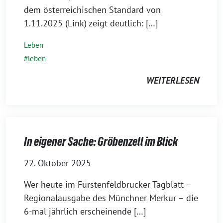
dem österreichischen Standard von
1.11.2025 (Link) zeigt deutlich: […]
Leben
leben
WEITERLESEN
In eigener Sache: Gröbenzell im Blick
22. Oktober 2025
Wer heute im Fürstenfeldbrucker Tagblatt –
Regionalausgabe des Münchner Merkur – die
6-mal jährlich erscheinende […]