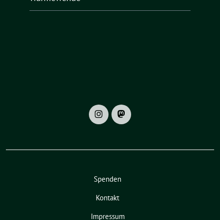
Spenden
Kontakt
Impressum