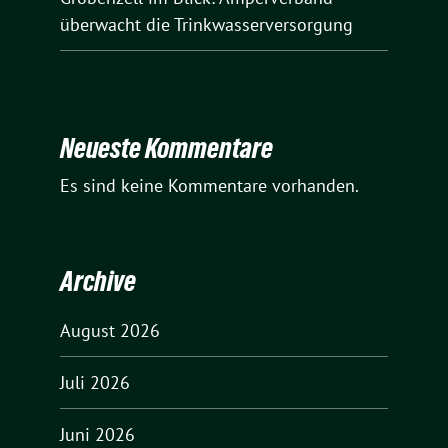
überwacht die Trinkwasserversorgung
Neueste Kommentare
Es sind keine Kommentare vorhanden.
Archive
August 2026
Juli 2026
Juni 2026