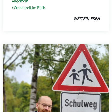
Allgemein
Gröbenzell im Blick
WEITERLESEN