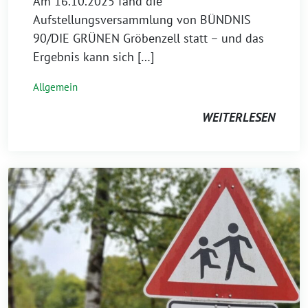
Am 16.10.2025 fand die
Aufstellungsversammlung von BÜNDNIS
90/DIE GRÜNEN Gröbenzell statt – und das
Ergebnis kann sich […]
Allgemein
WEITERLESEN