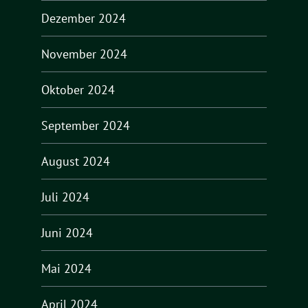
Dezember 2024
November 2024
Oktober 2024
September 2024
August 2024
Juli 2024
Juni 2024
Mai 2024
April 2024