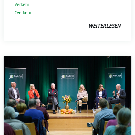
Verkehr
verkehr
WEITERLESEN