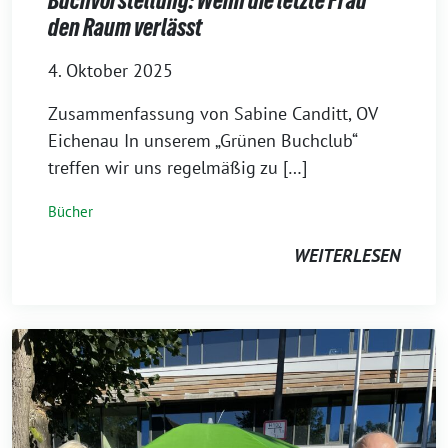
Buchvorstellung: Wenn die letzte Frau
den Raum verlässt
4. Oktober 2025
Zusammenfassung von Sabine Canditt, OV
Eichenau In unserem „Grünen Buchclub“
treffen wir uns regelmäßig zu […]
Bücher
WEITERLESEN