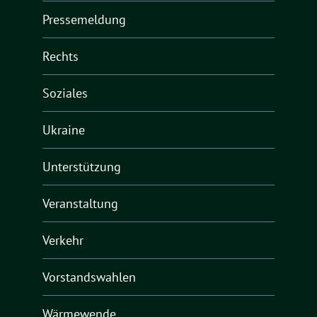
Pressemeldung
Rechts
Soziales
Ukraine
Unterstützung
Veranstaltung
Verkehr
Vorstandswahlen
Wärmewende