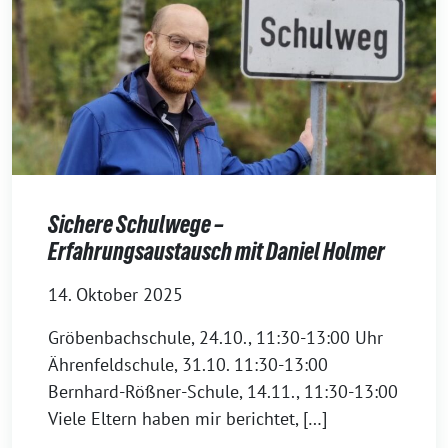
Sichere Schulwege –
Erfahrungsaustausch mit Daniel Holmer
14. Oktober 2025
Gröbenbachschule, 24.10., 11:30-13:00 Uhr
Ährenfeldschule, 31.10. 11:30-13:00
Bernhard-Rößner-Schule, 14.11., 11:30-13:00
Viele Eltern haben mir berichtet, […]