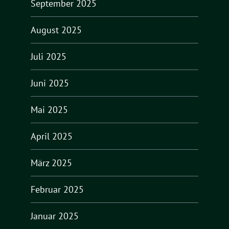
September 2025
August 2025
Juli 2025
Juni 2025
Mai 2025
April 2025
März 2025
Februar 2025
Januar 2025