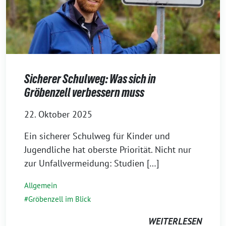
Sicherer Schulweg: Was sich in
Gröbenzell verbessern muss
22. Oktober 2025
Ein sicherer Schulweg für Kinder und
Jugendliche hat oberste Priorität. Nicht nur
zur Unfallvermeidung: Studien […]
Allgemein
Gröbenzell im Blick
WEITERLESEN