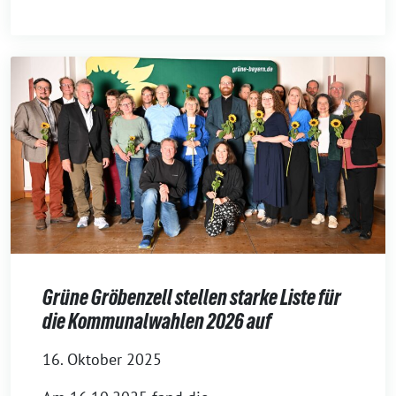
Grüne Gröbenzell stellen starke Liste für
die Kommunalwahlen 2026 auf
16. Oktober 2025