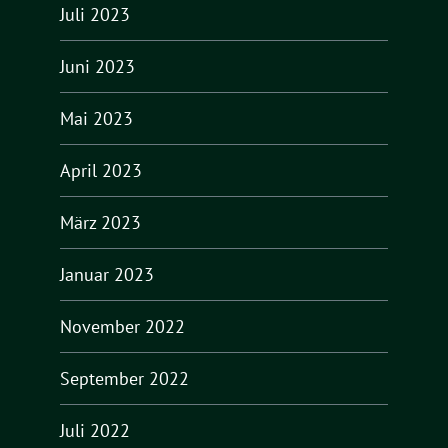
Juli 2023
Juni 2023
Mai 2023
April 2023
März 2023
Januar 2023
November 2022
September 2022
Juli 2022