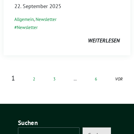
22. September 2025
Allgemein
,
Newsletter
Newsletter
WEITERLESEN
1
2
3
…
6
VOR
Suchen