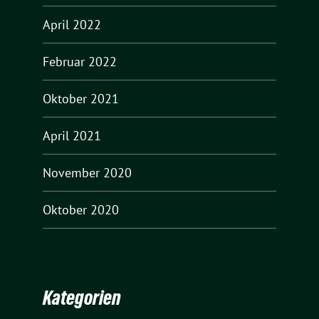
April 2022
Februar 2022
Oktober 2021
April 2021
November 2020
Oktober 2020
Kategorien