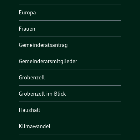
Europa
Frauen
Gemeinderatsantrag
Gemeinderatsmitglieder
Gröbenzell
Gröbenzell im Blick
Haushalt
Klimawandel