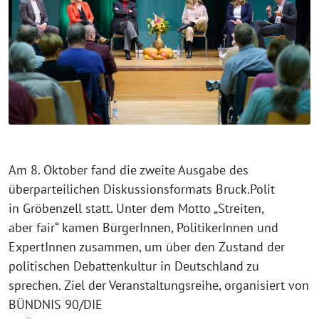
Am 8. Oktober fand die zweite Ausgabe des
überparteilichen Diskussionsformats Bruck.Polit
in Gröbenzell statt. Unter dem Motto „Streiten,
aber fair“ kamen BürgerInnen, PolitikerInnen und
ExpertInnen zusammen, um über den Zustand der
politischen Debattenkultur in Deutschland zu
sprechen. Ziel der Veranstaltungsreihe, organisiert von
BÜNDNIS 90/DIE