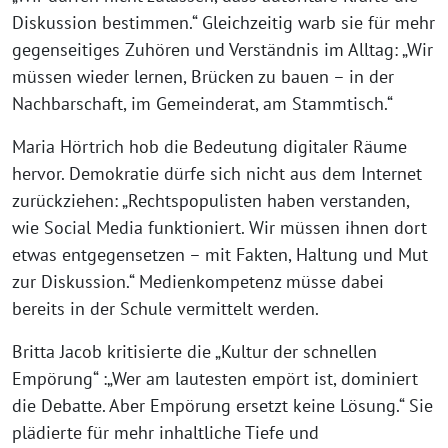
Diskussion bestimmen.“ Gleichzeitig warb sie für mehr
gegenseitiges Zuhören und Verständnis im Alltag: „Wir
müssen wieder lernen, Brücken zu bauen – in der
Nachbarschaft, im Gemeinderat, am Stammtisch.“
Maria Hörtrich hob die Bedeutung digitaler Räume
hervor. Demokratie dürfe sich nicht aus dem Internet
zurückziehen: „Rechtspopulisten haben verstanden,
wie Social Media funktioniert. Wir müssen ihnen dort
etwas entgegensetzen – mit Fakten, Haltung und Mut
zur Diskussion.“ Medienkompetenz müsse dabei
bereits in der Schule vermittelt werden.
Britta Jacob kritisierte die „Kultur der schnellen
Empörung“ :„Wer am lautesten empört ist, dominiert
die Debatte. Aber Empörung ersetzt keine Lösung.“ Sie
plädierte für mehr inhaltliche Tiefe und