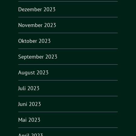
Dezember 2023
November 2023
Oktober 2023
September 2023
August 2023
Juli 2023
Juni 2023
Mai 2023
April 2023