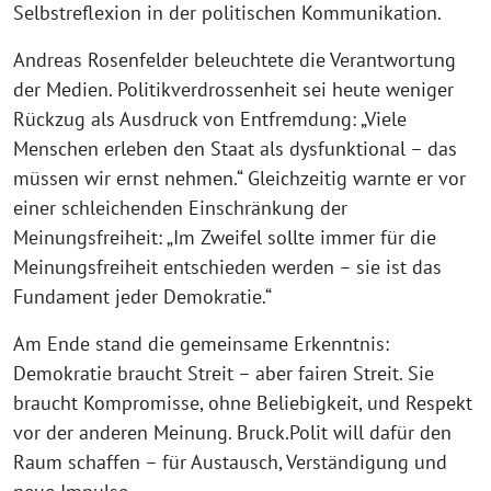
Selbstreflexion in der politischen Kommunikation.
Andreas Rosenfelder beleuchtete die Verantwortung
der Medien. Politikverdrossenheit sei heute weniger
Rückzug als Ausdruck von Entfremdung: „Viele
Menschen erleben den Staat als dysfunktional – das
müssen wir ernst nehmen.“ Gleichzeitig warnte er vor
einer schleichenden Einschränkung der
Meinungsfreiheit: „Im Zweifel sollte immer für die
Meinungsfreiheit entschieden werden – sie ist das
Fundament jeder Demokratie.“
Am Ende stand die gemeinsame Erkenntnis:
Demokratie braucht Streit – aber fairen Streit. Sie
braucht Kompromisse, ohne Beliebigkeit, und Respekt
vor der anderen Meinung. Bruck.Polit will dafür den
Raum schaffen – für Austausch, Verständigung und