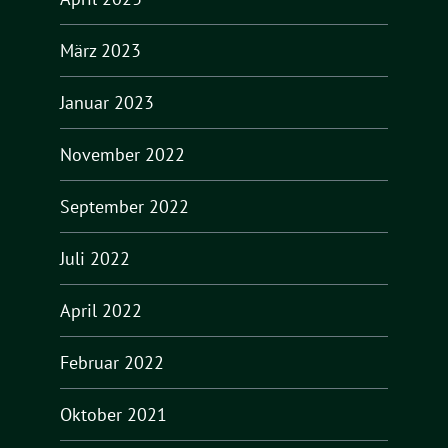
März 2023
Januar 2023
November 2022
September 2022
Juli 2022
April 2022
Februar 2022
Oktober 2021