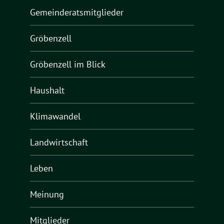
Gemeinderatsmitglieder
Gröbenzell
Gröbenzell im Blick
Haushalt
Klimawandel
Landwirtschaft
Leben
Meinung
Mitglieder