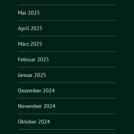
Mai 2025
April 2025
März 2025
Februar 2025
Januar 2025
Dezember 2024
November 2024
Oktober 2024