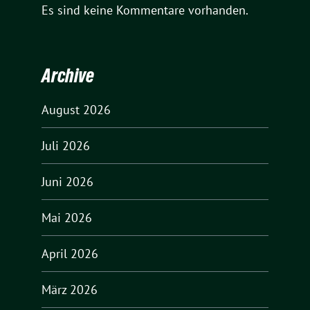
Es sind keine Kommentare vorhanden.
Archive
August 2026
Juli 2026
Juni 2026
Mai 2026
April 2026
März 2026