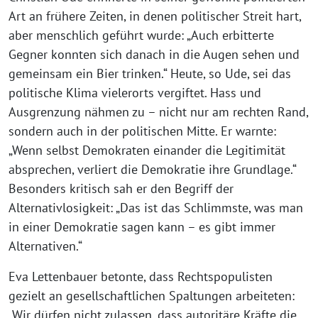
Art an frühere Zeiten, in denen politischer Streit hart,
aber menschlich geführt wurde: „Auch erbitterte
Gegner konnten sich danach in die Augen sehen und
gemeinsam ein Bier trinken.“ Heute, so Ude, sei das
politische Klima vielerorts vergiftet. Hass und
Ausgrenzung nähmen zu – nicht nur am rechten Rand,
sondern auch in der politischen Mitte. Er warnte:
„Wenn selbst Demokraten einander die Legitimität
absprechen, verliert die Demokratie ihre Grundlage.“
Besonders kritisch sah er den Begriff der
Alternativlosigkeit: „Das ist das Schlimmste, was man
in einer Demokratie sagen kann – es gibt immer
Alternativen.“
Eva Lettenbauer betonte, dass Rechtspopulisten
gezielt an gesellschaftlichen Spaltungen arbeiteten:
„Wir dürfen nicht zulassen, dass autoritäre Kräfte die