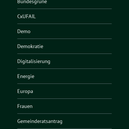
Bundesgrüne
CxUFAIL
Demo
Demokratie
Digitalisierung
Energie
Europa
Frauen
Gemeinderatsantrag