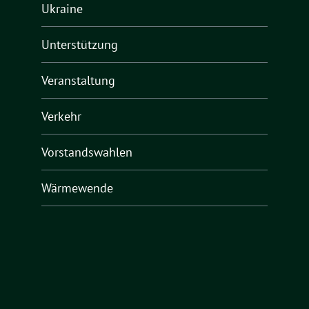
Ukraine
Unterstützung
Veranstaltung
Verkehr
Vorstandswahlen
Wärmewende