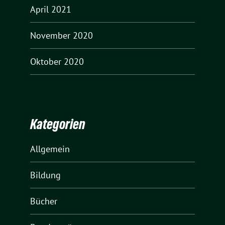
April 2021
November 2020
Oktober 2020
Kategorien
Allgemein
Bildung
Bücher