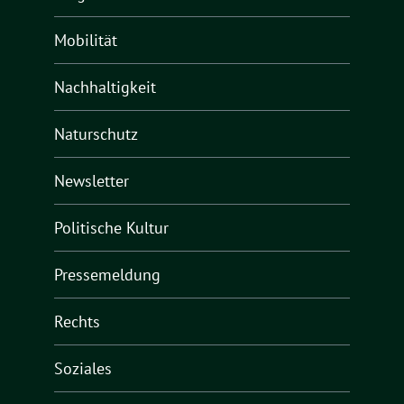
Mobilität
Nachhaltigkeit
Naturschutz
Newsletter
Politische Kultur
Pressemeldung
Rechts
Soziales