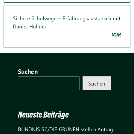
Sichere Schulwege – Erfahrungsaustausch mit
Daniel Holmer
VOR
Suchen
Suchen
Neueste Beiträge
BÜNDNIS 90/DIE GRÜNEN stellen Antrag