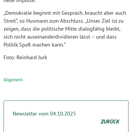
neue Impulse.
„Demokratie beginnt mit Gespräch, braucht aber auch
Streit“, so Husmann zum Abschluss. „Unser Ziel ist zu
zeigen, dass die politische Mitte dialogfähig bleibt,
sich nicht auseinanderdividieren lässt – und dass
Politik Spaß machen kann.“
Foto: Reinhard Jurk
Allgemein
Newsletter vom 04.10.2025
ZURÜCK