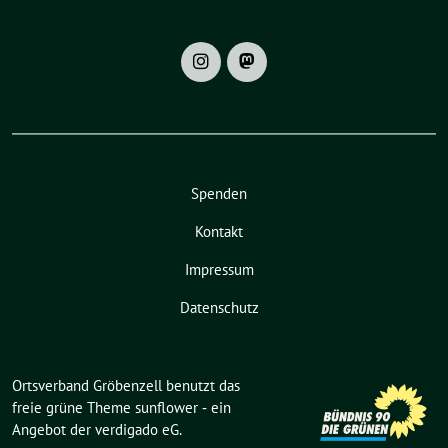
Spenden
Kontakt
Impressum
Datenschutz
Ortsverband Gröbenzell benutzt das
freie grüne Theme
sunflower
‐ ein
Angebot der
verdigado eG
.