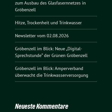
zum Ausbau des Glasfasernnetzes in
Gröbenzell
Hitze, Trockenheit und Trinkwasser
Newsletter vom 02.08.2026
Gröbenzell im Blick: Neue „Digital-
Sprechstunde“ der Grünen Gröbenzell
Gröbenzell im Blick: Amperverband
überwacht die Trinkwasserversorgung
Neueste Kommentare