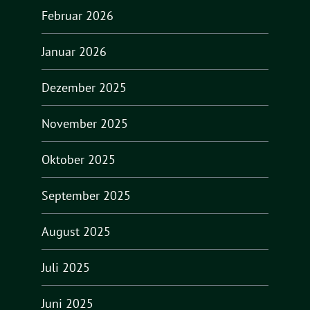
Februar 2026
Januar 2026
Dezember 2025
November 2025
Oktober 2025
September 2025
August 2025
Juli 2025
Juni 2025