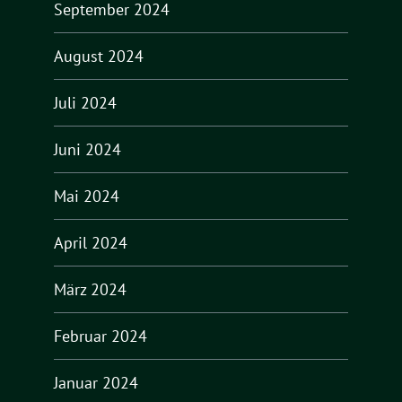
September 2024
August 2024
Juli 2024
Juni 2024
Mai 2024
April 2024
März 2024
Februar 2024
Januar 2024