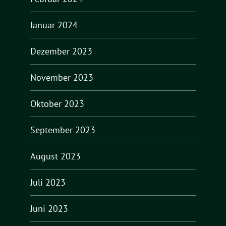
Januar 2024
Dezember 2023
November 2023
Oktober 2023
September 2023
August 2023
Juli 2023
Juni 2023