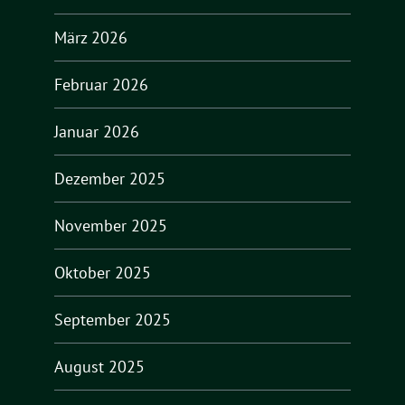
März 2026
Februar 2026
Januar 2026
Dezember 2025
November 2025
Oktober 2025
September 2025
August 2025