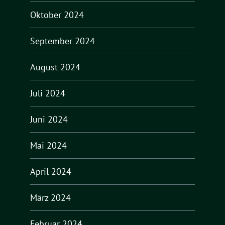
Oktober 2024
September 2024
August 2024
Juli 2024
Juni 2024
Mai 2024
April 2024
März 2024
Februar 2024