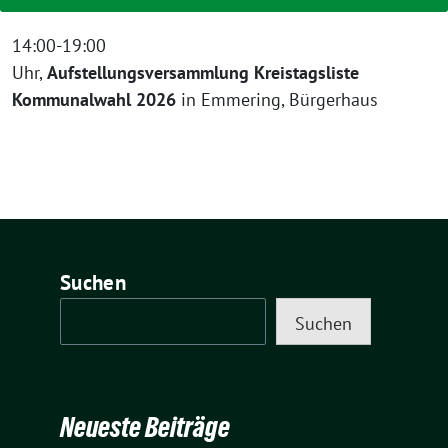
14:00-19:00
Uhr,
Aufstellungsversammlung
Kreistagsl
iste
Kommunalwahl 2026
in Emmering, Bürgerhaus
Suchen
Suchen
Neueste Beiträge