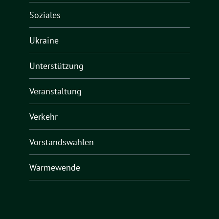
Soziales
Ukraine
Unterstützung
Veranstaltung
Verkehr
Vorstandswahlen
Wärmewende