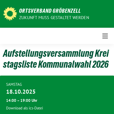
Weiter
zum
ORTSVERBAND GRÖBENZELL
Inhalt
ZUKUNFT MUSS GESTALTET WERDEN
Aufstellungsversammlung Krei
stagsliste Kommunalwahl 2026
SAMSTAG
18.10.2025
14:00 – 19:00 Uhr
Download als ics-Datei