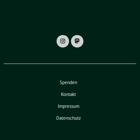
Spenden
Kontakt
Impressum
Datenschutz