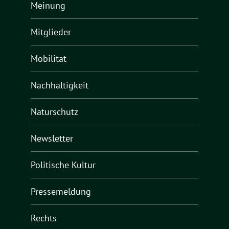
Meinung
Mitglieder
Mobilität
Nachhaltigkeit
Naturschutz
Newsletter
Politische Kultur
Pressemeldung
Rechts