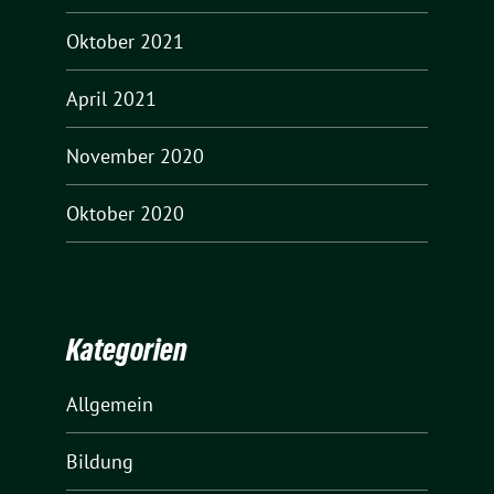
Oktober 2021
April 2021
November 2020
Oktober 2020
Kategorien
Allgemein
Bildung