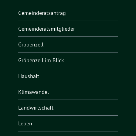
Gemeinderatsantrag
Gemeinderatsmitglieder
Gröbenzell
Gröbenzell im Blick
Haushalt
Klimawandel
Landwirtschaft
Leben