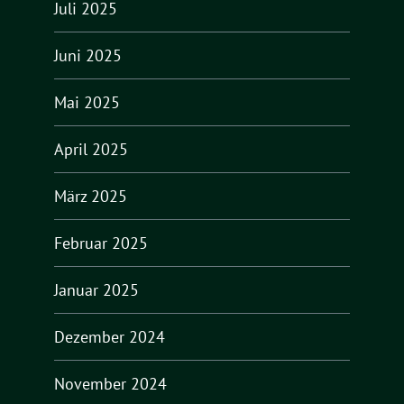
Juli 2025
Juni 2025
Mai 2025
April 2025
März 2025
Februar 2025
Januar 2025
Dezember 2024
November 2024