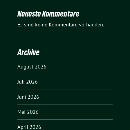
Neueste Kommentare
Es sind keine Kommentare vorhanden.
Archive
August 2026
Juli 2026
Juni 2026
Mai 2026
April 2026