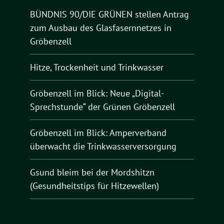
BÜNDNIS 90/DIE GRÜNEN stellen Antrag
zum Ausbau des Glasfasernnetzes in
Gröbenzell
Hitze, Trockenheit und Trinkwasser
Gröbenzell im Blick: Neue „Digital-
Sprechstunde“ der Grünen Gröbenzell
Gröbenzell im Blick: Amperverband
überwacht die Trinkwasserversorgung
Gsund bleim bei der Mordshitzn
(Gesundheitstips für Hitzewellen)