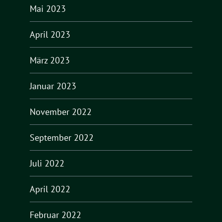
Mai 2023
April 2023
März 2023
Januar 2023
November 2022
September 2022
Juli 2022
April 2022
Februar 2022