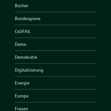
Bücher
Bundesgrüne
CxUFAIL
Demo
Demokratie
Digitalisierung
Energie
Europa
Frauen