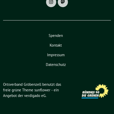
Spenden
Kontakt
Impressum
Datenschutz
Ortsverband Gröbenzell benutzt das
freie grüne Theme
sunflower
‐ ein
Angebot der
verdigado eG
.