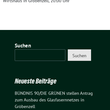
Wirtshaus in Gröbenzell, 20:00 Uhr
Suchen
Suchen
Neueste Beiträge
BÜNDNIS 90/DIE GRÜNEN stellen Antrag
zum Ausbau des Glasfasernnetzes in
Gröbenzell