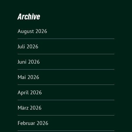
Archive
August 2026
Juli 2026
Juni 2026
Mai 2026
April 2026
März 2026
Februar 2026