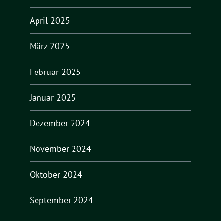
April 2025
März 2025
Februar 2025
Januar 2025
Dezember 2024
November 2024
Oktober 2024
September 2024