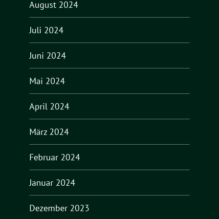
August 2024
Juli 2024
Juni 2024
Mai 2024
April 2024
März 2024
Februar 2024
Januar 2024
Dezember 2023