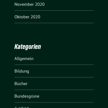
November 2020
Oktober 2020
Kategorien
Allgemein
Bildung
Bücher
Bundesgrüne