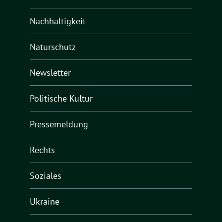
Nachhaltigkeit
Naturschutz
Newsletter
Politische Kultur
Pressemeldung
Rechts
Soziales
Ukraine