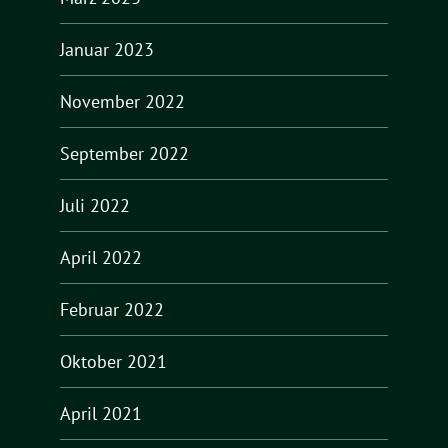
Januar 2023
November 2022
September 2022
Juli 2022
April 2022
Februar 2022
Oktober 2021
April 2021