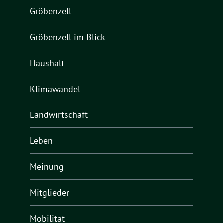
Gröbenzell
Gröbenzell im Blick
Haushalt
Klimawandel
Landwirtschaft
Leben
Meinung
Mitglieder
Mobilität