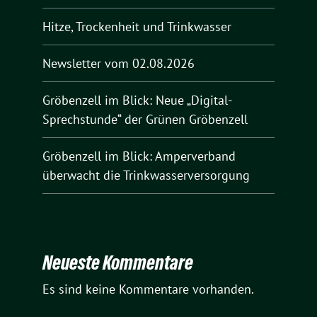
Hitze, Trockenheit und Trinkwasser
Newsletter vom 02.08.2026
Gröbenzell im Blick: Neue „Digital-
Sprechstunde“ der Grünen Gröbenzell
Gröbenzell im Blick: Amperverband
überwacht die Trinkwasserversorgung
Neueste Kommentare
Es sind keine Kommentare vorhanden.