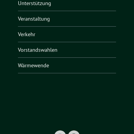
Unterstützung
Veranstaltung
Verkehr
Vorstandswahlen
Wärmewende