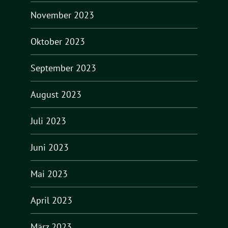
November 2023
Oktober 2023
September 2023
August 2023
Juli 2023
Juni 2023
Mai 2023
April 2023
März 2023