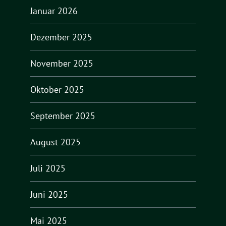
Januar 2026
Dezember 2025
November 2025
Oktober 2025
September 2025
August 2025
Juli 2025
Juni 2025
Mai 2025