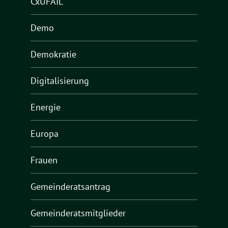
CxUFAIL
Demo
Demokratie
Digitalisierung
Energie
Europa
Frauen
Gemeinderatsantrag
Gemeinderatsmitglieder