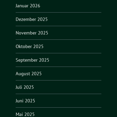
Januar 2026
Dezember 2025
November 2025
Oktober 2025
September 2025
August 2025
Juli 2025
Juni 2025
Mai 2025