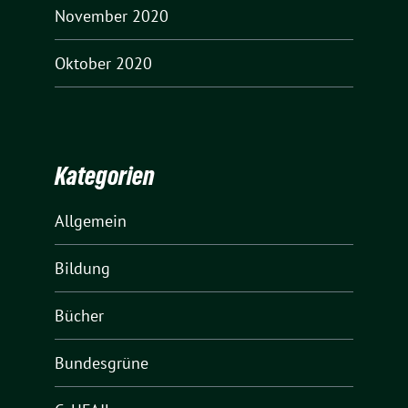
November 2020
Oktober 2020
Kategorien
Allgemein
Bildung
Bücher
Bundesgrüne