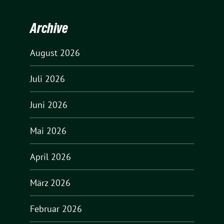
Archive
August 2026
Juli 2026
Juni 2026
Mai 2026
April 2026
März 2026
Februar 2026