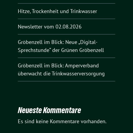
Hitze, Trockenheit und Trinkwasser
Newsletter vom 02.08.2026
Gröbenzell im Blick: Neue „Digital-
Sprechstunde“ der Grünen Gröbenzell
Gröbenzell im Blick: Amperverband
überwacht die Trinkwasserversorgung
Neueste Kommentare
Es sind keine Kommentare vorhanden.