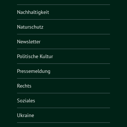
Nachhaltigkeit
Naturschutz
Newsletter
Politische Kultur
Pressemeldung
Rechts
Soziales
Ukraine