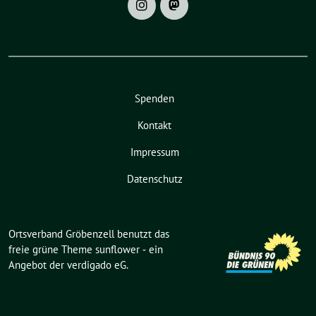
Spenden
Kontakt
Impressum
Datenschutz
Ortsverband Gröbenzell benutzt das
freie grüne Theme
sunflower
‐ ein
Angebot der
verdigado eG
.