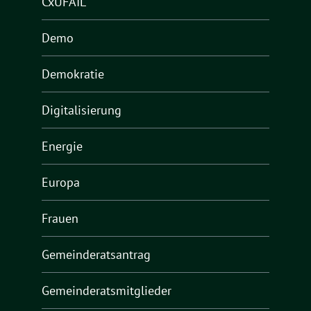
CxUFAIL
Demo
Demokratie
Digitalisierung
Energie
Europa
Frauen
Gemeinderatsantrag
Gemeinderatsmitglieder