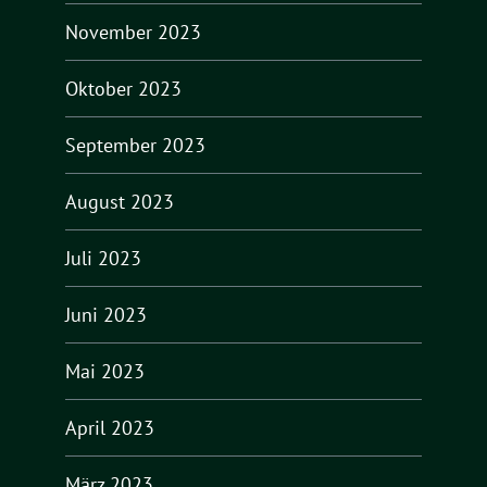
November 2023
Oktober 2023
September 2023
August 2023
Juli 2023
Juni 2023
Mai 2023
April 2023
März 2023