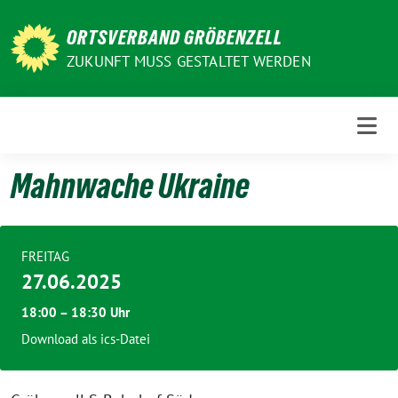
Weiter
zum
ORTSVERBAND GRÖBENZELL
Inhalt
ZUKUNFT MUSS GESTALTET WERDEN
Mahnwache Ukraine
FREITAG
27.06.2025
18:00 – 18:30 Uhr
Download als ics-Datei