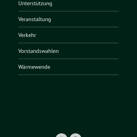
Unterstützung
Veranstaltung
Verkehr
Vorstandswahlen
Wärmewende