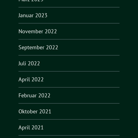
Januar 2023
November 2022
September 2022
Juli 2022
April 2022
Februar 2022
Oktober 2021
April 2021