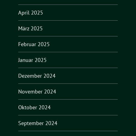
April 2025
März 2025
Februar 2025
Januar 2025
Dezember 2024
November 2024
Oktober 2024
September 2024