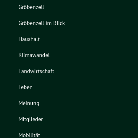
Gröbenzell
Gröbenzell im Blick
Haushalt
Klimawandel
Landwirtschaft
Leben
Meinung
Mitglieder
Mobilität