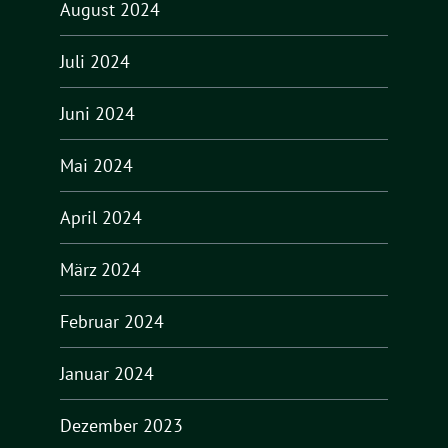
August 2024
Juli 2024
Juni 2024
Mai 2024
April 2024
März 2024
Februar 2024
Januar 2024
Dezember 2023