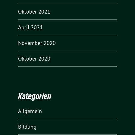
Oktober 2021
April 2021
November 2020
Oktober 2020
Kategorien
Allgemein
Bildung