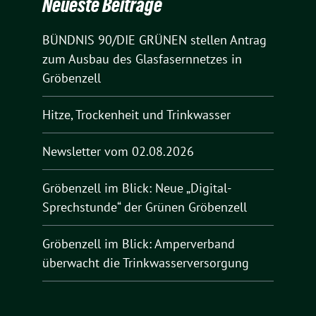
Neueste Beiträge
BÜNDNIS 90/DIE GRÜNEN stellen Antrag
zum Ausbau des Glasfasernnetzes in
Gröbenzell
Hitze, Trockenheit und Trinkwasser
Newsletter vom 02.08.2026
Gröbenzell im Blick: Neue „Digital-
Sprechstunde“ der Grünen Gröbenzell
Gröbenzell im Blick: Amperverband
überwacht die Trinkwasserversorgung