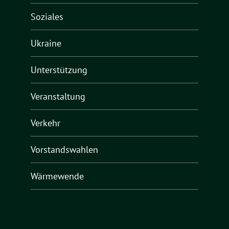
Soziales
Ukraine
Unterstützung
Veranstaltung
Verkehr
Vorstandswahlen
Wärmewende