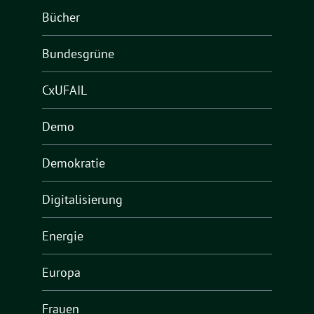
Bücher
Bundesgrüne
CxUFAIL
Demo
Demokratie
Digitalisierung
Energie
Europa
Frauen