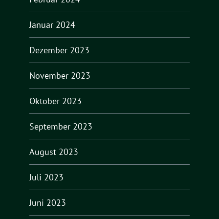
Januar 2024
Dezember 2023
November 2023
Oktober 2023
September 2023
August 2023
Juli 2023
Juni 2023