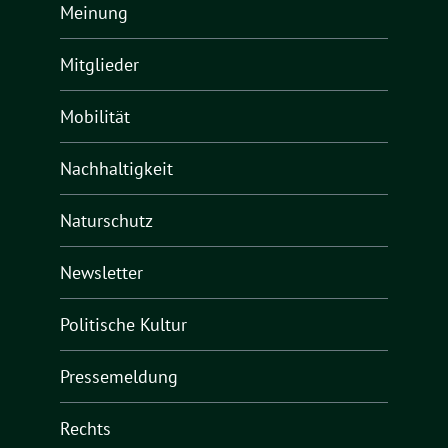
Meinung
Mitglieder
Mobilität
Nachhaltigkeit
Naturschutz
Newsletter
Politische Kultur
Pressemeldung
Rechts