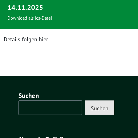
14.11.2025
Download als ics-Datei
Details folgen hier
Suchen
Suchen