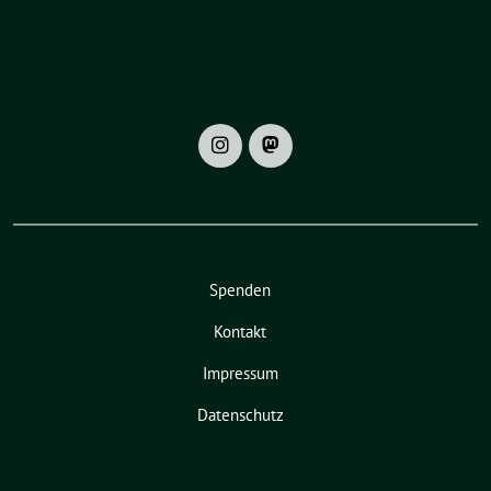
Spenden
Kontakt
Impressum
Datenschutz