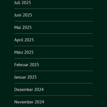
Juli 2025
Juni 2025
Mai 2025
April 2025
März 2025
Februar 2025
Januar 2025
Dezember 2024
November 2024