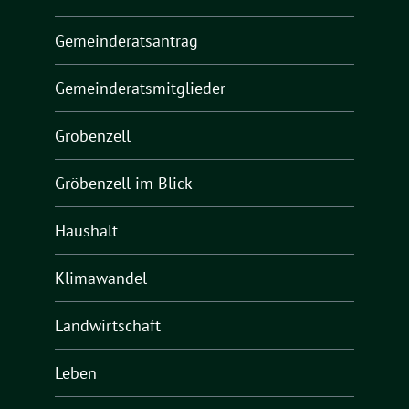
Gemeinderatsantrag
Gemeinderatsmitglieder
Gröbenzell
Gröbenzell im Blick
Haushalt
Klimawandel
Landwirtschaft
Leben