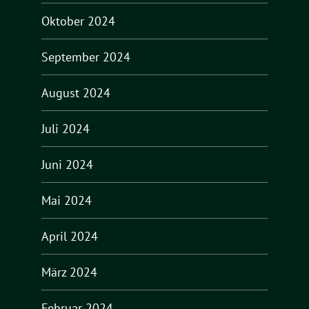
Oktober 2024
September 2024
August 2024
Juli 2024
Juni 2024
Mai 2024
April 2024
März 2024
Februar 2024