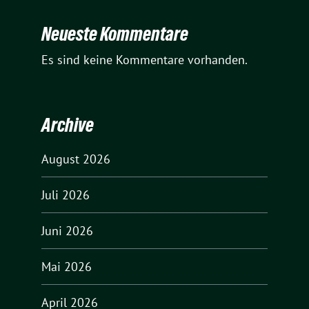
Neueste Kommentare
Es sind keine Kommentare vorhanden.
Archive
August 2026
Juli 2026
Juni 2026
Mai 2026
April 2026