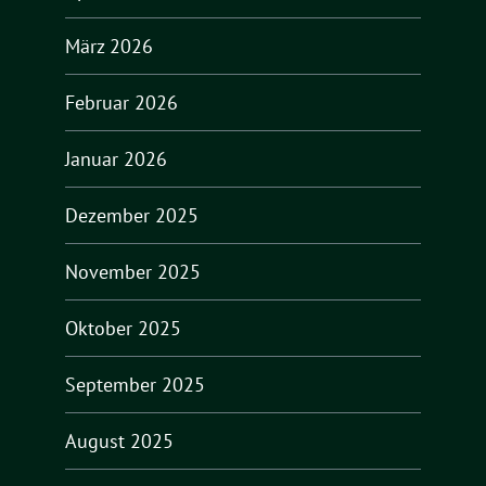
März 2026
Februar 2026
Januar 2026
Dezember 2025
November 2025
Oktober 2025
September 2025
August 2025