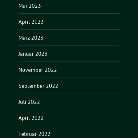
Mai 2023
April 2023
März 2023
Januar 2023
November 2022
September 2022
Juli 2022
April 2022
Februar 2022