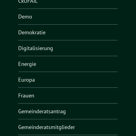
CxUFAIL
Demo
Demokratie
Digitalisierung
Energie
Europa
Frauen
Gemeinderatsantrag
Gemeinderatsmitglieder