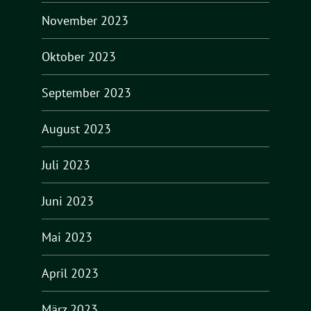
November 2023
Oktober 2023
September 2023
August 2023
Juli 2023
Juni 2023
Mai 2023
April 2023
März 2023