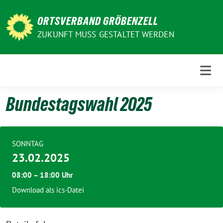
Weiter
zum
ORTSVERBAND GRÖBENZELL
Inhalt
ZUKUNFT MUSS GESTALTET WERDEN
Bundestagswahl 2025
SONNTAG
23.02.2025
08:00 – 18:00 Uhr
Download als ics-Datei