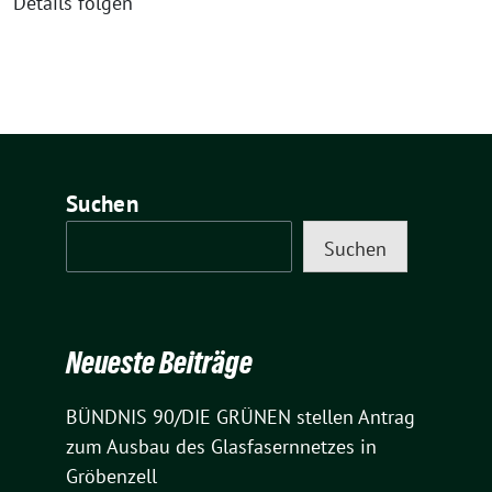
Details folgen
Suchen
Suchen
Neueste Beiträge
BÜNDNIS 90/DIE GRÜNEN stellen Antrag
zum Ausbau des Glasfasernnetzes in
Gröbenzell