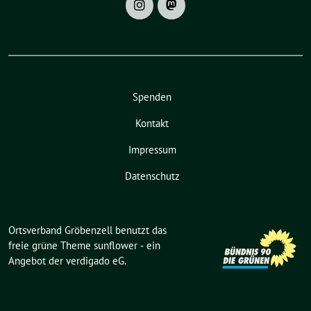
Spenden
Kontakt
Impressum
Datenschutz
Ortsverband Gröbenzell benutzt das
freie grüne Theme
sunflower
‐ ein
Angebot der
verdigado eG
.