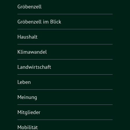
Gröbenzell
Gröbenzell im Blick
Haushalt
Klimawandel
Landwirtschaft
Leben
Meinung
Mitglieder
Mobilität