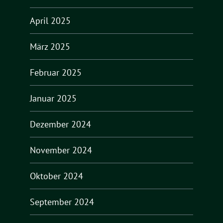
April 2025
März 2025
Februar 2025
Januar 2025
Dezember 2024
November 2024
Oktober 2024
September 2024