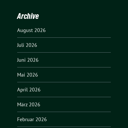
Archive
August 2026
Juli 2026
Juni 2026
Mai 2026
April 2026
März 2026
Februar 2026