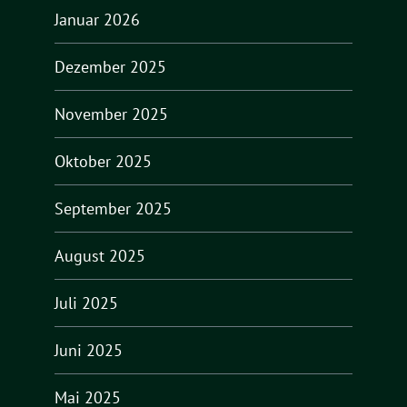
Januar 2026
Dezember 2025
November 2025
Oktober 2025
September 2025
August 2025
Juli 2025
Juni 2025
Mai 2025