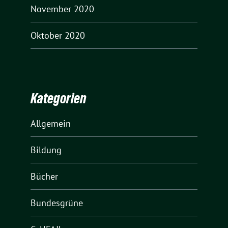
November 2020
Oktober 2020
Kategorien
Allgemein
Bildung
Bücher
Bundesgrüne