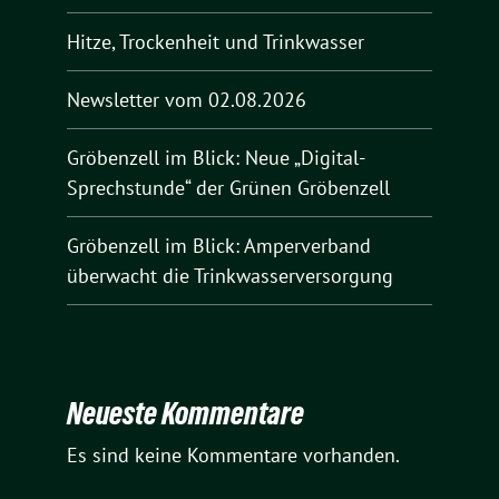
Hitze, Trockenheit und Trinkwasser
Newsletter vom 02.08.2026
Gröbenzell im Blick: Neue „Digital-
Sprechstunde“ der Grünen Gröbenzell
Gröbenzell im Blick: Amperverband
überwacht die Trinkwasserversorgung
Neueste Kommentare
Es sind keine Kommentare vorhanden.