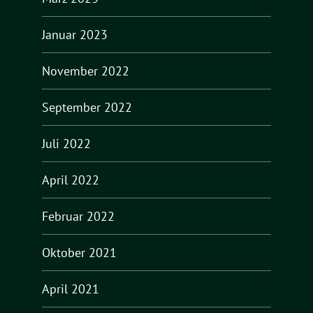
Januar 2023
November 2022
September 2022
Juli 2022
April 2022
Februar 2022
Oktober 2021
April 2021