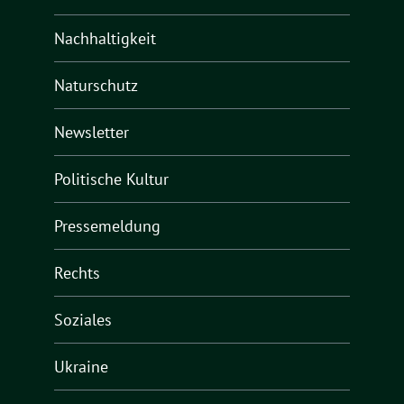
Nachhaltigkeit
Naturschutz
Newsletter
Politische Kultur
Pressemeldung
Rechts
Soziales
Ukraine