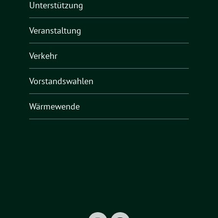
Unterstützung
Veranstaltung
Verkehr
Vorstandswahlen
Wärmewende