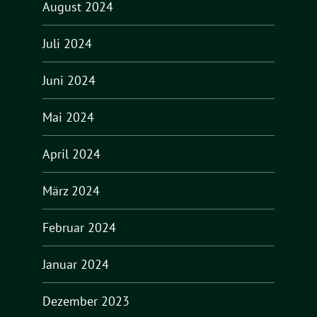
August 2024
Juli 2024
Juni 2024
Mai 2024
April 2024
März 2024
Februar 2024
Januar 2024
Dezember 2023