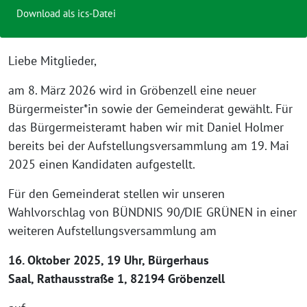
Download als ics-Datei
Liebe Mitglieder,
am 8. März 2026 wird in Gröbenzell eine neuer
Bürgermeister*in sowie der Gemeinderat gewählt. Für
das Bürgermeisteramt haben wir mit Daniel Holmer
bereits bei der Aufstellungsversammlung am 19. Mai
2025 einen Kandidaten aufgestellt.
Für den Gemeinderat stellen wir unseren
Wahlvorschlag von BÜNDNIS 90/DIE GRÜNEN in einer
weiteren Aufstellungsversammlung am
16. Oktober 2025, 19 Uhr, Bürgerhaus
Saal, Rathausstraße 1, 82194 Gröbenzell