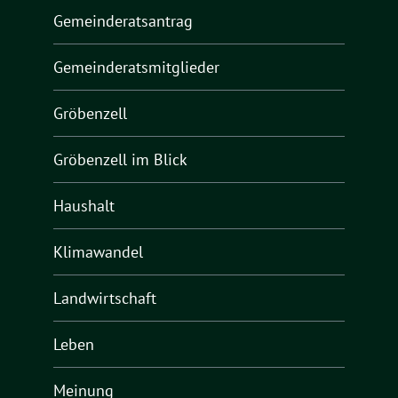
Gemeinderatsantrag
Gemeinderatsmitglieder
Gröbenzell
Gröbenzell im Blick
Haushalt
Klimawandel
Landwirtschaft
Leben
Meinung