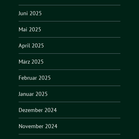
Juni 2025
Mai 2025
April 2025
März 2025
Februar 2025
Januar 2025
Dezember 2024
November 2024