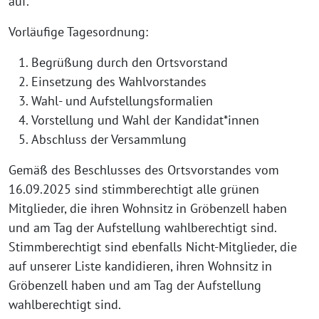
auf.
Vorläufige Tagesordnung:
Begrüßung durch den Ortsvorstand
Einsetzung des Wahlvorstandes
Wahl- und Aufstellungsformalien
Vorstellung und Wahl der Kandidat*innen
Abschluss der Versammlung
Gemäß des Beschlusses des Ortsvorstandes vom
16.09.2025 sind stimmberechtigt alle grünen
Mitglieder, die ihren Wohnsitz in Gröbenzell haben
und am Tag der Aufstellung wahlberechtigt sind.
Stimmberechtigt sind ebenfalls Nicht-Mitglieder, die
auf unserer Liste kandidieren, ihren Wohnsitz in
Gröbenzell haben und am Tag der Aufstellung
wahlberechtigt sind.