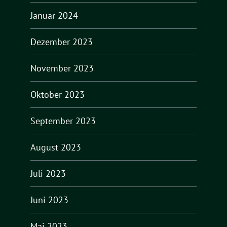
Januar 2024
Dezember 2023
November 2023
Oktober 2023
September 2023
August 2023
Juli 2023
Juni 2023
Mai 2023