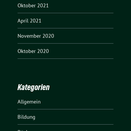
Oktober 2021
April 2021
November 2020
Oktober 2020
Kategorien
Allgemein
Bildung