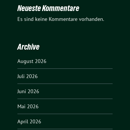
Neueste Kommentare
Es sind keine Kommentare vorhanden.
Archive
August 2026
Juli 2026
Juni 2026
Mai 2026
April 2026