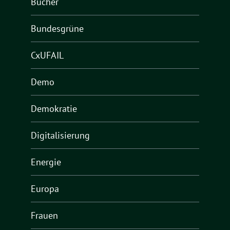
Bücher
Bundesgrüne
CxUFAIL
Demo
Demokratie
Digitalisierung
Energie
Europa
Frauen