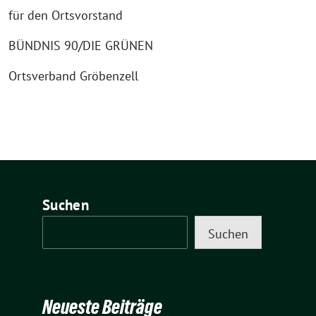
für den Ortsvorstand
BÜNDNIS 90/DIE GRÜNEN
Ortsverband Gröbenzell
Suchen
Suchen
Neueste Beiträge