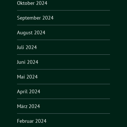
Oktober 2024
September 2024
August 2024
Juli 2024
Juni 2024
Mai 2024
April 2024
März 2024
Februar 2024