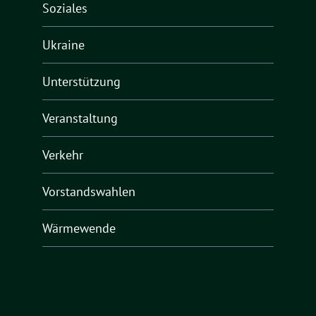
Soziales
Ukraine
Unterstützung
Veranstaltung
Verkehr
Vorstandswahlen
Wärmewende