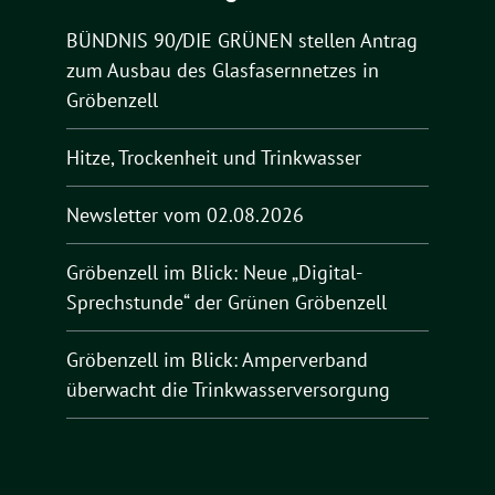
BÜNDNIS 90/DIE GRÜNEN stellen Antrag
zum Ausbau des Glasfasernnetzes in
Gröbenzell
Hitze, Trockenheit und Trinkwasser
Newsletter vom 02.08.2026
Gröbenzell im Blick: Neue „Digital-
Sprechstunde“ der Grünen Gröbenzell
Gröbenzell im Blick: Amperverband
überwacht die Trinkwasserversorgung