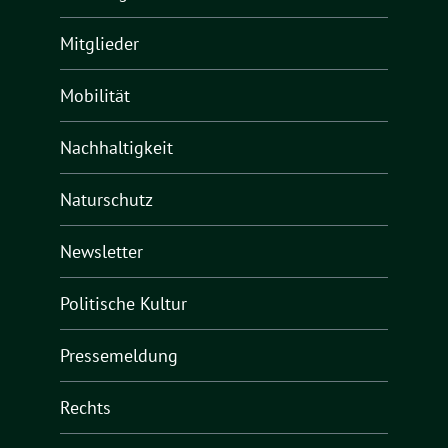
Mitglieder
Mobilität
Nachhaltigkeit
Naturschutz
Newsletter
Politische Kultur
Pressemeldung
Rechts