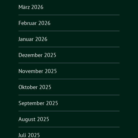
März 2026
Februar 2026
Januar 2026
Dezember 2025
November 2025
Oktober 2025
September 2025
August 2025
Juli 2025