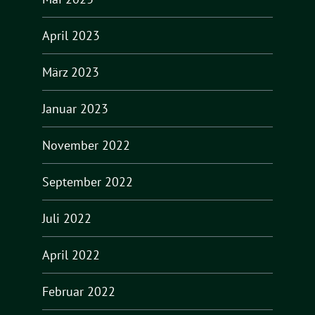
April 2023
März 2023
Januar 2023
November 2022
September 2022
Juli 2022
April 2022
Februar 2022