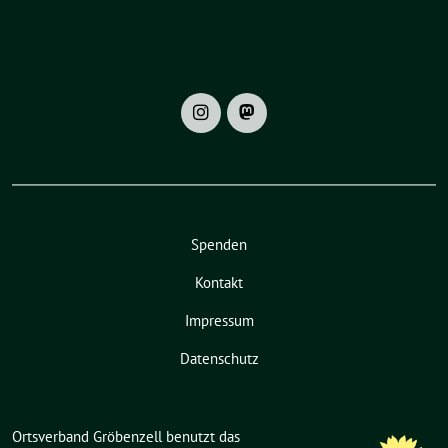
Spenden
Kontakt
Impressum
Datenschutz
Ortsverband Gröbenzell benutzt das