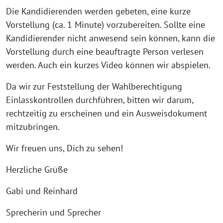
Die Kandidierenden werden gebeten, eine kurze
Vorstellung (ca. 1 Minute) vorzubereiten. Sollte eine
Kandidierender nicht anwesend sein können, kann die
Vorstellung durch eine beauftragte Person verlesen
werden. Auch ein kurzes Video können wir abspielen.
Da wir zur Feststellung der Wahlberechtigung
Einlasskontrollen durchführen, bitten wir darum,
rechtzeitig zu erscheinen und ein Ausweisdokument
mitzubringen.
Wir freuen uns, Dich zu sehen!
Herzliche Grüße
Gabi und Reinhard
Sprecherin und Sprecher