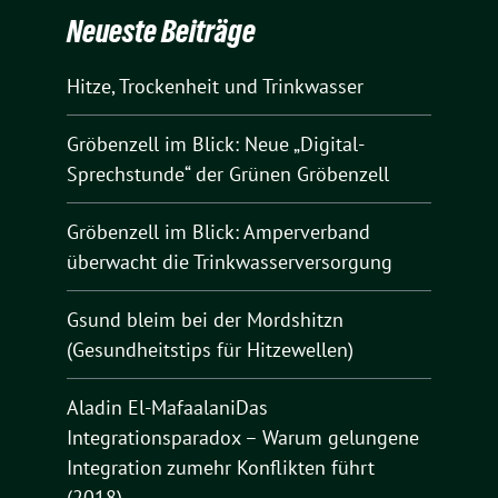
Neueste Beiträge
Hitze, Trockenheit und Trinkwasser
Gröbenzell im Blick: Neue „Digital-
Sprechstunde“ der Grünen Gröbenzell
Gröbenzell im Blick: Amperverband
überwacht die Trinkwasserversorgung
Gsund bleim bei der Mordshitzn
(Gesundheitstips für Hitzewellen)
Aladin El-MafaalaniDas
Integrationsparadox – Warum gelungene
Integration zumehr Konflikten führt
(2018)