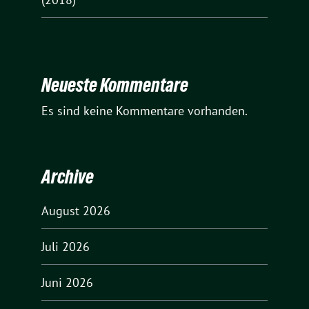
Neueste Kommentare
Es sind keine Kommentare vorhanden.
Archive
August 2026
Juli 2026
Juni 2026