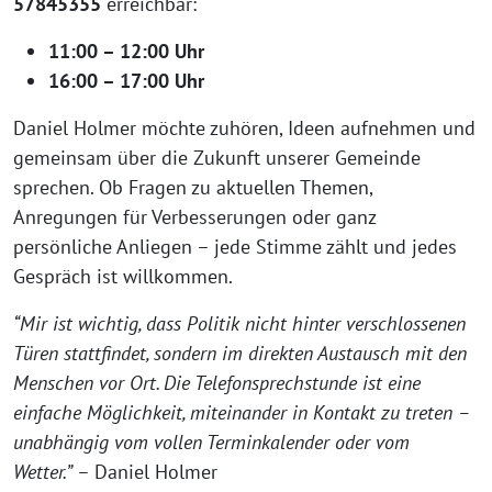
57845355
erreichbar:
11:00 – 12:00 Uhr
16:00 – 17:00 Uhr
Daniel Holmer möchte zuhören, Ideen aufnehmen und
gemeinsam über die Zukunft unserer Gemeinde
sprechen. Ob Fragen zu aktuellen Themen,
Anregungen für Verbesserungen oder ganz
persönliche Anliegen – jede Stimme zählt und jedes
Gespräch ist willkommen.
“Mir ist wichtig, dass Politik nicht hinter verschlossenen
Türen stattfindet, sondern im direkten Austausch mit den
Menschen vor Ort. Die Telefonsprechstunde ist eine
einfache Möglichkeit, miteinander in Kontakt zu treten –
unabhängig vom vollen Terminkalender oder vom
Wetter.”
– Daniel Holmer