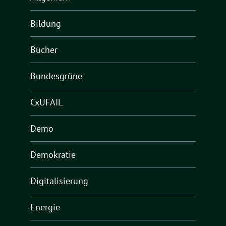
Bildung
Bücher
Bundesgrüne
CxUFAIL
Demo
Demokratie
Digitalisierung
Energie