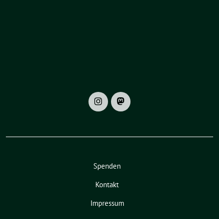
Spenden
Kontakt
Impressum