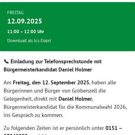
FREITAG
12.09.2025
11:00 – 12:00 Uhr
Download als ics-Datei
📞 Einladung zur Telefonsprechstunde mit
Bürgermeisterkandidat Daniel Holmer
Am
Freitag, den 12. September 2025
, haben alle
Bürgerinnen und Bürger von Gröbenzell die
Gelegenheit, direkt mit
Daniel Holmer
,
Bürgermeisterkandidat für die Kommunalwahl 2026,
ins Gespräch zu kommen.
Zu folgenden Zeiten ist er persönlich unter
0151 –