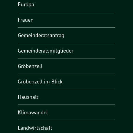
Europa
Frauen
Gemeinderatsantrag
Gemeinderatsmitglieder
Gröbenzell
Gröbenzell im Blick
Haushalt
Klimawandel
Landwirtschaft