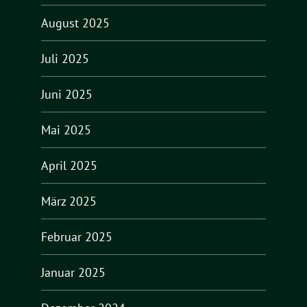
August 2025
Juli 2025
Juni 2025
Mai 2025
April 2025
März 2025
Februar 2025
Januar 2025