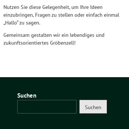
Nutzen Sie diese Gelegenheit, um Ihre Ideen
einzubringen, Fragen zu stellen oder einfach einmal
„Hallo“ zu sagen.
Gemeinsam gestalten wir ein lebendiges und
zukunftsorientiertes Gröbenzell!
Suchen
Suchen