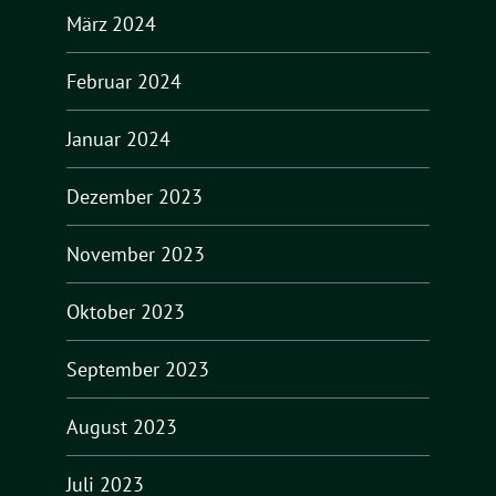
März 2024
Februar 2024
Januar 2024
Dezember 2023
November 2023
Oktober 2023
September 2023
August 2023
Juli 2023