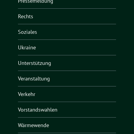
Pressemeldung
Rechts
Soziales
Ukraine
Unterstützung
Veranstaltung
Verkehr
Vorstandswahlen
Wärmewende