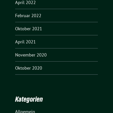
April 2022
Februar 2022
Oktober 2021
April 2021
November 2020
Oktober 2020
Kategorien
Allgemein