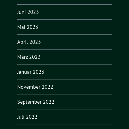
Juni 2023
Mai 2023
April 2023
März 2023
Januar 2023
November 2022
September 2022
Juli 2022