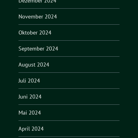
Dezember 2024
November 2024
Oktober 2024
September 2024
August 2024
Juli 2024
Juni 2024
Mai 2024
April 2024