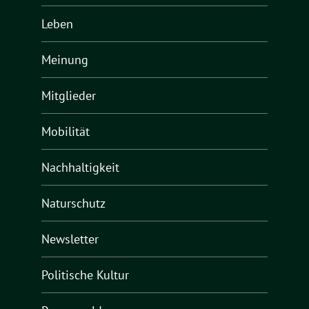
Leben
Meinung
Mitglieder
Mobilität
Nachhaltigkeit
Naturschutz
Newsletter
Politische Kultur