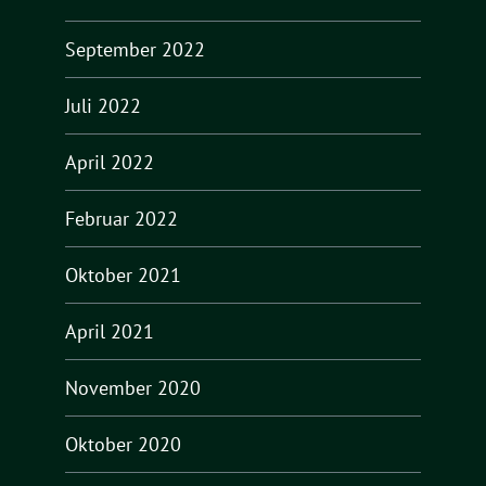
September 2022
Juli 2022
April 2022
Februar 2022
Oktober 2021
April 2021
November 2020
Oktober 2020