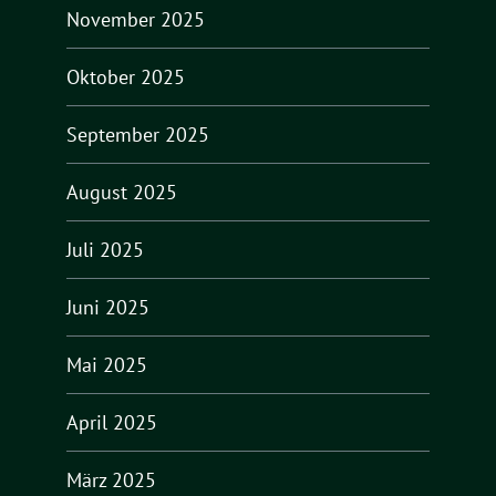
November 2025
Oktober 2025
September 2025
August 2025
Juli 2025
Juni 2025
Mai 2025
April 2025
März 2025