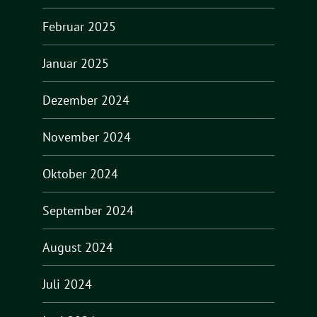
Februar 2025
Januar 2025
Dezember 2024
November 2024
Oktober 2024
September 2024
August 2024
Juli 2024