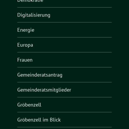
Digitalisierung
Energie
Europa
Frauen
Gemeinderatsantrag
Gemeinderatsmitglieder
Gröbenzell
Gröbenzell im Blick