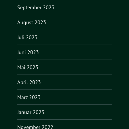
September 2023
August 2023
Juli 2023
Juni 2023
Mai 2023
April 2023
März 2023
Januar 2023
November 2022