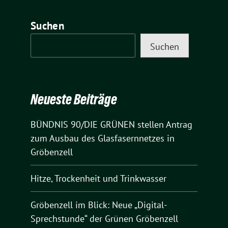
Suchen
Suchen
Neueste Beiträge
BÜNDNIS 90/DIE GRÜNEN stellen Antrag
zum Ausbau des Glasfasernnetzes in
Gröbenzell
Hitze, Trockenheit und Trinkwasser
Gröbenzell im Blick: Neue „Digital-
Sprechstunde“ der Grünen Gröbenzell