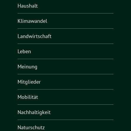
Haushalt
Klimawandel
Landwirtschaft
Leben
Meinung
Mitglieder
Mobilität
Nachhaltigkeit
Naturschutz