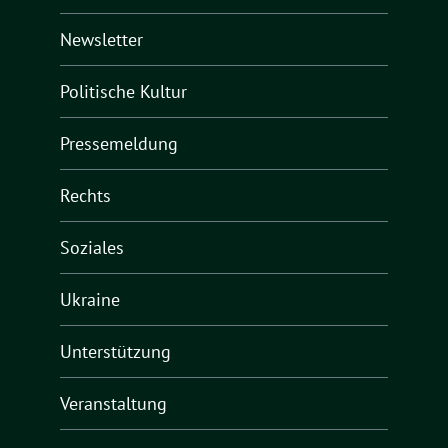
Newsletter
Politische Kultur
Pressemeldung
Rechts
Soziales
Ukraine
Unterstützung
Veranstaltung