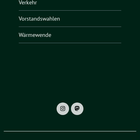
Verkehr
Vorstandswahlen
Wärmewende