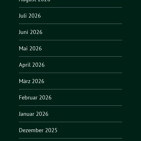
Juli 2026
Juni 2026
Mai 2026
April 2026
März 2026
Februar 2026
Januar 2026
Dezember 2025