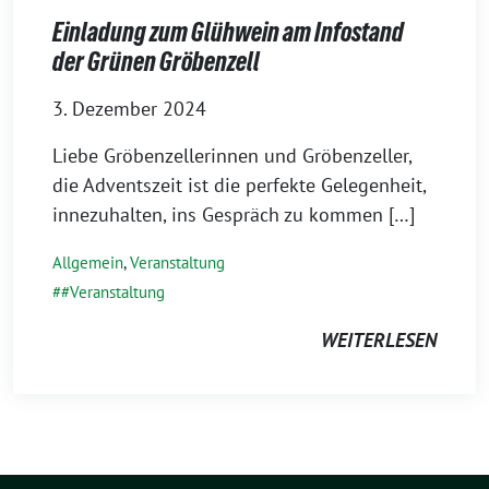
Einladung zum Glühwein am Infostand
der Grünen Gröbenzell
3. Dezember 2024
Liebe Gröbenzellerinnen und Gröbenzeller,
die Adventszeit ist die perfekte Gelegenheit,
innezuhalten, ins Gespräch zu kommen […]
Allgemein
,
Veranstaltung
#Veranstaltung
WEITERLESEN