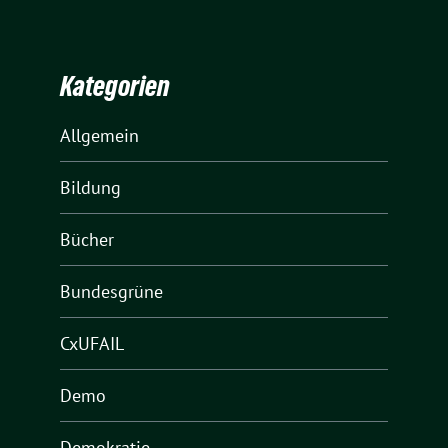
Kategorien
Allgemein
Bildung
Bücher
Bundesgrüne
CxUFAIL
Demo
Demokratie