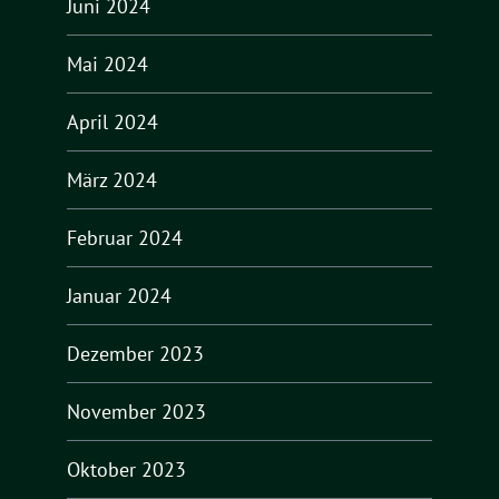
Juni 2024
Mai 2024
April 2024
März 2024
Februar 2024
Januar 2024
Dezember 2023
November 2023
Oktober 2023