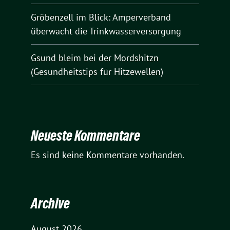
Gröbenzell im Blick: Amperverband
überwacht die Trinkwasserversorgung
Gsund bleim bei der Mordshitzn
(Gesundheitstips für Hitzewellen)
Neueste Kommentare
Es sind keine Kommentare vorhanden.
Archive
August 2026