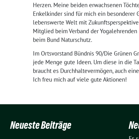
Herzen. Meine beiden erwachsenen Töchte
Enkelkinder sind für mich ein besonderer G
lebenswerte Welt mit Zukunftsperspektive 
Mitglied beim Verband der Yogalehrenden
beim Bund Naturschutz.
Im Ortsvorstand Bündnis 90/Die Grünen G
jede Menge gute Ideen. Um diese in die T
braucht es Durchhaltevermögen, auch eine
Ich freu mich auf viele gute Aktionen!
Neueste Beiträge
Ne
Es 