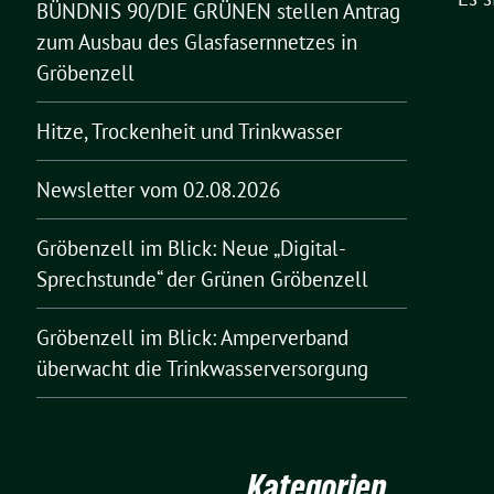
BÜNDNIS 90/DIE GRÜNEN stellen Antrag
zum Ausbau des Glasfasernnetzes in
Gröbenzell
Hitze, Trockenheit und Trinkwasser
Newsletter vom 02.08.2026
Gröbenzell im Blick: Neue „Digital-
Sprechstunde“ der Grünen Gröbenzell
Gröbenzell im Blick: Amperverband
überwacht die Trinkwasserversorgung
Kategorien