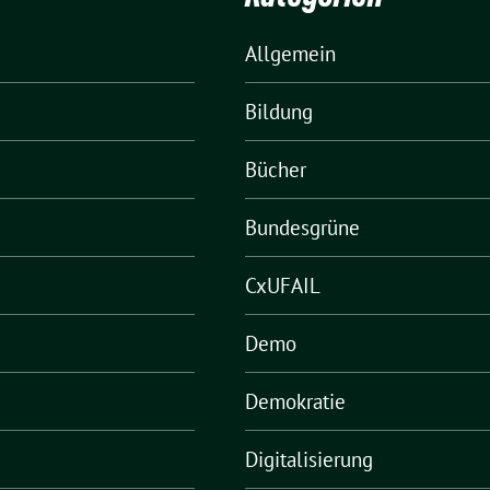
Allgemein
Bildung
Bücher
Bundesgrüne
CxUFAIL
Demo
Demokratie
Digitalisierung