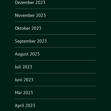
Dezember 2023
November 2023
Oktober 2023
September 2023
August 2023
Juli 2023
Juni 2023
Mai 2023
April 2023