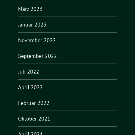
März 2023
Januar 2023
November 2022
September 2022
Juli 2022
April 2022
Februar 2022
Oktober 2021
April 2021