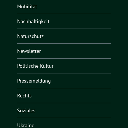
Mobilität
Nachhaltigkeit
Naturschutz
Newsletter
Politische Kultur
Pressemeldung
Rechts
Soziales
Ukraine