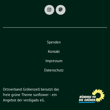
Spenden
Kontakt
Impressum
Datenschutz
Ortsverband Gröbenzell benutzt das
freie grüne Theme
sunflower
‐ ein
Angebot der
verdigado eG
.