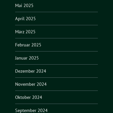
Mai 2025
April 2025
März 2025
Februar 2025
Januar 2025
Dezember 2024
November 2024
Oktober 2024
September 2024