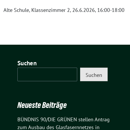
Alte Schule, Klassenzimmer 2, 26.6.2026, 16:00-18:00
Suchen
Suchen
Neueste Beiträge
BÜNDNIS 90/DIE GRÜNEN stellen Antrag
zum Ausbau des Glasfasernnetzes in