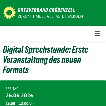
Weiter
zum
ORTSVERBAND GRÖBENZELL
Inhalt
ZUKUNFT MUSS GESTALTET WERDEN
Digital Sprechstunde: Erste
Veranstaltung des neuen
Formats
FREITAG
26.06.2026
16:00 – 18:00 Uhr