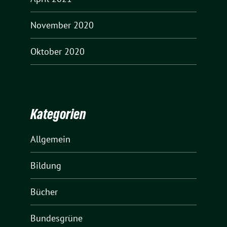
November 2020
Oktober 2020
Kategorien
Allgemein
Bildung
Bücher
Bundesgrüne