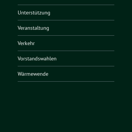
Unterstützung
Veranstaltung
Verkehr
Vorstandswahlen
Wärmewende