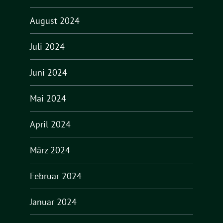
August 2024
Juli 2024
Juni 2024
Mai 2024
April 2024
März 2024
Februar 2024
Januar 2024