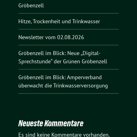
Gröbenzell
Hitze, Trockenheit und Trinkwasser
Newsletter vom 02.08.2026
Gröbenzell im Blick: Neue „Digital-
Sprechstunde“ der Grünen Gröbenzell
Gröbenzell im Blick: Amperverband
überwacht die Trinkwasserversorgung
Neueste Kommentare
Es sind keine Kommentare vorhanden.