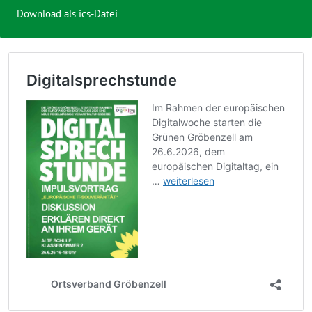
Download als ics-Datei