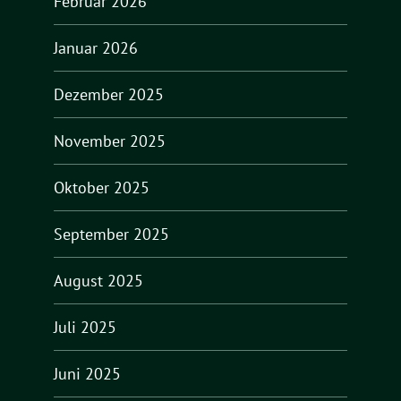
Februar 2026
Januar 2026
Dezember 2025
November 2025
Oktober 2025
September 2025
August 2025
Juli 2025
Juni 2025