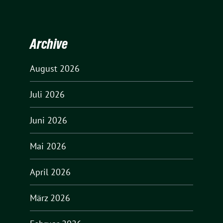
Archive
August 2026
Juli 2026
Juni 2026
Mai 2026
April 2026
März 2026