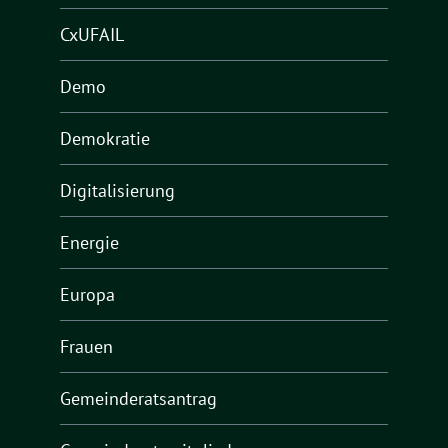
CxUFAIL
Demo
Demokratie
Digitalisierung
Energie
Europa
Frauen
Gemeinderatsantrag