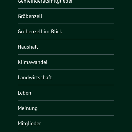
Gemeinderatsmitglieder
Gröbenzell
Gröbenzell im Blick
Haushalt
Klimawandel
Landwirtschaft
Leben
Meinung
Mitglieder