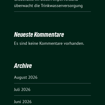
überwacht die Trinkwasserversorgung
Neueste Kommentare
Es sind keine Kommentare vorhanden.
Archive
August 2026
Juli 2026
Juni 2026