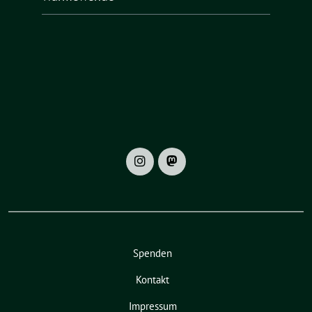
Spenden
Kontakt
Impressum