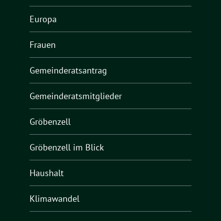
Europa
Frauen
Gemeinderatsantrag
Gemeinderatsmitglieder
Gröbenzell
Gröbenzell im Blick
Haushalt
Klimawandel