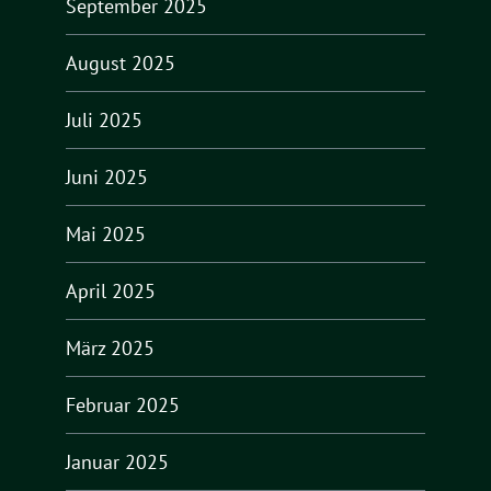
September 2025
August 2025
Juli 2025
Juni 2025
Mai 2025
April 2025
März 2025
Februar 2025
Januar 2025