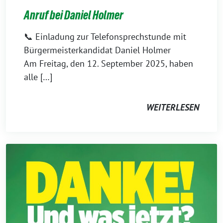
Anruf bei Daniel Holmer
📞 Einladung zur Telefonsprechstunde mit
Bürgermeisterkandidat Daniel Holmer
Am Freitag, den 12. September 2025, haben
alle […]
WEITERLESEN