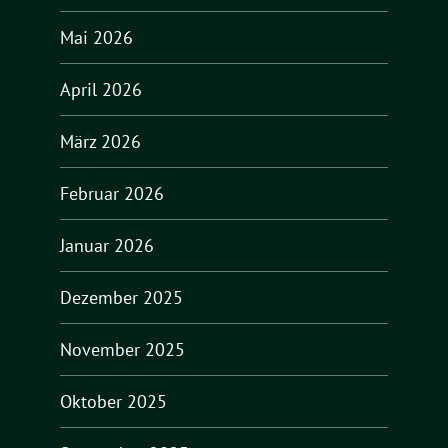
Mai 2026
April 2026
März 2026
Februar 2026
Januar 2026
Dezember 2025
November 2025
Oktober 2025