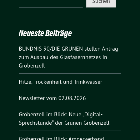
Suchen
Neueste Beiträge
BÜNDNIS 90/DIE GRÜNEN stellen Antrag
zum Ausbau des Glasfasernnetzes in
Gröbenzell
Hitze, Trockenheit und Trinkwasser
Newsletter vom 02.08.2026
Gröbenzell im Blick: Neue „Digital-
Sprechstunde“ der Grünen Gröbenzell
Gröbenzell im Blick: Amperverband