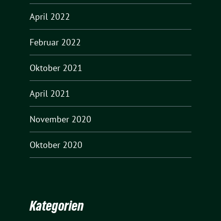
April 2022
Februar 2022
Oktober 2021
April 2021
November 2020
Oktober 2020
Kategorien