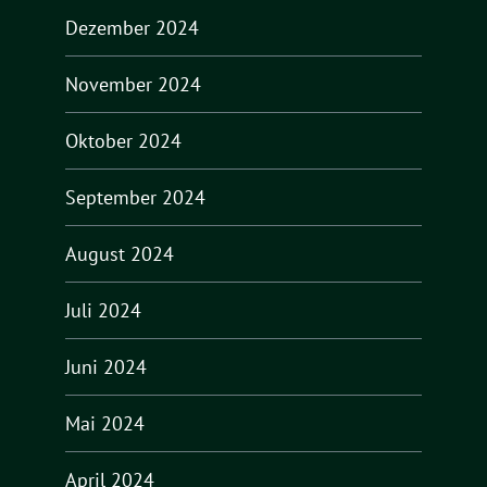
Dezember 2024
November 2024
Oktober 2024
September 2024
August 2024
Juli 2024
Juni 2024
Mai 2024
April 2024