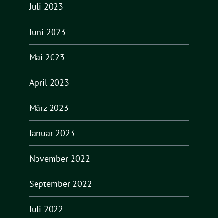
Juli 2023
Juni 2023
Mai 2023
April 2023
März 2023
Januar 2023
November 2022
September 2022
Juli 2022