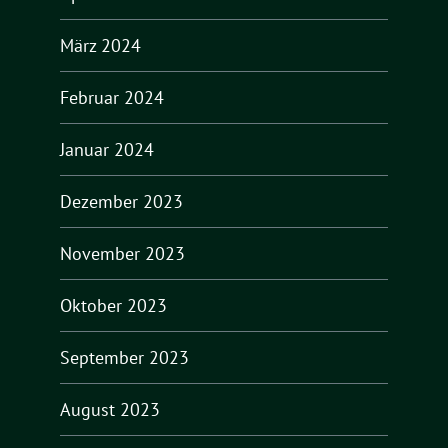
März 2024
Februar 2024
Januar 2024
Dezember 2023
November 2023
Oktober 2023
September 2023
August 2023