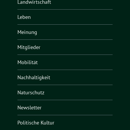
Landwirtschaft
Leben
Meinung
Mitglieder
Mobilität
Nachhaltigkeit
Naturschutz
Newsletter
Politische Kultur