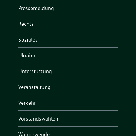
Pressemeldung
Rechts
Soziales
Ukraine
Unterstützung
Veranstaltung
Verkehr
Vorstandswahlen
Wärmewende