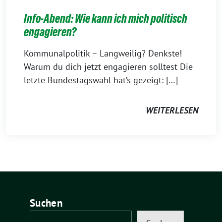
Info-Abend: Wie kann ich mich politisch
engagieren?
Kommunalpolitik – Langweilig? Denkste!
Warum du dich jetzt engagieren solltest Die
letzte Bundestagswahl hat’s gezeigt: […]
WEITERLESEN
Suchen