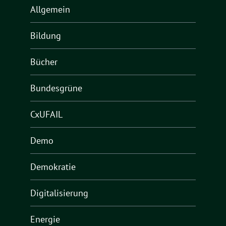
Allgemein
Bildung
Bücher
Bundesgrüne
CxUFAIL
Demo
Demokratie
Digitalisierung
Energie